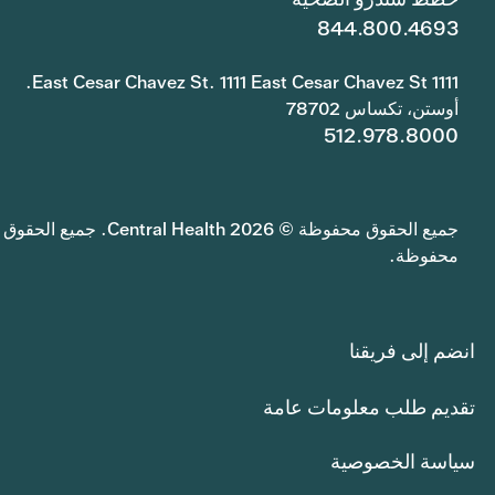
844.800.4693
1111 East Cesar Chavez St. 1111 East Cesar Chavez St.
أوستن، تكساس 78702
512.978.8000
جميع الحقوق محفوظة © 2026 Central Health. جميع الحقوق
محفوظة.
انضم إلى فريقنا
تقديم طلب معلومات عامة
سياسة الخصوصية