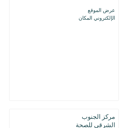
عرض الموقع
الإلكتروني المكان
مركز الجنوب
الشرقي للصحة