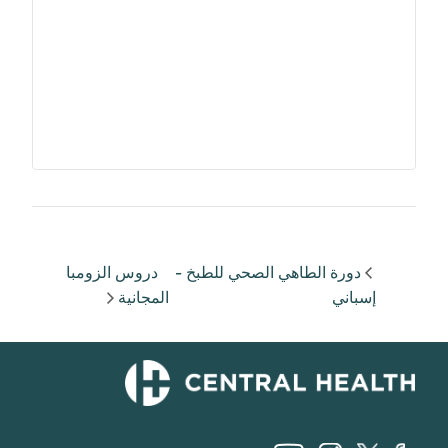
دورة الطاهي الصحي للطبخ -
دروس الزومبا
إسباني
المجانية