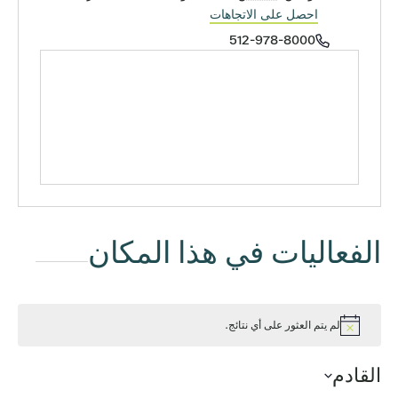
احصل على الاتجاهات
الهاتف
512-978-8000
الفعاليات في هذا المكان
لم يتم العثور على أي نتائج.
إشعار
القادم