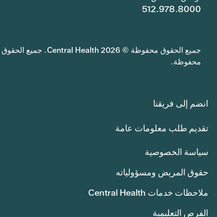
512.978.8000
جميع الحقوق محفوظة © 2026 Central Health. جميع الحقوق
محفوظة.
انضم إلى فريقنا
تقديم طلب معلومات عامة
سياسة الخصوصية
حقوق المريض ومسؤولياته
ملاحظات خدمات Central Health
الفرص التعليمية