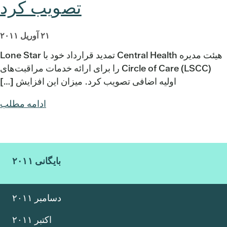
تصویب کرد
۲۱ آوریل ۲۰۱۱
هیئت مدیره Central Health تمدید قرارداد خود با Lone Star
Circle of Care (LSCC) را برای ارائه خدمات مراقبت‌های
اولیه اضافی تصویب کرد. میزان این افزایش […]
ادامه مطلب
بایگانی ۲۰۱۱
دسامبر ۲۰۱۱
اکتبر ۲۰۱۱