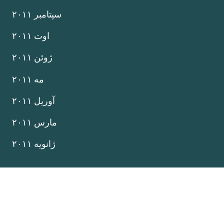
سپتامبر ۲۰۱۱
اوت ۲۰۱۱
ژوئن ۲۰۱۱
مه ۲۰۱۱
آوریل ۲۰۱۱
مارس ۲۰۱۱
ژانویه ۲۰۱۱