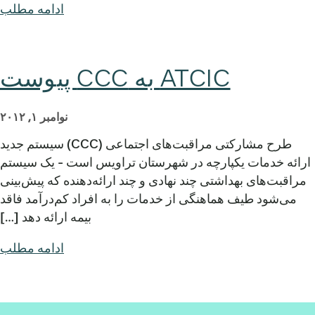
ادامه مطلب
ATCIC به CCC پیوست
نوامبر ۱, ۲۰۱۲
طرح مشارکتی مراقبت‌های اجتماعی (CCC) سیستم جدید
ارائه خدمات یکپارچه در شهرستان تراویس است - یک سیستم
مراقبت‌های بهداشتی چند نهادی و چند ارائه‌دهنده که پیش‌بینی
می‌شود طیف هماهنگی از خدمات را به افراد کم‌درآمد فاقد
بیمه ارائه دهد […]
ادامه مطلب