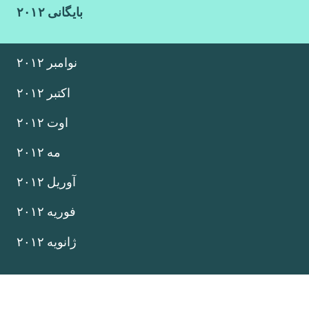
بایگانی ۲۰۱۲
نوامبر ۲۰۱۲
اکتبر ۲۰۱۲
اوت ۲۰۱۲
مه ۲۰۱۲
آوریل ۲۰۱۲
فوریه ۲۰۱۲
ژانویه ۲۰۱۲