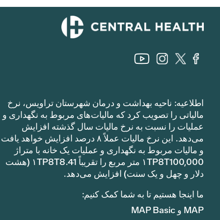
اطلاعیه: ناحیه بهداشت و درمان شهرستان تراویس، نرخ
مالیاتی را تصویب کرد که مالیات‌های مربوط به نگهداری و
عملیات را نسبت به نرخ مالیات سال گذشته افزایش
می‌دهد. این نرخ مالیات عملاً ۸ درصد افزایش خواهد یافت
و مالیات مربوط به نگهداری و عملیات یک خانه با متراژ
۱TP8T100,000 متر مربع را تقریباً ۱TP8T8.41 (هشت
دلار و چهل و یک سنت) افزایش می‌دهد.
ما اینجا هستیم تا به شما کمک کنیم:
MAP و MAP Basic