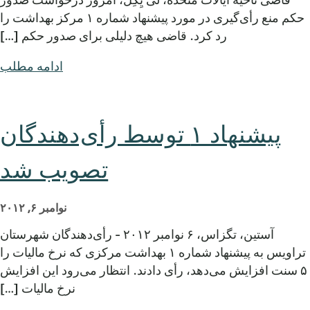
حکم منع رأی‌گیری در مورد پیشنهاد شماره ۱ مرکز بهداشت را
رد کرد. قاضی هیچ دلیلی برای صدور حکم […]
ادامه مطلب
پیشنهاد ۱ توسط رأی‌دهندگان
تصویب شد
نوامبر ۶, ۲۰۱۲
آستین، تگزاس، ۶ نوامبر ۲۰۱۲ - رأی‌دهندگان شهرستان
تراویس به پیشنهاد شماره ۱ بهداشت مرکزی که نرخ مالیات را
۵ سنت افزایش می‌دهد، رأی دادند. انتظار می‌رود این افزایش
نرخ مالیات […]