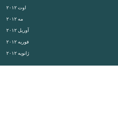
اوت ۲۰۱۲
مه ۲۰۱۲
آوریل ۲۰۱۲
فوریه ۲۰۱۲
ژانویه ۲۰۱۲