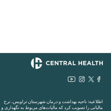
اطلاعیه: ناحیه بهداشت و درمان شهرستان تراویس، نرخ
مالیاتی را تصویب کرد که مالیات‌های مربوط به نگهداری و