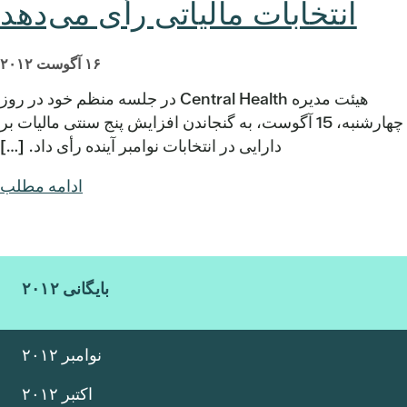
انتخابات مالیاتی رأی می‌دهد
۱۶ آگوست ۲۰۱۲
هیئت مدیره Central Health در جلسه منظم خود در روز
چهارشنبه، 15 آگوست، به گنجاندن افزایش پنج سنتی مالیات بر
دارایی در انتخابات نوامبر آینده رأی داد. […]
ادامه مطلب
بایگانی ۲۰۱۲
نوامبر ۲۰۱۲
اکتبر ۲۰۱۲