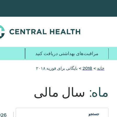
پرش
به
محتوای
اصلی
مراقبت‌های بهداشتی دریافت کنید
خانه
>
2018
> بایگانی برای فوریه ۲۰۱۸
ماه:
سال مالی
026