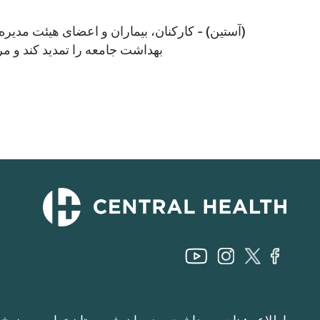
بهداشت جامعه را تمدید کند و م