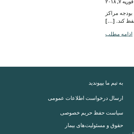
فوریه ۷, ۲۰۱۸
امروز از کنگره خواستند تا بودجه مراکز
 کند. [...]
ادامه مطلب
به تیم ما بپیوندید
ارسال درخواست اطلاعات عمومی
سیاست حفظ حریم خصوصی
حقوق و مسئولیت‌های بیمار