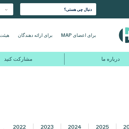
برای اعضای MAP
برای ارائه دهندگان
هیئت 
درباره ما
مشارکت کنید
2022
2023
2024
2025
2