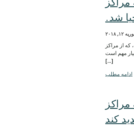
 مراکز
ا شد.
یه ۱۲, ۲۰۱۸
که از مراکز
یار مهم است
[…]
ادامه مطلب
مراکز
ید کند