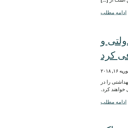
ادامه مطلب
 دولتی و
ی کرد
یه ۱۶, ۲۰۱۸
ی بهداشتی را در
 خواهند کرد.
ادامه مطلب