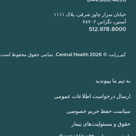
خیابان سزار چاوز شرقی، پلاک ۱۱۱۱
آستین، تگزاس ۷۸۷۰۲
512.978.8000
کپی‌رایت © 2026 Central Health. تمامی حقوق محفوظ است.
به تیم ما بپیوندید
ارسال درخواست اطلاعات عمومی
سیاست حفظ حریم خصوصی
حقوق و مسئولیت‌های بیمار