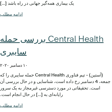
یک بیماری همه‌گیر جهانی در راه باشد […]
ادامه مطلب
Central Health بررسی حمله
سایبری
۱۰ دسامبر ۲۰۲۰
(آستین) - تیم فناوری Central Health حمله سایبری را که
جمعه، 4 دسامبر رخ داده است، شناسایی و در حال بررسی آن
است. تحقیقاتی در مورد دسترسی غیرمجاز به یک سرور
رایانه‌ای به […] در حال انجام است.
ادامه مطلب