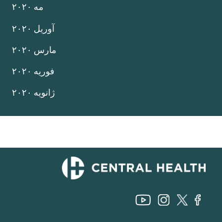
مه ۲۰۲۰
آوریل ۲۰۲۰
مارس ۲۰۲۰
فوریه ۲۰۲۰
ژانویه ۲۰۲۰