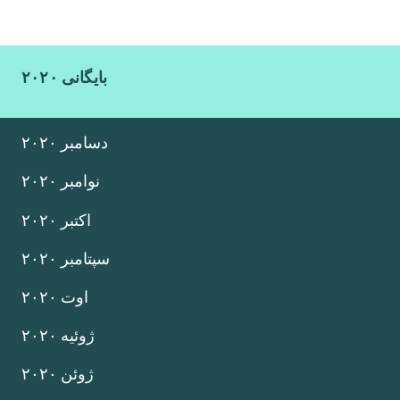
بایگانی ۲۰۲۰
دسامبر ۲۰۲۰
نوامبر ۲۰۲۰
اکتبر ۲۰۲۰
سپتامبر ۲۰۲۰
اوت ۲۰۲۰
ژوئیه ۲۰۲۰
ژوئن ۲۰۲۰