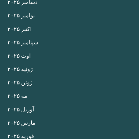
دسامبر ۲۰۲۵
نوامبر ۲۰۲۵
اکتبر ۲۰۲۵
سپتامبر ۲۰۲۵
اوت ۲۰۲۵
ژوئیه ۲۰۲۵
ژوئن ۲۰۲۵
مه ۲۰۲۵
آوریل ۲۰۲۵
مارس ۲۰۲۵
فوریه ۲۰۲۵