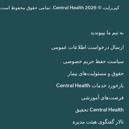
کپی‌رایت © 2026 Central Health. تمامی حقوق محفوظ است.
به تیم ما بپیوندید
ارسال درخواست اطلاعات عمومی
سیاست حفظ حریم خصوصی
حقوق و مسئولیت‌های بیمار
بازخورد خدمات Central Health
فرصت‌های آموزشی
Central Health تحقیق
تالار گفتگوی هیئت مدیره