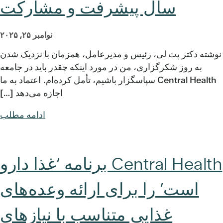
سال پیشرفت و مشارکت
نوامبر ۲۵, ۲۰۲۵
نوشته دکتر پت لی، رئیس و مدیرعامل، همزمان با نزدیک شدن
به روز شکرگزاری، من در مورد اینکه چقدر باید در جامعه
Central Health سپاسگزار باشیم، تأمل کرده‌ام. اعتماد به ما
اجازه می‌دهد […]
ادامه مطلب
Central Health برنامه ‘غذا دارو
است’ را برای ارائه وعده‌های
غذایی متناسب با نیازهای