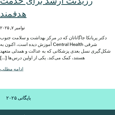
رزیدنت ارشد برای خدمت
هدفمند
نوامبر ۷, ۲۰۲۵
دکتر پریانکا جاگاناتان که در مرکز بهداشت و سلامت جنوب
شرقی Central Health آموزش دیده است، اکنون به
شکل‌گیری نسل بعدی پزشکانی که به عدالت و همدلی متعهد
هستند، کمک می‌کند. یکی از اولین درس‌ها […]
ادامه مطلب
بایگانی ۲۰۲۵