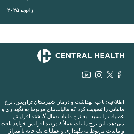
ژانویه ۲۰۲۵
اطلاعیه: ناحیه بهداشت و درمان شهرستان تراویس، نرخ
مالیاتی را تصویب کرد که مالیات‌های مربوط به نگهداری و
عملیات را نسبت به نرخ مالیات سال گذشته افزایش
می‌دهد. این نرخ مالیات عملاً ۸ درصد افزایش خواهد یافت
و مالیات مربوط به نگهداری و عملیات یک خانه با متراژ