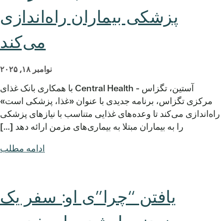
پزشکی بیماران راه‌اندازی
می‌کند
نوامبر ۱۸, ۲۰۲۵
آستین، تگزاس - Central Health با همکاری بانک غذای
مرکزی تگزاس، برنامه جدیدی با عنوان «غذا، پزشکی است»
راه‌اندازی می‌کند تا وعده‌های غذایی متناسب با نیازهای پزشکی
را به بیماران مبتلا به بیماری‌های مزمن ارائه دهد […]
ادامه مطلب
یافتن “چرا”ی او: سفر یک