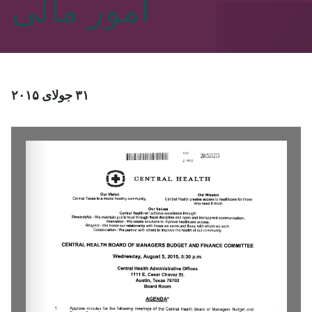
امور مالی
۳۱ جولای ۲۰۱۵