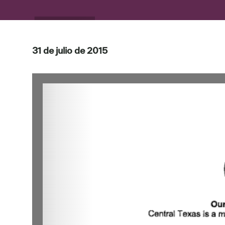
31 de julio de 2015