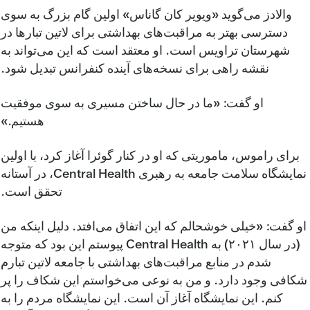
والادز می‌گوید «ویویر کان گاناس» اولین گام بزرگ به سوی
دسترسی بهتر به مراقبت‌های بهداشتی برای لاتین تبارها در
شهرستان تراویس است. او معتقد است که این می‌تواند به
نقشه راهی برای نسخه‌های آینده کنفرانس تبدیل شود.
او گفت: «ما در حال ساختن مسیری به سوی موفقیت
هستیم.»
برای راموس، ماموریتی که او در کنار گوئرا آغاز کرد، با اولین
نمایشگاه سلامت جامعه به رهبری Central Health، در آستانه
تحقق است.
او گفت: «خیلی خوشحالم که این اتفاق می‌افتد. دلیل اینکه من
(در سال ۲۰۲۱) به Central Health پیوستم این بود که متوجه
شدم در منابع مراقبت‌های بهداشتی با جامعه لاتین تبارم
شکافی وجود دارد. و من به نوعی می‌خواستم این شکاف را پر
کنم. این نمایشگاه آغاز آن است. این نمایشگاه مردم را به