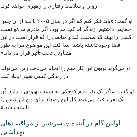
روان و سلامت رفتاری را رهبری خواهد کرد.
او گفت: «باید فکر کنم که اگر در سال ۲۰۰۵ یا بعد از آن چنین
حمایتی داشتیم، زندگی‌ام کجا می‌بود. اگر مادرم می‌توانست
کسی را ببیند که صحبت کند و منابعی را که قرار است در این
فضا وجود داشته باشد، پیدا کند، این موضوع مرا به طور
متفاوتی تحت تأثیر قرار می‌داد.»
او می‌گوید توبون این کار مهم را انجام می‌دهد، زیرا می‌تواند
در زندگی کسی تغییر ایجاد کند.
او گفت: «اگر یک نفر قدم کوچکی به سمت بهبودی بردارد، آن
یک نفر باعث می‌شود کل این رویداد برای من ارزشش را
داشته باشد.»
اولین گام در آینده‌ای سرشار از مراقبت‌های
بهداشتی