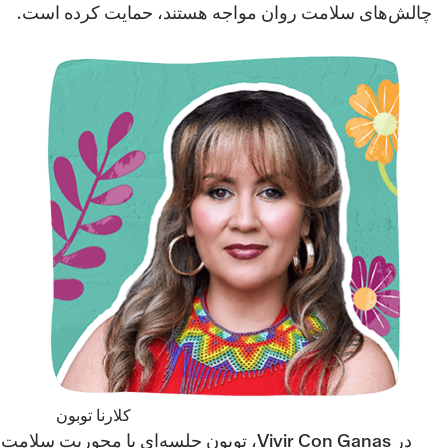
چالش‌های سلامت روان مواجه هستند، حمایت کرده است.
کلارنا توبون
در Vivir Con Ganas، توبون جلسه‌ای با محوریت سلامت