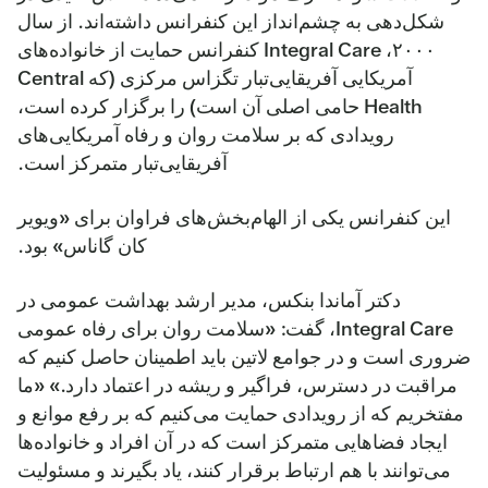
شکل‌دهی به چشم‌انداز این کنفرانس داشته‌اند. از سال
۲۰۰۰، Integral Care کنفرانس حمایت از خانواده‌های
آمریکایی آفریقایی‌تبار تگزاس مرکزی (که Central
Health حامی اصلی آن است) را برگزار کرده است،
رویدادی که بر سلامت روان و رفاه آمریکایی‌های
آفریقایی‌تبار متمرکز است.
این کنفرانس یکی از الهام‌بخش‌های فراوان برای «ویویر
کان گاناس» بود.
دکتر آماندا بنکس، مدیر ارشد بهداشت عمومی در
Integral Care، گفت: «سلامت روان برای رفاه عمومی
ضروری است و در جوامع لاتین باید اطمینان حاصل کنیم که
مراقبت در دسترس، فراگیر و ریشه در اعتماد دارد.» «ما
مفتخریم که از رویدادی حمایت می‌کنیم که بر رفع موانع و
ایجاد فضاهایی متمرکز است که در آن افراد و خانواده‌ها
می‌توانند با هم ارتباط برقرار کنند، یاد بگیرند و مسئولیت