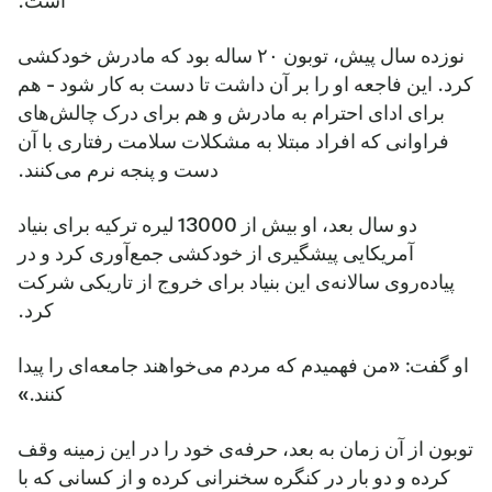
است.
نوزده سال پیش، توبون ۲۰ ساله بود که مادرش خودکشی
کرد. این فاجعه او را بر آن داشت تا دست به کار شود - هم
برای ادای احترام به مادرش و هم برای درک چالش‌های
فراوانی که افراد مبتلا به مشکلات سلامت رفتاری با آن
دست و پنجه نرم می‌کنند.
دو سال بعد، او بیش از 13000 لیره ترکیه برای بنیاد
آمریکایی پیشگیری از خودکشی جمع‌آوری کرد و در
پیاده‌روی سالانه‌ی این بنیاد برای خروج از تاریکی شرکت
کرد.
او گفت: «من فهمیدم که مردم می‌خواهند جامعه‌ای را پیدا
کنند.»
توبون از آن زمان به بعد، حرفه‌ی خود را در این زمینه وقف
کرده و دو بار در کنگره سخنرانی کرده و از کسانی که با