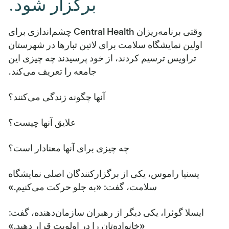
برگزار شود.
وقتی برنامه‌ریزان Central Health چشم‌اندازی برای
اولین نمایشگاه سلامت برای لاتین تبارها در شهرستان
تراویس ترسیم کردند، از خود پرسیدند چه چیزی این
جامعه را تعریف می‌کند.
آنها چگونه زندگی می‌کنند؟
علایق آنها چیست؟
چه چیزی برای آنها معنادار است؟
یسنیا راموس، یکی از برگزارکنندگان اصلی نمایشگاه
سلامت، گفت: «به جلو حرکت می‌کنیم.»
ایسلا گوئرا، یکی دیگر از رهبران سازمان‌دهنده، گفت:
«خانواده‌تان را در اولویت قرار دهید.»