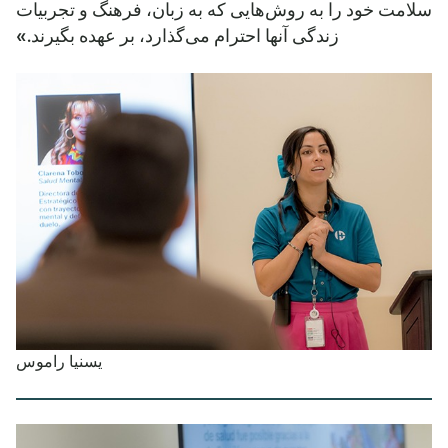
سلامت خود را به روش‌هایی که به زبان، فرهنگ و تجربیات
زندگی آنها احترام می‌گذارد، بر عهده بگیرند.»
یسنیا راموس