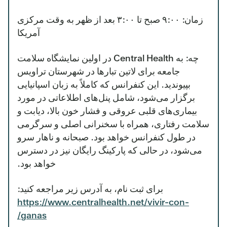
زمان: ۹:۰۰ صبح تا ۳:۰۰ بعد از ظهر به وقت مرکزی
آمریکا
چه: به Central Health در اولین نمایشگاه سلامت
جامعه برای لاتین تبارها در شهرستان تراویس
بپیوندید. این کنفرانس که کاملاً به زبان اسپانیایی
برگزار می‌شود، شامل پنل‌های اطلاعاتی در مورد
بیماری‌های قلبی عروقی و فشار خون بالا، دیابت و
سلامت رفتاری، همراه با سخنرانی اصلی و سرگرمی
در طول کنفرانس خواهد بود. صبحانه و ناهار سرو
می‌شود، در حالی که پارکینگ رایگان نیز در دسترس
خواهد بود.
برای ثبت نام، به آدرس زیر مراجعه کنید:
https://www.centralhealth.net/vivir-con-
ganas/