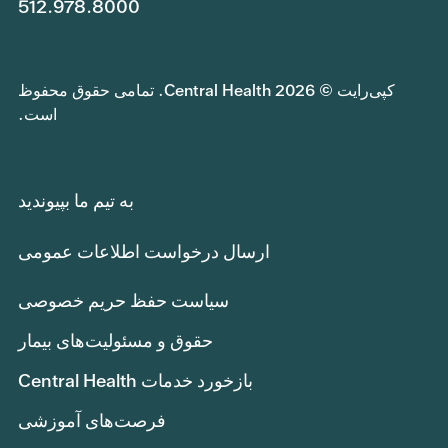
512.978.8000
کپی‌رایت © 2026 Central Health. تمامی حقوق محفوظ
است.
به تیم ما بپیوندید
ارسال درخواست اطلاعات عمومی
سیاست حفظ حریم خصوصی
حقوق و مسئولیت‌های بیمار
بازخورد خدمات Central Health
فرصت‌های آموزشی