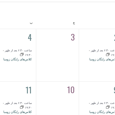
ـ
چهارشنبه
پنج‌شنبه
چ
پ
1
3
4
0
یداد,
رویداد,
رویدادها,
۶: بعد از ظهر
-
ساعت ۶:۳۰ بعد از ظهر
-
۱۹:۳۰
۱۹
س‌های رایگان زومبا
کلاس‌های رایگان زومبا
1
10
11
0
یداد,
رویداد,
رویدادها,
۶: بعد از ظهر
-
ساعت ۶:۳۰ بعد از ظهر
-
۱۹:۳۰
۱۹
س‌های رایگان زومبا
کلاس‌های رایگان زومبا