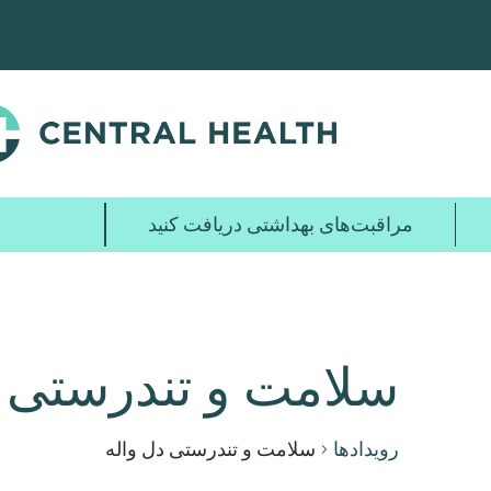
پرش
به
محتوای
اصلی
مراقبت‌های بهداشتی دریافت کنید
سلامت و تندرستی د
رویدادها
سلامت و تندرستی دل واله