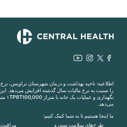
اطلاعیه: ناحیه بهداشت و درمان شهرستان تراویس، نرخ م
می‌دهد.
ما اینجا هستیم تا به شما کمک کنیم:
طرح‌های سلامت سندرو
مراقبت ا