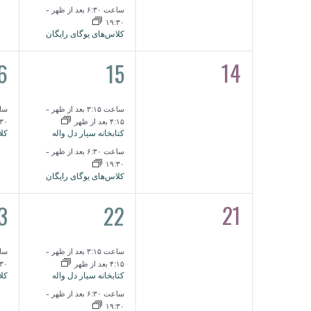
ساعت ۶:۳۰ بعد از ظهر
-
۱۹:۳۰
کلاس‌های یوگای رایگان
1
2
14
6
15
0
رویدادها,
رو
رویدادها,
ساعت ۳:۱۵ بعد از ظهر
-
ساعت ۳۰
۴:۱۵ بعد از ظهر
:۳۰
کتابخانه سیار دل واله
کلا
ساعت ۶:۳۰ بعد از ظهر
-
۱۹:۳۰
کلاس‌های یوگای رایگان
1
2
21
3
22
0
رویدادها,
رو
رویدادها,
ساعت ۳:۱۵ بعد از ظهر
-
ساعت ۳۰
۴:۱۵ بعد از ظهر
:۳۰
کتابخانه سیار دل واله
کلا
ساعت ۶:۳۰ بعد از ظهر
-
۱۹:۳۰