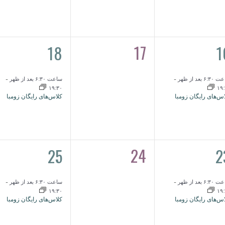
1
17
18
0
1
یداد,
رویداد,
رویدادها,
۶: بعد از ظهر
-
ساعت ۶:۳۰ بعد از ظهر
-
۱۹:۳۰
۱۹
س‌های رایگان زومبا
کلاس‌های رایگان زومبا
1
24
25
0
2
یداد,
رویداد,
رویدادها,
۶: بعد از ظهر
-
ساعت ۶:۳۰ بعد از ظهر
-
۱۹:۳۰
۱۹
س‌های رایگان زومبا
کلاس‌های رایگان زومبا