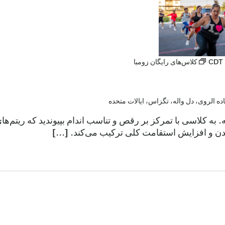
CDT
کلاس‌های رایگان زومبا
عه. به کلاسی با تمرکز بر رقص و تناسب اندام بپیوندید که ریتم‌
ن و افزایش استقامت کلی ترکیب می‌کند. [...]