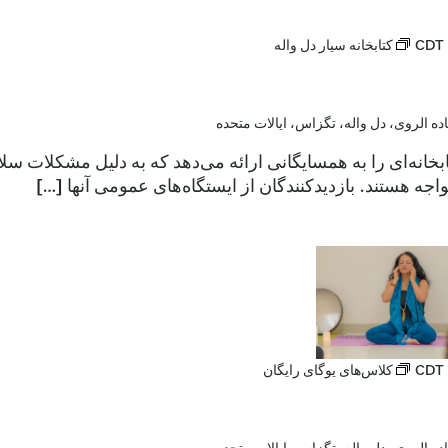
CDT
کتابخانه سیار دل واله
ابخانه‌ای را به همسایگانی ارائه می‌دهد که به دلیل مشکلات س
اجه هستند. بازدیدکنندگان از ایستگاه‌های عمومی آنها […]
CDT
کلاس‌های یوگای رایگان