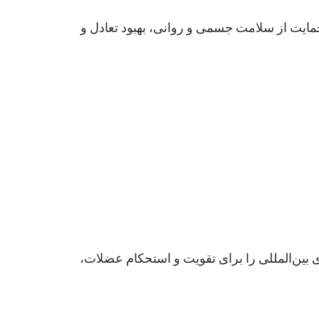
مایت از سلامت جسمی و روانی، بهبود تعادل و
های بین‌المللی را برای تقویت و استحکام عضلات،