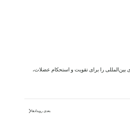
های بین‌المللی را برای تقویت و استحکام عضلات،
بعدی
رویدادها