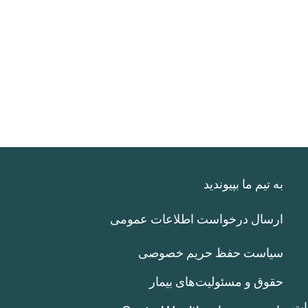
به تیم ما بپیوندید
ارسال درخواست اطلاعات عمومی
سیاست حفظ حریم خصوصی
حقوق و مسئولیت‌های بیمار
ات