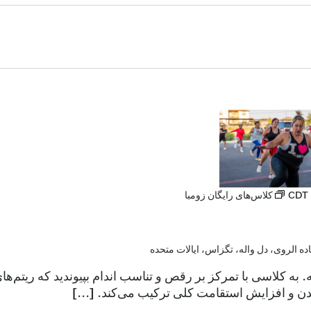
CDT
کلاس‌های رایگان زومبا
عه. به کلاسی با تمرکز بر رقص و تناسب اندام بپیوندید که ریتم‌
ن و افزایش استقامت کلی ترکیب می‌کند. [...]