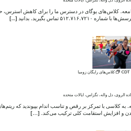
جامعه. کلاس‌های یوگای در دسترس ما را برای کاهش استرس، ح
۵۱۲.۷۱ تماس بگیرید. بدانید […]
CDT
کلاس‌های رایگان زومبا
عه. به کلاسی با تمرکز بر رقص و تناسب اندام بپیوندید که ریتم‌
ن و افزایش استقامت کلی ترکیب می‌کند. [...]