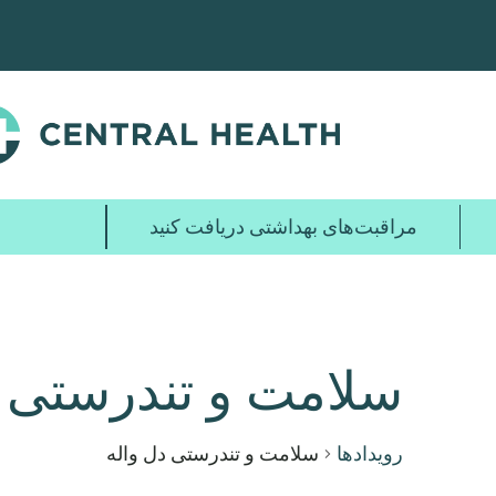
پرش
به
محتوای
اصلی
مراقبت‌های بهداشتی دریافت کنید
سلامت و تندرستی د
رویدادها
سلامت و تندرستی دل واله