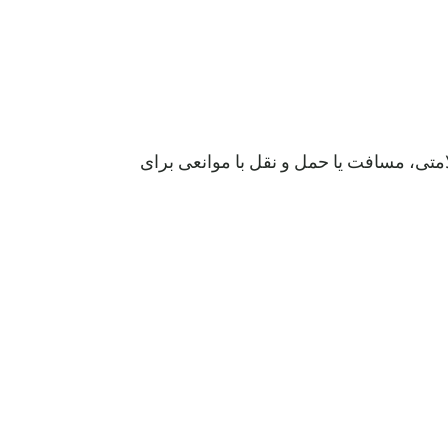
لامتی، مسافت یا حمل و نقل با موانعی برای