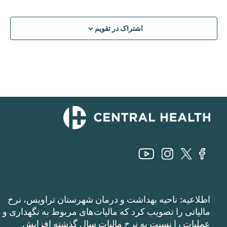
اشتراک در تقویم
اطلاعیه: ناحیه بهداشت و درمان شهرستان تراویس، نرخ
مالیاتی را تصویب کرد که مالیات‌های مربوط به نگهداری و
عملیات را نسبت به نرخ مالیات سال گذشته افزایش