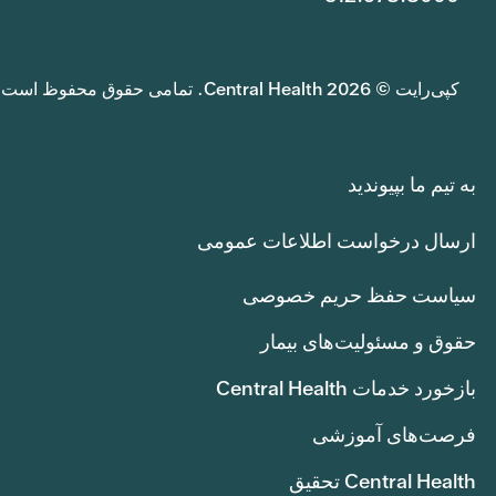
کپی‌رایت © 2026 Central Health. تمامی حقوق محفوظ است.
به تیم ما بپیوندید
ارسال درخواست اطلاعات عمومی
سیاست حفظ حریم خصوصی
حقوق و مسئولیت‌های بیمار
بازخورد خدمات Central Health
فرصت‌های آموزشی
Central Health تحقیق