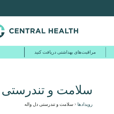
پرش
به
محتوای
اصلی
مراقبت‌های بهداشتی دریافت کنید
سلامت و تندرستی د
رویدادها
سلامت و تندرستی دل واله