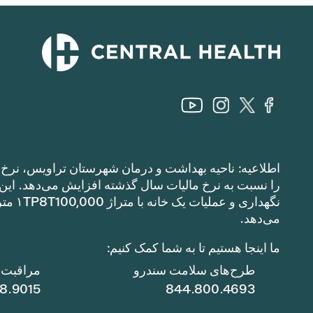
اطلاعیه: ناحیه بهداشت و درمان شهرستان تراویس، نرخ م
می‌دهد.
ما اینجا هستیم تا به شما کمک کنیم:
طرح‌های سلامت سندرو
مراقبت ا
78.9015
844.800.4693