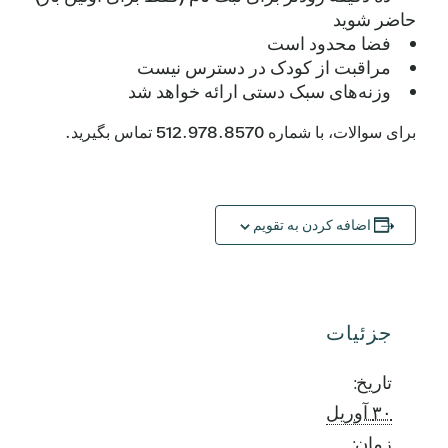
حاضر شوید
فضا محدود است
مراقبت از کودک در دسترس نیست
وزنه‌های سبک دستی ارائه خواهد شد
برای سوالات، با شماره 512.978.8570 تماس بگیرید.
اضافه کردن به تقویم
جزئیات
تاریخ:
۳۰ آوریل
زمان: