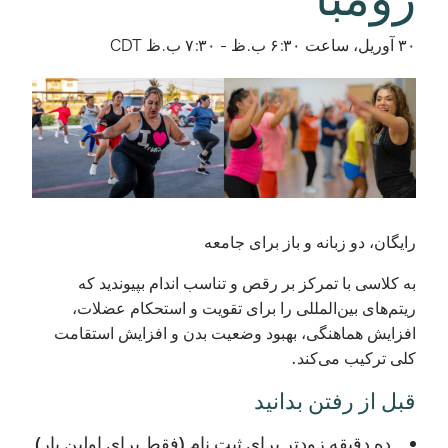
۳۰ آوریل، ساعت ۶:۳۰ ب.ظ
-
۷:۳۰ ب.ظ
CDT
رایگان، دو زبانه و باز برای جامعه
به کلاسی با تمرکز بر رقص و تناسب اندام بپیوندید که
ریتم‌های بین‌المللی را برای تقویت و استحکام عضلات،
افزایش هماهنگی، بهبود وضعیت بدن و افزایش استقامت
کلی ترکیب می‌کند.
قبل از رفتن بدانید
ده دقیقه زودتر برای ثبت نام (فقط برای اولین بار)