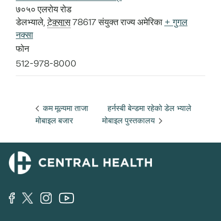
७०५० एलरोय रोड
डेलभ्याले
,
टेक्सास
78617
संयुक्त राज्य अमेरिका
+ गुगल
नक्सा
फोन
512-978-8000
कम मूल्यमा ताजा
हर्नस्बी बेन्डमा रहेको डेल भ्याले
मोबाइल बजार
मोबाइल पुस्तकालय