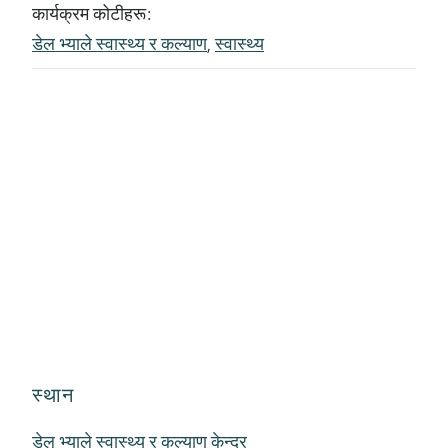
कार्यक्रम कोटीहरू:
डेल भ्याले स्वास्थ्य र कल्याण
,
स्वास्थ्य
स्थान
डेल भ्याले स्वास्थ्य र कल्याण केन्द्र