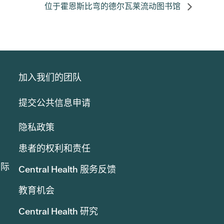
位于霍恩斯比弯的德尔瓦莱流动图书馆
加入我们的团队
提交公共信息申请
隐私政策
患者的权利和责任
实际
Central Health 服务反馈
教育机会
Central Health 研究