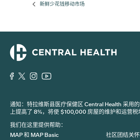
新鲜少花钱移动市场
通知：特拉维斯县医疗保健区 Central Healt
上提高了 8%，将使 $100,000 房屋的维护和运营
我们在这里提供帮助：
MAP 和 MAP Basic
社区团结关怀