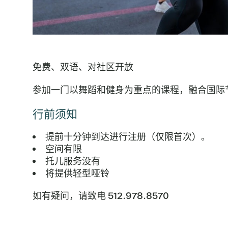
免费、双语、对社区开放
参加一门以舞蹈和健身为重点的课程，融合国际
行前须知
提前十分钟到达进行注册（仅限首次）。
空间有限
托儿服务没有
将提供轻型哑铃
如有疑问，请致电 512.978.8570