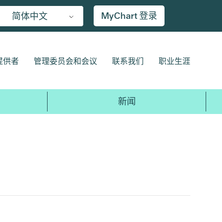
MyChart 登录
简体中文
提供者
管理委员会和会议
联系我们
职业生涯
新闻