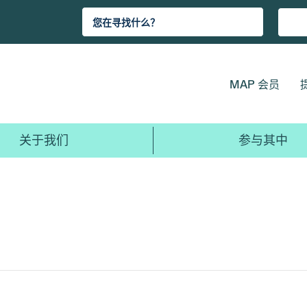
MAP 会员
关于我们
参与其中