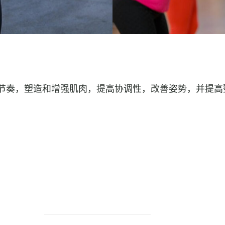
节奏，塑造和增强肌肉，提高协调性，改善姿势，并提高