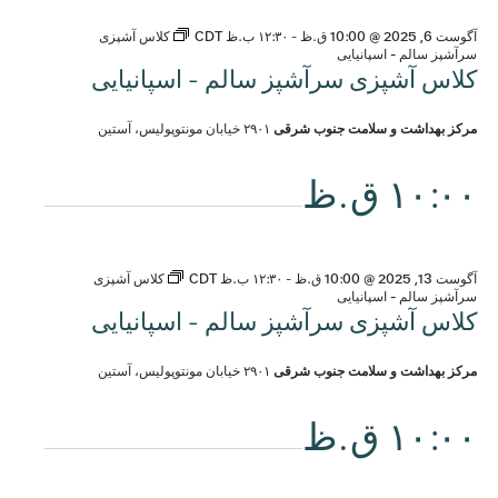
آگوست
آگوست 6, 2025 @ 10:00 ق.ظ
-
۱۲:۳۰ ب.ظ
CDT
کلاس آشپزی
6,
سرآشپز سالم - اسپانیایی
کلاس آشپزی سرآشپز سالم - اسپانیایی
2025
مرکز بهداشت و سلامت جنوب شرقی
۲۹۰۱ خیابان مونتوپولیس، آستین
۱۰:۰۰ ق.ظ
آگوست 13, 2025 @ 10:00 ق.ظ
-
۱۲:۳۰ ب.ظ
CDT
کلاس آشپزی
سرآشپز سالم - اسپانیایی
کلاس آشپزی سرآشپز سالم - اسپانیایی
مرکز بهداشت و سلامت جنوب شرقی
۲۹۰۱ خیابان مونتوپولیس، آستین
۱۰:۰۰ ق.ظ