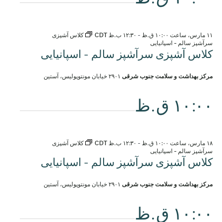
۱۱ مارس، ساعت ۱۰:۰۰ ق.ظ
-
۱۲:۳۰ ب.ظ
CDT
کلاس آشپزی
سرآشپز سالم - اسپانیایی
کلاس آشپزی سرآشپز سالم - اسپانیایی
مرکز بهداشت و سلامت جنوب شرقی
۲۹۰۱ خیابان مونتوپولیس، آستین
۱۰:۰۰ ق.ظ
۱۸ مارس، ساعت ۱۰:۰۰ ق.ظ
-
۱۲:۳۰ ب.ظ
CDT
کلاس آشپزی
سرآشپز سالم - اسپانیایی
کلاس آشپزی سرآشپز سالم - اسپانیایی
مرکز بهداشت و سلامت جنوب شرقی
۲۹۰۱ خیابان مونتوپولیس، آستین
۱۰:۰۰ ق.ظ