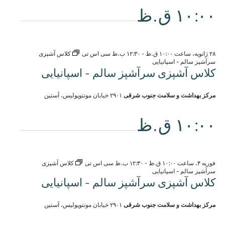
۱۰:۰۰ ق.ظ
۲۸ ژانویه، ساعت ۱۰:۰۰ ق.ظ
-
۱۲:۳۰ ب.ظ
سی اس تی
کلاس آشپزی
سرآشپز سالم - اسپانیایی
کلاس آشپزی سرآشپز سالم - اسپانیایی
مرکز بهداشت و سلامت جنوب شرقی
۲۹۰۱ خیابان مونتوپولیس، آستین
۱۰:۰۰ ق.ظ
فوریه ۴، ساعت ۱۰:۰۰ ق.ظ
-
۱۲:۳۰ ب.ظ
سی اس تی
کلاس آشپزی
سرآشپز سالم - اسپانیایی
کلاس آشپزی سرآشپز سالم - اسپانیایی
مرکز بهداشت و سلامت جنوب شرقی
۲۹۰۱ خیابان مونتوپولیس، آستین