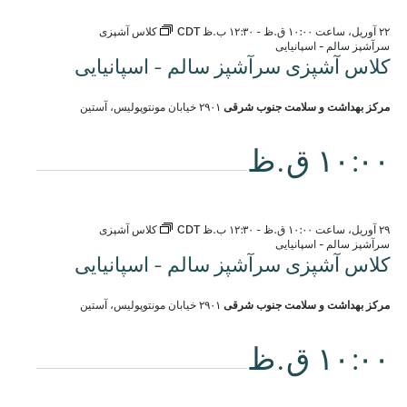
۲۲ آوریل، ساعت ۱۰:۰۰ ق.ظ
-
۱۲:۳۰ ب.ظ
CDT
کلاس آشپزی
سرآشپز سالم - اسپانیایی
کلاس آشپزی سرآشپز سالم - اسپانیایی
مرکز بهداشت و سلامت جنوب شرقی
۲۹۰۱ خیابان مونتوپولیس، آستین
۱۰:۰۰ ق.ظ
۲۹ آوریل، ساعت ۱۰:۰۰ ق.ظ
-
۱۲:۳۰ ب.ظ
CDT
کلاس آشپزی
سرآشپز سالم - اسپانیایی
کلاس آشپزی سرآشپز سالم - اسپانیایی
مرکز بهداشت و سلامت جنوب شرقی
۲۹۰۱ خیابان مونتوپولیس، آستین
۱۰:۰۰ ق.ظ