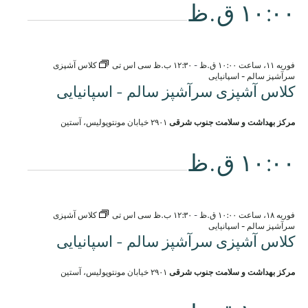
۱۰:۰۰ ق.ظ
فوریه ۱۱، ساعت ۱۰:۰۰ ق.ظ
-
۱۲:۳۰ ب.ظ
سی اس تی
کلاس آشپزی
سرآشپز سالم - اسپانیایی
کلاس آشپزی سرآشپز سالم - اسپانیایی
مرکز بهداشت و سلامت جنوب شرقی
۲۹۰۱ خیابان مونتوپولیس، آستین
۱۰:۰۰ ق.ظ
فوریه ۱۸، ساعت ۱۰:۰۰ ق.ظ
-
۱۲:۳۰ ب.ظ
سی اس تی
کلاس آشپزی
سرآشپز سالم - اسپانیایی
کلاس آشپزی سرآشپز سالم - اسپانیایی
مرکز بهداشت و سلامت جنوب شرقی
۲۹۰۱ خیابان مونتوپولیس، آستین