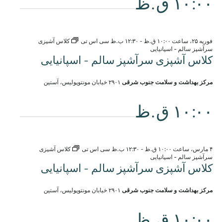
۱۰:۰۰ ق.ظ
فوریه ۲۵، ساعت ۱۰:۰۰ ق.ظ
-
۱۲:۳۰ ب.ظ
سی اس تی
کلاس آشپزی
سرآشپز سالم - اسپانیایی
کلاس آشپزی سرآشپز سالم - اسپانیایی
مرکز بهداشت و سلامت جنوب شرقی
۲۹۰۱ خیابان مونتوپولیس، آستین
۱۰:۰۰ ق.ظ
۴ مارس، ساعت ۱۰:۰۰ ق.ظ
-
۱۲:۳۰ ب.ظ
سی اس تی
کلاس آشپزی
سرآشپز سالم - اسپانیایی
کلاس آشپزی سرآشپز سالم - اسپانیایی
مرکز بهداشت و سلامت جنوب شرقی
۲۹۰۱ خیابان مونتوپولیس، آستین
۱۰:۰۰ ق.ظ