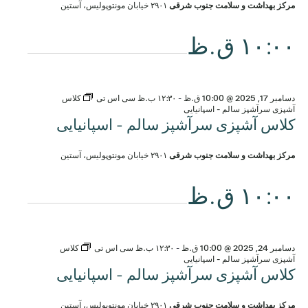
مرکز بهداشت و سلامت جنوب شرقی
۲۹۰۱ خیابان مونتوپولیس، آستین
۱۰:۰۰ ق.ظ
دسامبر 17, 2025 @ 10:00 ق.ظ
-
۱۲:۳۰ ب.ظ
سی اس تی
کلاس
آشپزی سرآشپز سالم - اسپانیایی
کلاس آشپزی سرآشپز سالم - اسپانیایی
مرکز بهداشت و سلامت جنوب شرقی
۲۹۰۱ خیابان مونتوپولیس، آستین
۱۰:۰۰ ق.ظ
دسامبر 24, 2025 @ 10:00 ق.ظ
-
۱۲:۳۰ ب.ظ
سی اس تی
کلاس
آشپزی سرآشپز سالم - اسپانیایی
کلاس آشپزی سرآشپز سالم - اسپانیایی
مرکز بهداشت و سلامت جنوب شرقی
۲۹۰۱ خیابان مونتوپولیس، آستین