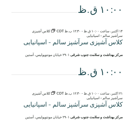
۱۰:۰۰ ق.ظ
۱۴ اکتبر، ساعت ۱۰:۰۰ ق.ظ
-
۱۲:۳۰ ب.ظ
CDT
کلاس آشپزی
سرآشپز سالم - اسپانیایی
کلاس آشپزی سرآشپز سالم - اسپانیایی
مرکز بهداشت و سلامت جنوب شرقی
۲۹۰۱ خیابان مونتوپولیس، آستین
۱۰:۰۰ ق.ظ
۲۱ اکتبر، ساعت ۱۰:۰۰ ق.ظ
-
۱۲:۳۰ ب.ظ
CDT
کلاس آشپزی
سرآشپز سالم - اسپانیایی
کلاس آشپزی سرآشپز سالم - اسپانیایی
مرکز بهداشت و سلامت جنوب شرقی
۲۹۰۱ خیابان مونتوپولیس، آستین