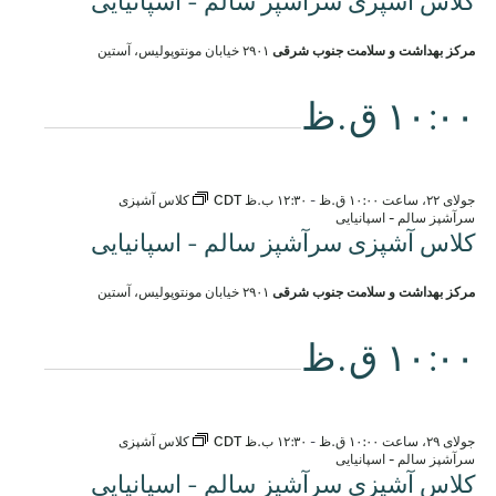
کلاس آشپزی سرآشپز سالم - اسپانیایی
مرکز بهداشت و سلامت جنوب شرقی
۲۹۰۱ خیابان مونتوپولیس، آستین
۱۰:۰۰ ق.ظ
جولای ۲۲، ساعت ۱۰:۰۰ ق.ظ
-
۱۲:۳۰ ب.ظ
CDT
کلاس آشپزی
سرآشپز سالم - اسپانیایی
کلاس آشپزی سرآشپز سالم - اسپانیایی
مرکز بهداشت و سلامت جنوب شرقی
۲۹۰۱ خیابان مونتوپولیس، آستین
۱۰:۰۰ ق.ظ
جولای ۲۹، ساعت ۱۰:۰۰ ق.ظ
-
۱۲:۳۰ ب.ظ
CDT
کلاس آشپزی
سرآشپز سالم - اسپانیایی
کلاس آشپزی سرآشپز سالم - اسپانیایی