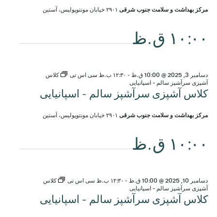
مرکز بهداشت و سلامت جنوب شرقی
۲۹۰۱ خیابان مونتوپولیس، آستین
۱۰:۰۰ ق.ظ
دسامبر 3, 2025 @ 10:00 ق.ظ
-
۱۲:۳۰ ب.ظ
سی اس تی
کلاس
آشپزی سرآشپز سالم - اسپانیایی
کلاس آشپزی سرآشپز سالم - اسپانیایی
مرکز بهداشت و سلامت جنوب شرقی
۲۹۰۱ خیابان مونتوپولیس، آستین
۱۰:۰۰ ق.ظ
دسامبر 10, 2025 @ 10:00 ق.ظ
-
۱۲:۳۰ ب.ظ
سی اس تی
کلاس
آشپزی سرآشپز سالم - اسپانیایی
کلاس آشپزی سرآشپز سالم - اسپانیایی