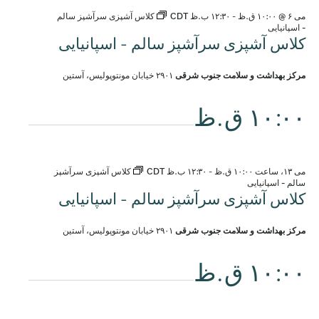
می ۶ @ ۱۰:۰۰ ق.ظ
-
۱۲:۳۰ ب.ظ
CDT
کلاس آشپزی سرآشپز سالم
- اسپانیایی
کلاس آشپزی سرآشپز سالم - اسپانیایی
مرکز بهداشت و سلامت جنوب شرقی
۲۹۰۱ خیابان مونتوپولیس، آستین
۱۰:۰۰ ق.ظ
می ۱۳، ساعت ۱۰:۰۰ ق.ظ
-
۱۲:۳۰ ب.ظ
CDT
کلاس آشپزی سرآشپز
سالم - اسپانیایی
کلاس آشپزی سرآشپز سالم - اسپانیایی
مرکز بهداشت و سلامت جنوب شرقی
۲۹۰۱ خیابان مونتوپولیس، آستین
۱۰:۰۰ ق.ظ