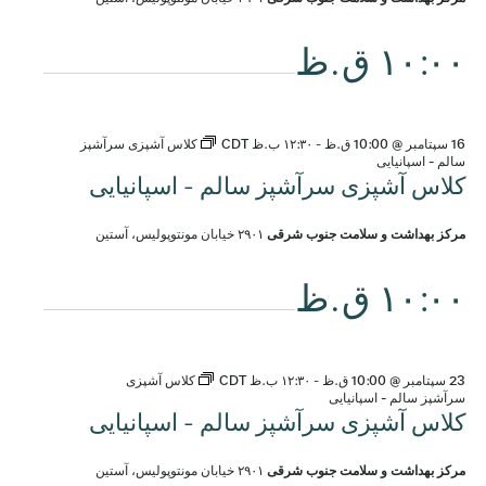
۱۰:۰۰ ق.ظ
16 سپتامبر @ 10:00 ق.ظ
-
۱۲:۳۰ ب.ظ
CDT
کلاس آشپزی سرآشپز
سالم - اسپانیایی
کلاس آشپزی سرآشپز سالم - اسپانیایی
مرکز بهداشت و سلامت جنوب شرقی
۲۹۰۱ خیابان مونتوپولیس، آستین
۱۰:۰۰ ق.ظ
23 سپتامبر @ 10:00 ق.ظ
-
۱۲:۳۰ ب.ظ
CDT
کلاس آشپزی
سرآشپز سالم - اسپانیایی
کلاس آشپزی سرآشپز سالم - اسپانیایی
مرکز بهداشت و سلامت جنوب شرقی
۲۹۰۱ خیابان مونتوپولیس، آستین