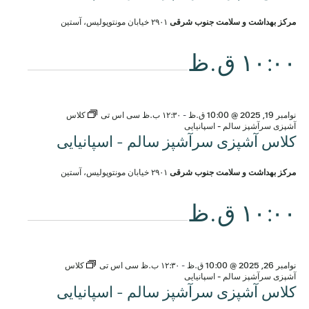
مرکز بهداشت و سلامت جنوب شرقی
۲۹۰۱ خیابان مونتوپولیس، آستین
۱۰:۰۰ ق.ظ
نوامبر 19, 2025 @ 10:00 ق.ظ
-
۱۲:۳۰ ب.ظ
سی اس تی
کلاس
آشپزی سرآشپز سالم - اسپانیایی
کلاس آشپزی سرآشپز سالم - اسپانیایی
مرکز بهداشت و سلامت جنوب شرقی
۲۹۰۱ خیابان مونتوپولیس، آستین
۱۰:۰۰ ق.ظ
نوامبر 26, 2025 @ 10:00 ق.ظ
-
۱۲:۳۰ ب.ظ
سی اس تی
کلاس
آشپزی سرآشپز سالم - اسپانیایی
کلاس آشپزی سرآشپز سالم - اسپانیایی