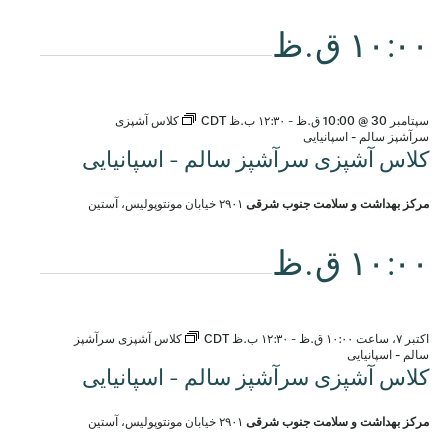
۱۰:۰۰ ق.ظ
سپتامبر 30 @ 10:00 ق.ظ
-
۱۲:۳۰ ب.ظ
CDT
کلاس آشپزی
سرآشپز سالم - اسپانیایی
کلاس آشپزی سرآشپز سالم - اسپانیایی
مرکز بهداشت و سلامت جنوب شرقی
۲۹۰۱ خیابان مونتوپولیس، آستین
۱۰:۰۰ ق.ظ
اکتبر ۷، ساعت ۱۰:۰۰ ق.ظ
-
۱۲:۳۰ ب.ظ
CDT
کلاس آشپزی سرآشپز
سالم - اسپانیایی
کلاس آشپزی سرآشپز سالم - اسپانیایی
مرکز بهداشت و سلامت جنوب شرقی
۲۹۰۱ خیابان مونتوپولیس، آستین