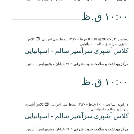
۱۰:۰۰ ق.ظ
دسامبر 31, 2025 @ 10:00 ق.ظ
-
۱۲:۳۰ ب.ظ
سی اس تی
کلاس
آشپزی سرآشپز سالم - اسپانیایی
کلاس آشپزی سرآشپز سالم - اسپانیایی
مرکز بهداشت و سلامت جنوب شرقی
۲۹۰۱ خیابان مونتوپولیس، آستین
۱۰:۰۰ ق.ظ
۷ ژانویه، ساعت ۱۰:۰۰ ق.ظ
-
۱۲:۳۰ ب.ظ
سی اس تی
کلاس آشپزی
سرآشپز سالم - اسپانیایی
کلاس آشپزی سرآشپز سالم - اسپانیایی
مرکز بهداشت و سلامت جنوب شرقی
۲۹۰۱ خیابان مونتوپولیس، آستین