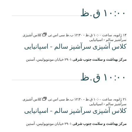
۱۰:۰۰ ق.ظ
۱۴ ژانویه، ساعت ۱۰:۰۰ ق.ظ
-
۱۲:۳۰ ب.ظ
سی اس تی
کلاس آشپزی
سرآشپز سالم - اسپانیایی
کلاس آشپزی سرآشپز سالم - اسپانیایی
مرکز بهداشت و سلامت جنوب شرقی
۲۹۰۱ خیابان مونتوپولیس، آستین
۱۰:۰۰ ق.ظ
۲۱ ژانویه، ساعت ۱۰:۰۰ ق.ظ
-
۱۲:۳۰ ب.ظ
سی اس تی
کلاس آشپزی
سرآشپز سالم - اسپانیایی
کلاس آشپزی سرآشپز سالم - اسپانیایی
مرکز بهداشت و سلامت جنوب شرقی
۲۹۰۱ خیابان مونتوپولیس، آستین