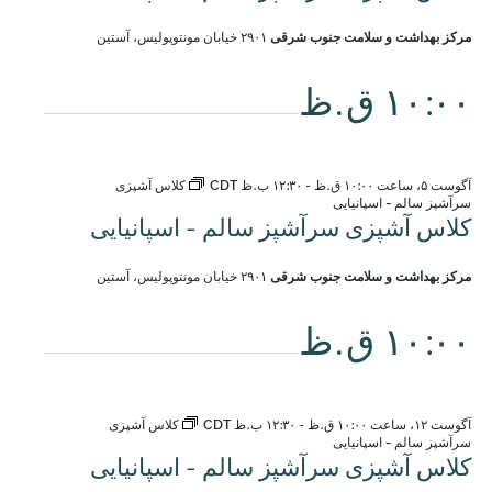
مرکز بهداشت و سلامت جنوب شرقی
۲۹۰۱ خیابان مونتوپولیس، آستین
۱۰:۰۰ ق.ظ
آگوست ۵، ساعت ۱۰:۰۰ ق.ظ
-
۱۲:۳۰ ب.ظ
CDT
کلاس آشپزی
سرآشپز سالم - اسپانیایی
کلاس آشپزی سرآشپز سالم - اسپانیایی
مرکز بهداشت و سلامت جنوب شرقی
۲۹۰۱ خیابان مونتوپولیس، آستین
۱۰:۰۰ ق.ظ
آگوست ۱۲، ساعت ۱۰:۰۰ ق.ظ
-
۱۲:۳۰ ب.ظ
CDT
کلاس آشپزی
سرآشپز سالم - اسپانیایی
کلاس آشپزی سرآشپز سالم - اسپانیایی