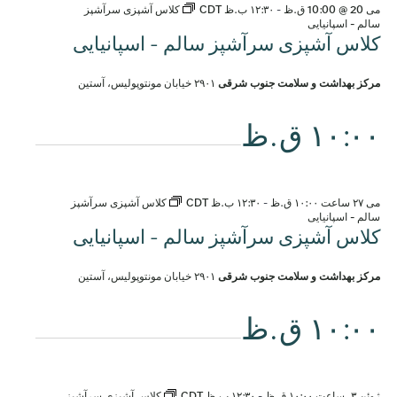
می 20 @ 10:00 ق.ظ
-
۱۲:۳۰ ب.ظ
CDT
کلاس آشپزی سرآشپز
سالم - اسپانیایی
کلاس آشپزی سرآشپز سالم - اسپانیایی
مرکز بهداشت و سلامت جنوب شرقی
۲۹۰۱ خیابان مونتوپولیس، آستین
۱۰:۰۰ ق.ظ
می ۲۷ ساعت ۱۰:۰۰ ق.ظ
-
۱۲:۳۰ ب.ظ
CDT
کلاس آشپزی سرآشپز
سالم - اسپانیایی
کلاس آشپزی سرآشپز سالم - اسپانیایی
مرکز بهداشت و سلامت جنوب شرقی
۲۹۰۱ خیابان مونتوپولیس، آستین
۱۰:۰۰ ق.ظ
ژوئن ۳، ساعت ۱۰:۰۰ ق.ظ
-
۱۲:۳۰ ب.ظ
CDT
کلاس آشپزی سرآشپز