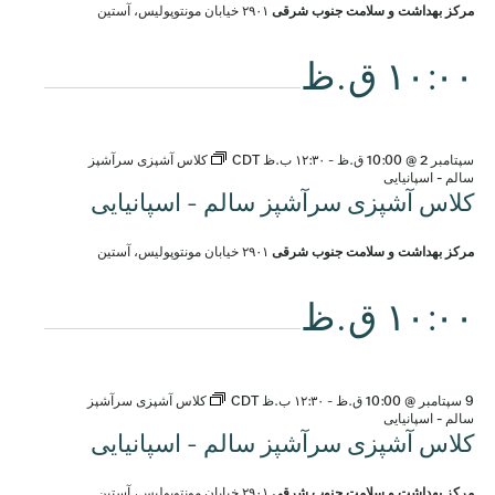
مرکز بهداشت و سلامت جنوب شرقی
۲۹۰۱ خیابان مونتوپولیس، آستین
۱۰:۰۰ ق.ظ
سپتامبر 2 @ 10:00 ق.ظ
-
۱۲:۳۰ ب.ظ
CDT
کلاس آشپزی سرآشپز
سالم - اسپانیایی
کلاس آشپزی سرآشپز سالم - اسپانیایی
مرکز بهداشت و سلامت جنوب شرقی
۲۹۰۱ خیابان مونتوپولیس، آستین
۱۰:۰۰ ق.ظ
9 سپتامبر @ 10:00 ق.ظ
-
۱۲:۳۰ ب.ظ
CDT
کلاس آشپزی سرآشپز
سالم - اسپانیایی
کلاس آشپزی سرآشپز سالم - اسپانیایی
مرکز بهداشت و سلامت جنوب شرقی
۲۹۰۱ خیابان مونتوپولیس، آستین