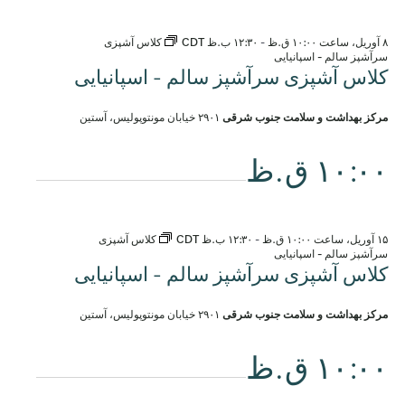
۸ آوریل، ساعت ۱۰:۰۰ ق.ظ
-
۱۲:۳۰ ب.ظ
CDT
کلاس آشپزی
سرآشپز سالم - اسپانیایی
کلاس آشپزی سرآشپز سالم - اسپانیایی
مرکز بهداشت و سلامت جنوب شرقی
۲۹۰۱ خیابان مونتوپولیس، آستین
۱۰:۰۰ ق.ظ
۱۵ آوریل، ساعت ۱۰:۰۰ ق.ظ
-
۱۲:۳۰ ب.ظ
CDT
کلاس آشپزی
سرآشپز سالم - اسپانیایی
کلاس آشپزی سرآشپز سالم - اسپانیایی
مرکز بهداشت و سلامت جنوب شرقی
۲۹۰۱ خیابان مونتوپولیس، آستین
۱۰:۰۰ ق.ظ