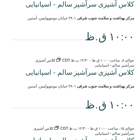
کلاس آشپزی سرآشپز سالم - اسپانیایی
مرکز بهداشت و سلامت جنوب شرقی
۲۹۰۱ خیابان مونتوپولیس، آستین
۱۰:۰۰ ق.ظ
جولای ۸، ساعت ۱۰:۰۰ ق.ظ
-
۱۲:۳۰ ب.ظ
CDT
کلاس آشپزی
سرآشپز سالم - اسپانیایی
کلاس آشپزی سرآشپز سالم - اسپانیایی
مرکز بهداشت و سلامت جنوب شرقی
۲۹۰۱ خیابان مونتوپولیس، آستین
۱۰:۰۰ ق.ظ
جولای ۱۵، ساعت ۱۰:۰۰ ق.ظ
-
۱۲:۳۰ ب.ظ
CDT
کلاس آشپزی
سرآشپز سالم - اسپانیایی