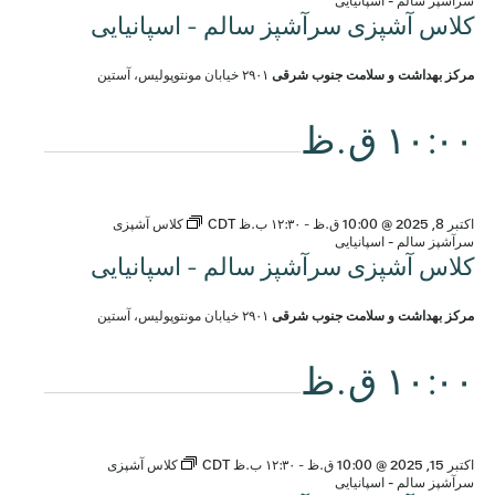
سرآشپز سالم - اسپانیایی
کلاس آشپزی سرآشپز سالم - اسپانیایی
مرکز بهداشت و سلامت جنوب شرقی
۲۹۰۱ خیابان مونتوپولیس، آستین
۱۰:۰۰ ق.ظ
اکتبر 8, 2025 @ 10:00 ق.ظ
-
۱۲:۳۰ ب.ظ
CDT
کلاس آشپزی
سرآشپز سالم - اسپانیایی
کلاس آشپزی سرآشپز سالم - اسپانیایی
مرکز بهداشت و سلامت جنوب شرقی
۲۹۰۱ خیابان مونتوپولیس، آستین
۱۰:۰۰ ق.ظ
اکتبر 15, 2025 @ 10:00 ق.ظ
-
۱۲:۳۰ ب.ظ
CDT
کلاس آشپزی
سرآشپز سالم - اسپانیایی