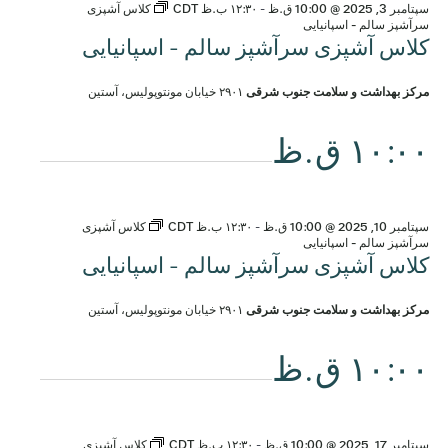
سپتامبر 3, 2025 @ 10:00 ق.ظ
-
۱۲:۳۰ ب.ظ
CDT
کلاس آشپزی
سرآشپز سالم - اسپانیایی
کلاس آشپزی سرآشپز سالم - اسپانیایی
مرکز بهداشت و سلامت جنوب شرقی
۲۹۰۱ خیابان مونتوپولیس، آستین
۱۰:۰۰ ق.ظ
سپتامبر 10, 2025 @ 10:00 ق.ظ
-
۱۲:۳۰ ب.ظ
CDT
کلاس آشپزی
سرآشپز سالم - اسپانیایی
کلاس آشپزی سرآشپز سالم - اسپانیایی
مرکز بهداشت و سلامت جنوب شرقی
۲۹۰۱ خیابان مونتوپولیس، آستین
۱۰:۰۰ ق.ظ
سپتامبر 17, 2025 @ 10:00 ق.ظ
-
۱۲:۳۰ ب.ظ
CDT
کلاس آشپزی