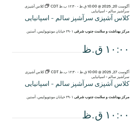
آگوست 20, 2025 @ 10:00 ق.ظ
-
۱۲:۳۰ ب.ظ
CDT
کلاس آشپزی
سرآشپز سالم - اسپانیایی
کلاس آشپزی سرآشپز سالم - اسپانیایی
مرکز بهداشت و سلامت جنوب شرقی
۲۹۰۱ خیابان مونتوپولیس، آستین
۱۰:۰۰ ق.ظ
آگوست 27, 2025 @ 10:00 ق.ظ
-
۱۲:۳۰ ب.ظ
CDT
کلاس آشپزی
سرآشپز سالم - اسپانیایی
کلاس آشپزی سرآشپز سالم - اسپانیایی
مرکز بهداشت و سلامت جنوب شرقی
۲۹۰۱ خیابان مونتوپولیس، آستین
۱۰:۰۰ ق.ظ