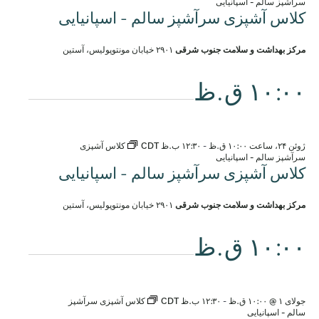
سرآشپز سالم - اسپانیایی
کلاس آشپزی سرآشپز سالم - اسپانیایی
مرکز بهداشت و سلامت جنوب شرقی
۲۹۰۱ خیابان مونتوپولیس، آستین
۱۰:۰۰ ق.ظ
ژوئن ۲۴، ساعت ۱۰:۰۰ ق.ظ
-
۱۲:۳۰ ب.ظ
CDT
کلاس آشپزی
سرآشپز سالم - اسپانیایی
کلاس آشپزی سرآشپز سالم - اسپانیایی
مرکز بهداشت و سلامت جنوب شرقی
۲۹۰۱ خیابان مونتوپولیس، آستین
۱۰:۰۰ ق.ظ
جولای ۱ @ ۱۰:۰۰ ق.ظ
-
۱۲:۳۰ ب.ظ
CDT
کلاس آشپزی سرآشپز
سالم - اسپانیایی