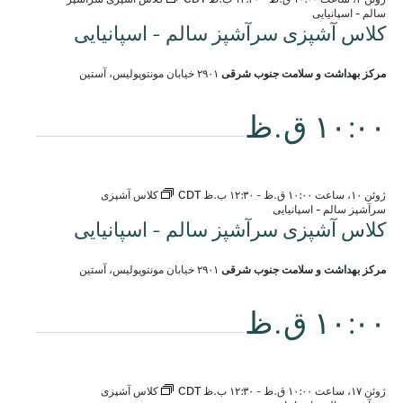
سالم - اسپانیایی
کلاس آشپزی سرآشپز سالم - اسپانیایی
مرکز بهداشت و سلامت جنوب شرقی
۲۹۰۱ خیابان مونتوپولیس، آستین
۱۰:۰۰ ق.ظ
ژوئن ۱۰، ساعت ۱۰:۰۰ ق.ظ
-
۱۲:۳۰ ب.ظ
CDT
کلاس آشپزی
سرآشپز سالم - اسپانیایی
کلاس آشپزی سرآشپز سالم - اسپانیایی
مرکز بهداشت و سلامت جنوب شرقی
۲۹۰۱ خیابان مونتوپولیس، آستین
۱۰:۰۰ ق.ظ
ژوئن ۱۷، ساعت ۱۰:۰۰ ق.ظ
-
۱۲:۳۰ ب.ظ
CDT
کلاس آشپزی