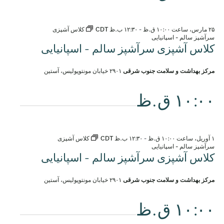
۲۵ مارس، ساعت ۱۰:۰۰ ق.ظ
-
۱۲:۳۰ ب.ظ
CDT
کلاس آشپزی
سرآشپز سالم - اسپانیایی
کلاس آشپزی سرآشپز سالم - اسپانیایی
مرکز بهداشت و سلامت جنوب شرقی
۲۹۰۱ خیابان مونتوپولیس، آستین
۱۰:۰۰ ق.ظ
۱ آوریل، ساعت ۱۰:۰۰ ق.ظ
-
۱۲:۳۰ ب.ظ
CDT
کلاس آشپزی
سرآشپز سالم - اسپانیایی
کلاس آشپزی سرآشپز سالم - اسپانیایی
مرکز بهداشت و سلامت جنوب شرقی
۲۹۰۱ خیابان مونتوپولیس، آستین
۱۰:۰۰ ق.ظ