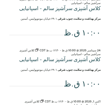
سرآشپز سالم - اسپانیایی
کلاس آشپزی سرآشپز سالم - اسپانیایی
مرکز بهداشت و سلامت جنوب شرقی
۲۹۰۱ خیابان مونتوپولیس، آستین
۱۰:۰۰ ق.ظ
24 سپتامبر 2025 @ 10:00 ق.ظ
-
۱۲:۳۰ ب.ظ
CDT
کلاس آشپزی
سرآشپز سالم - اسپانیایی
کلاس آشپزی سرآشپز سالم - اسپانیایی
مرکز بهداشت و سلامت جنوب شرقی
۲۹۰۱ خیابان مونتوپولیس، آستین
۱۰:۰۰ ق.ظ
اکتبر 1, 2025 @ 10:00 ق.ظ
-
۱۲:۳۰ ب.ظ
CDT
کلاس آشپزی