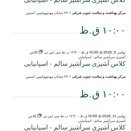
مرکز بهداشت و سلامت جنوب شرقی
۲۹۰۱ خیابان مونتوپولیس، آستین
۱۰:۰۰ ق.ظ
نوامبر 5, 2025 @ 10:00 ق.ظ
-
۱۲:۳۰ ب.ظ
سی اس تی
کلاس
آشپزی سرآشپز سالم - اسپانیایی
کلاس آشپزی سرآشپز سالم - اسپانیایی
مرکز بهداشت و سلامت جنوب شرقی
۲۹۰۱ خیابان مونتوپولیس، آستین
۱۰:۰۰ ق.ظ
نوامبر 12, 2025 @ 10:00 ق.ظ
-
۱۲:۳۰ ب.ظ
سی اس تی
کلاس
آشپزی سرآشپز سالم - اسپانیایی
کلاس آشپزی سرآشپز سالم - اسپانیایی