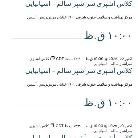
کلاس آشپزی سرآشپز سالم - اسپانیایی
مرکز بهداشت و سلامت جنوب شرقی
۲۹۰۱ خیابان مونتوپولیس، آستین
۱۰:۰۰ ق.ظ
اکتبر 22, 2025 @ 10:00 ق.ظ
-
۱۲:۳۰ ب.ظ
CDT
کلاس آشپزی
سرآشپز سالم - اسپانیایی
کلاس آشپزی سرآشپز سالم - اسپانیایی
مرکز بهداشت و سلامت جنوب شرقی
۲۹۰۱ خیابان مونتوپولیس، آستین
۱۰:۰۰ ق.ظ
اکتبر 29, 2025 @ 10:00 ق.ظ
-
۱۲:۳۰ ب.ظ
CDT
کلاس آشپزی
سرآشپز سالم - اسپانیایی
کلاس آشپزی سرآشپز سالم - اسپانیایی