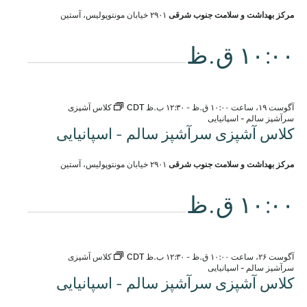
مرکز بهداشت و سلامت جنوب شرقی
۲۹۰۱ خیابان مونتوپولیس، آستین
۱۰:۰۰ ق.ظ
آگوست ۱۹، ساعت ۱۰:۰۰ ق.ظ
-
۱۲:۳۰ ب.ظ
CDT
کلاس آشپزی
سرآشپز سالم - اسپانیایی
کلاس آشپزی سرآشپز سالم - اسپانیایی
مرکز بهداشت و سلامت جنوب شرقی
۲۹۰۱ خیابان مونتوپولیس، آستین
۱۰:۰۰ ق.ظ
آگوست ۲۶، ساعت ۱۰:۰۰ ق.ظ
-
۱۲:۳۰ ب.ظ
CDT
کلاس آشپزی
سرآشپز سالم - اسپانیایی
کلاس آشپزی سرآشپز سالم - اسپانیایی