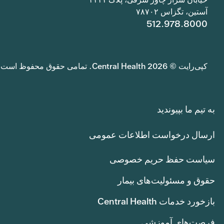
آستین، تگزاس ۷۸۷۰۲
512.978.8000
کپی‌رایت © 2026 Central Health. تمامی حقوق محفوظ است.
به تیم ما بپیوندید
ارسال درخواست اطلاعات عمومی
سیاست حفظ حریم خصوصی
حقوق و مسئولیت‌های بیمار
بازخورد خدمات Central Health
فرصت‌های آموزشی