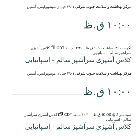
مرکز بهداشت و سلامت جنوب شرقی
۲۹۰۱ خیابان مونتوپولیس، آستین
۱۰:۰۰ ق.ظ
آگوست ۲۶، ساعت ۱۰:۰۰ ق.ظ
-
۱۲:۳۰ ب.ظ
CDT
کلاس آشپزی
سرآشپز سالم - اسپانیایی
کلاس آشپزی سرآشپز سالم - اسپانیایی
مرکز بهداشت و سلامت جنوب شرقی
۲۹۰۱ خیابان مونتوپولیس، آستین
۱۰:۰۰ ق.ظ
سپتامبر 2 @ 10:00 ق.ظ
-
۱۲:۳۰ ب.ظ
CDT
کلاس آشپزی سرآشپز
سالم - اسپانیایی
کلاس آشپزی سرآشپز سالم - اسپانیایی