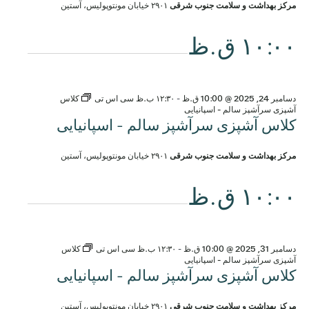
مرکز بهداشت و سلامت جنوب شرقی
۲۹۰۱ خیابان مونتوپولیس، آستین
۱۰:۰۰ ق.ظ
دسامبر 24, 2025 @ 10:00 ق.ظ
-
۱۲:۳۰ ب.ظ
سی اس تی
کلاس
آشپزی سرآشپز سالم - اسپانیایی
کلاس آشپزی سرآشپز سالم - اسپانیایی
مرکز بهداشت و سلامت جنوب شرقی
۲۹۰۱ خیابان مونتوپولیس، آستین
۱۰:۰۰ ق.ظ
دسامبر 31, 2025 @ 10:00 ق.ظ
-
۱۲:۳۰ ب.ظ
سی اس تی
کلاس
آشپزی سرآشپز سالم - اسپانیایی
کلاس آشپزی سرآشپز سالم - اسپانیایی
مرکز بهداشت و سلامت جنوب شرقی
۲۹۰۱ خیابان مونتوپولیس، آستین