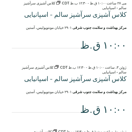
می ۲۷ ساعت ۱۰:۰۰ ق.ظ
-
۱۲:۳۰ ب.ظ
CDT
کلاس آشپزی سرآشپز
سالم - اسپانیایی
کلاس آشپزی سرآشپز سالم - اسپانیایی
مرکز بهداشت و سلامت جنوب شرقی
۲۹۰۱ خیابان مونتوپولیس، آستین
۱۰:۰۰ ق.ظ
ژوئن ۳، ساعت ۱۰:۰۰ ق.ظ
-
۱۲:۳۰ ب.ظ
CDT
کلاس آشپزی سرآشپز
سالم - اسپانیایی
کلاس آشپزی سرآشپز سالم - اسپانیایی
مرکز بهداشت و سلامت جنوب شرقی
۲۹۰۱ خیابان مونتوپولیس، آستین
۱۰:۰۰ ق.ظ
ژوئن ۱۰، ساعت ۱۰:۰۰ ق.ظ
-
۱۲:۳۰ ب.ظ
CDT
کلاس آشپزی