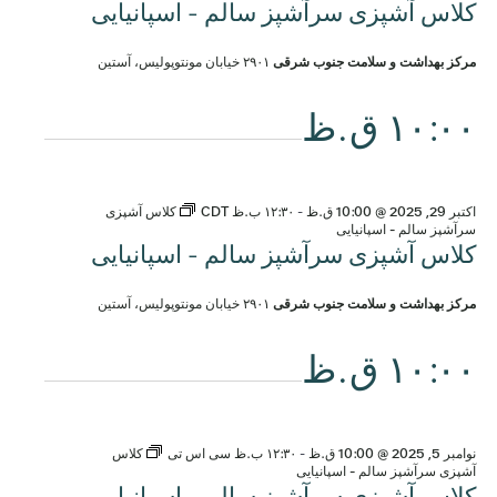
کلاس آشپزی سرآشپز سالم - اسپانیایی
مرکز بهداشت و سلامت جنوب شرقی
۲۹۰۱ خیابان مونتوپولیس، آستین
۱۰:۰۰ ق.ظ
اکتبر 29, 2025 @ 10:00 ق.ظ
-
۱۲:۳۰ ب.ظ
CDT
کلاس آشپزی
سرآشپز سالم - اسپانیایی
کلاس آشپزی سرآشپز سالم - اسپانیایی
مرکز بهداشت و سلامت جنوب شرقی
۲۹۰۱ خیابان مونتوپولیس، آستین
۱۰:۰۰ ق.ظ
نوامبر 5, 2025 @ 10:00 ق.ظ
-
۱۲:۳۰ ب.ظ
سی اس تی
کلاس
آشپزی سرآشپز سالم - اسپانیایی
کلاس آشپزی سرآشپز سالم - اسپانیایی