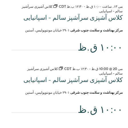
می ۱۳، ساعت ۱۰:۰۰ ق.ظ
-
۱۲:۳۰ ب.ظ
CDT
کلاس آشپزی سرآشپز
سالم - اسپانیایی
کلاس آشپزی سرآشپز سالم - اسپانیایی
مرکز بهداشت و سلامت جنوب شرقی
۲۹۰۱ خیابان مونتوپولیس، آستین
۱۰:۰۰ ق.ظ
می 20 @ 10:00 ق.ظ
-
۱۲:۳۰ ب.ظ
CDT
کلاس آشپزی سرآشپز
سالم - اسپانیایی
کلاس آشپزی سرآشپز سالم - اسپانیایی
مرکز بهداشت و سلامت جنوب شرقی
۲۹۰۱ خیابان مونتوپولیس، آستین
۱۰:۰۰ ق.ظ