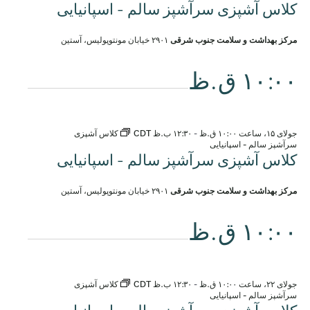
کلاس آشپزی سرآشپز سالم - اسپانیایی
مرکز بهداشت و سلامت جنوب شرقی
۲۹۰۱ خیابان مونتوپولیس، آستین
۱۰:۰۰ ق.ظ
جولای ۱۵، ساعت ۱۰:۰۰ ق.ظ
-
۱۲:۳۰ ب.ظ
CDT
کلاس آشپزی
سرآشپز سالم - اسپانیایی
کلاس آشپزی سرآشپز سالم - اسپانیایی
مرکز بهداشت و سلامت جنوب شرقی
۲۹۰۱ خیابان مونتوپولیس، آستین
۱۰:۰۰ ق.ظ
جولای ۲۲، ساعت ۱۰:۰۰ ق.ظ
-
۱۲:۳۰ ب.ظ
CDT
کلاس آشپزی
سرآشپز سالم - اسپانیایی