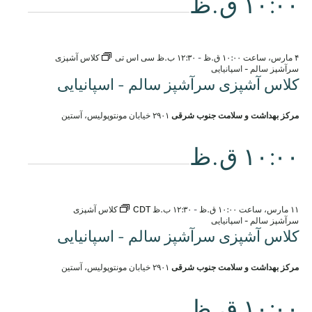
۱۰:۰۰ ق.ظ
۴ مارس، ساعت ۱۰:۰۰ ق.ظ
-
۱۲:۳۰ ب.ظ
سی اس تی
کلاس آشپزی
سرآشپز سالم - اسپانیایی
کلاس آشپزی سرآشپز سالم - اسپانیایی
مرکز بهداشت و سلامت جنوب شرقی
۲۹۰۱ خیابان مونتوپولیس، آستین
۱۰:۰۰ ق.ظ
۱۱ مارس، ساعت ۱۰:۰۰ ق.ظ
-
۱۲:۳۰ ب.ظ
CDT
کلاس آشپزی
سرآشپز سالم - اسپانیایی
کلاس آشپزی سرآشپز سالم - اسپانیایی
مرکز بهداشت و سلامت جنوب شرقی
۲۹۰۱ خیابان مونتوپولیس، آستین
۱۰:۰۰ ق.ظ