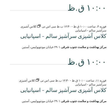
۱۰:۰۰ ق.ظ
فوریه ۴، ساعت ۱۰:۰۰ ق.ظ
-
۱۲:۳۰ ب.ظ
سی اس تی
کلاس آشپزی
سرآشپز سالم - اسپانیایی
کلاس آشپزی سرآشپز سالم - اسپانیایی
مرکز بهداشت و سلامت جنوب شرقی
۲۹۰۱ خیابان مونتوپولیس، آستین
۱۰:۰۰ ق.ظ
فوریه ۱۱، ساعت ۱۰:۰۰ ق.ظ
-
۱۲:۳۰ ب.ظ
سی اس تی
کلاس آشپزی
سرآشپز سالم - اسپانیایی
کلاس آشپزی سرآشپز سالم - اسپانیایی
مرکز بهداشت و سلامت جنوب شرقی
۲۹۰۱ خیابان مونتوپولیس، آستین