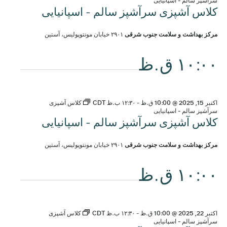
سرآشپز سالم - اسپانیایی
کلاس آشپزی سرآشپز سالم - اسپانیایی
مرکز بهداشت و سلامت جنوب شرقی
۲۹۰۱ خیابان مونتوپولیس، آستین
۱۰:۰۰ ق.ظ
اکتبر 15, 2025 @ 10:00 ق.ظ
-
۱۲:۳۰ ب.ظ
CDT
کلاس آشپزی
سرآشپز سالم - اسپانیایی
کلاس آشپزی سرآشپز سالم - اسپانیایی
مرکز بهداشت و سلامت جنوب شرقی
۲۹۰۱ خیابان مونتوپولیس، آستین
۱۰:۰۰ ق.ظ
اکتبر 22, 2025 @ 10:00 ق.ظ
-
۱۲:۳۰ ب.ظ
CDT
کلاس آشپزی
سرآشپز سالم - اسپانیایی