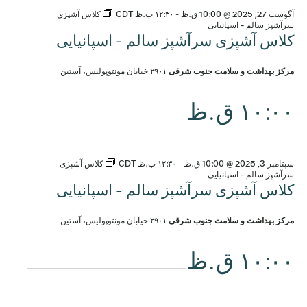
آگوست 27, 2025 @ 10:00 ق.ظ
-
۱۲:۳۰ ب.ظ
CDT
کلاس آشپزی
سرآشپز سالم - اسپانیایی
کلاس آشپزی سرآشپز سالم - اسپانیایی
مرکز بهداشت و سلامت جنوب شرقی
۲۹۰۱ خیابان مونتوپولیس، آستین
۱۰:۰۰ ق.ظ
سپتامبر 3, 2025 @ 10:00 ق.ظ
-
۱۲:۳۰ ب.ظ
CDT
کلاس آشپزی
سرآشپز سالم - اسپانیایی
کلاس آشپزی سرآشپز سالم - اسپانیایی
مرکز بهداشت و سلامت جنوب شرقی
۲۹۰۱ خیابان مونتوپولیس، آستین
۱۰:۰۰ ق.ظ