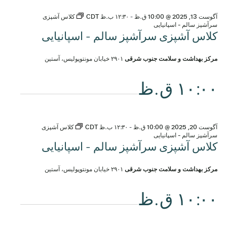
آگوست
آگوست 13, 2025 @ 10:00 ق.ظ
-
۱۲:۳۰ ب.ظ
CDT
کلاس آشپزی
13,
سرآشپز سالم - اسپانیایی
کلاس آشپزی سرآشپز سالم - اسپانیایی
2025
مرکز بهداشت و سلامت جنوب شرقی
۲۹۰۱ خیابان مونتوپولیس، آستین
۱۰:۰۰ ق.ظ
آگوست 20, 2025 @ 10:00 ق.ظ
-
۱۲:۳۰ ب.ظ
CDT
کلاس آشپزی
سرآشپز سالم - اسپانیایی
کلاس آشپزی سرآشپز سالم - اسپانیایی
مرکز بهداشت و سلامت جنوب شرقی
۲۹۰۱ خیابان مونتوپولیس، آستین
۱۰:۰۰ ق.ظ