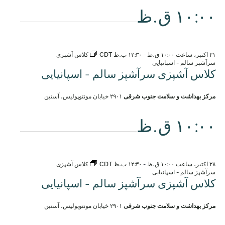
۱۰:۰۰ ق.ظ
۲۱ اکتبر، ساعت ۱۰:۰۰ ق.ظ
-
۱۲:۳۰ ب.ظ
CDT
کلاس آشپزی
سرآشپز سالم - اسپانیایی
کلاس آشپزی سرآشپز سالم - اسپانیایی
مرکز بهداشت و سلامت جنوب شرقی
۲۹۰۱ خیابان مونتوپولیس، آستین
۱۰:۰۰ ق.ظ
۲۸ اکتبر، ساعت ۱۰:۰۰ ق.ظ
-
۱۲:۳۰ ب.ظ
CDT
کلاس آشپزی
سرآشپز سالم - اسپانیایی
کلاس آشپزی سرآشپز سالم - اسپانیایی
مرکز بهداشت و سلامت جنوب شرقی
۲۹۰۱ خیابان مونتوپولیس، آستین