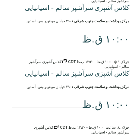
سرآشپز سالم - اسپانیایی
کلاس آشپزی سرآشپز سالم - اسپانیایی
مرکز بهداشت و سلامت جنوب شرقی
۲۹۰۱ خیابان مونتوپولیس، آستین
۱۰:۰۰ ق.ظ
جولای ۱ @ ۱۰:۰۰ ق.ظ
-
۱۲:۳۰ ب.ظ
CDT
کلاس آشپزی سرآشپز
سالم - اسپانیایی
کلاس آشپزی سرآشپز سالم - اسپانیایی
مرکز بهداشت و سلامت جنوب شرقی
۲۹۰۱ خیابان مونتوپولیس، آستین
۱۰:۰۰ ق.ظ
جولای ۸، ساعت ۱۰:۰۰ ق.ظ
-
۱۲:۳۰ ب.ظ
CDT
کلاس آشپزی
سرآشپز سالم - اسپانیایی