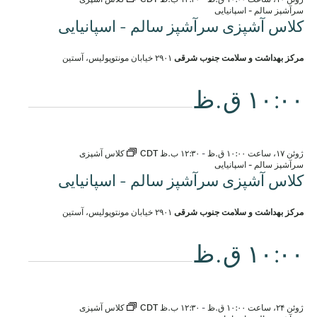
سرآشپز سالم - اسپانیایی
کلاس آشپزی سرآشپز سالم - اسپانیایی
مرکز بهداشت و سلامت جنوب شرقی
۲۹۰۱ خیابان مونتوپولیس، آستین
۱۰:۰۰ ق.ظ
ژوئن ۱۷، ساعت ۱۰:۰۰ ق.ظ
-
۱۲:۳۰ ب.ظ
CDT
کلاس آشپزی
سرآشپز سالم - اسپانیایی
کلاس آشپزی سرآشپز سالم - اسپانیایی
مرکز بهداشت و سلامت جنوب شرقی
۲۹۰۱ خیابان مونتوپولیس، آستین
۱۰:۰۰ ق.ظ
ژوئن ۲۴، ساعت ۱۰:۰۰ ق.ظ
-
۱۲:۳۰ ب.ظ
CDT
کلاس آشپزی