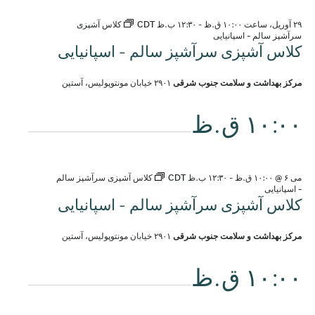
۲۹ آوریل، ساعت ۱۰:۰۰ ق.ظ
-
۱۲:۳۰ ب.ظ
CDT
کلاس آشپزی
سرآشپز سالم - اسپانیایی
کلاس آشپزی سرآشپز سالم - اسپانیایی
مرکز بهداشت و سلامت جنوب شرقی
۲۹۰۱ خیابان مونتوپولیس، آستین
۱۰:۰۰ ق.ظ
می ۶ @ ۱۰:۰۰ ق.ظ
-
۱۲:۳۰ ب.ظ
CDT
کلاس آشپزی سرآشپز سالم
- اسپانیایی
کلاس آشپزی سرآشپز سالم - اسپانیایی
مرکز بهداشت و سلامت جنوب شرقی
۲۹۰۱ خیابان مونتوپولیس، آستین
۱۰:۰۰ ق.ظ