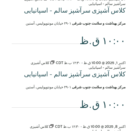
سرآشپز سالم - اسپانیایی
کلاس آشپزی سرآشپز سالم - اسپانیایی
مرکز بهداشت و سلامت جنوب شرقی
۲۹۰۱ خیابان مونتوپولیس، آستین
۱۰:۰۰ ق.ظ
اکتبر 1, 2025 @ 10:00 ق.ظ
-
۱۲:۳۰ ب.ظ
CDT
کلاس آشپزی
سرآشپز سالم - اسپانیایی
کلاس آشپزی سرآشپز سالم - اسپانیایی
مرکز بهداشت و سلامت جنوب شرقی
۲۹۰۱ خیابان مونتوپولیس، آستین
۱۰:۰۰ ق.ظ
اکتبر 8, 2025 @ 10:00 ق.ظ
-
۱۲:۳۰ ب.ظ
CDT
کلاس آشپزی