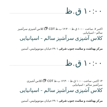
۱۰:۰۰ ق.ظ
اکتبر ۷، ساعت ۱۰:۰۰ ق.ظ
-
۱۲:۳۰ ب.ظ
CDT
کلاس آشپزی سرآشپز
سالم - اسپانیایی
کلاس آشپزی سرآشپز سالم - اسپانیایی
مرکز بهداشت و سلامت جنوب شرقی
۲۹۰۱ خیابان مونتوپولیس، آستین
۱۰:۰۰ ق.ظ
۱۴ اکتبر، ساعت ۱۰:۰۰ ق.ظ
-
۱۲:۳۰ ب.ظ
CDT
کلاس آشپزی
سرآشپز سالم - اسپانیایی
کلاس آشپزی سرآشپز سالم - اسپانیایی
مرکز بهداشت و سلامت جنوب شرقی
۲۹۰۱ خیابان مونتوپولیس، آستین