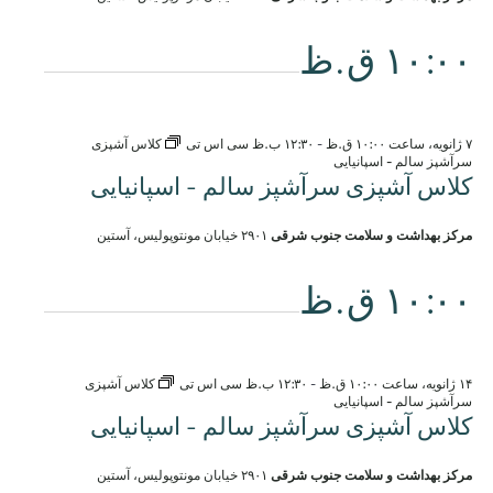
۱۰:۰۰ ق.ظ
۷ ژانویه، ساعت ۱۰:۰۰ ق.ظ
-
۱۲:۳۰ ب.ظ
سی اس تی
کلاس آشپزی
سرآشپز سالم - اسپانیایی
کلاس آشپزی سرآشپز سالم - اسپانیایی
مرکز بهداشت و سلامت جنوب شرقی
۲۹۰۱ خیابان مونتوپولیس، آستین
۱۰:۰۰ ق.ظ
۱۴ ژانویه، ساعت ۱۰:۰۰ ق.ظ
-
۱۲:۳۰ ب.ظ
سی اس تی
کلاس آشپزی
سرآشپز سالم - اسپانیایی
کلاس آشپزی سرآشپز سالم - اسپانیایی
مرکز بهداشت و سلامت جنوب شرقی
۲۹۰۱ خیابان مونتوپولیس، آستین