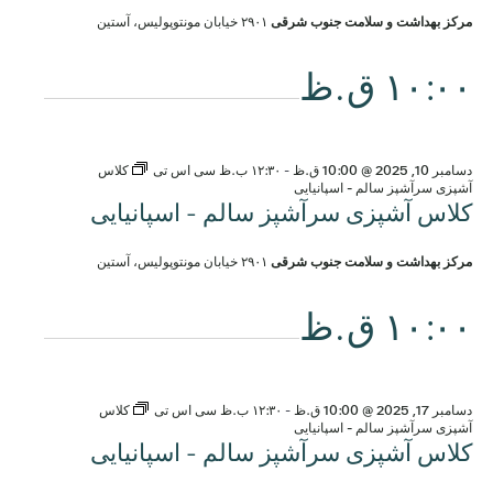
مرکز بهداشت و سلامت جنوب شرقی
۲۹۰۱ خیابان مونتوپولیس، آستین
۱۰:۰۰ ق.ظ
دسامبر 10, 2025 @ 10:00 ق.ظ
-
۱۲:۳۰ ب.ظ
سی اس تی
کلاس
آشپزی سرآشپز سالم - اسپانیایی
کلاس آشپزی سرآشپز سالم - اسپانیایی
مرکز بهداشت و سلامت جنوب شرقی
۲۹۰۱ خیابان مونتوپولیس، آستین
۱۰:۰۰ ق.ظ
دسامبر 17, 2025 @ 10:00 ق.ظ
-
۱۲:۳۰ ب.ظ
سی اس تی
کلاس
آشپزی سرآشپز سالم - اسپانیایی
کلاس آشپزی سرآشپز سالم - اسپانیایی