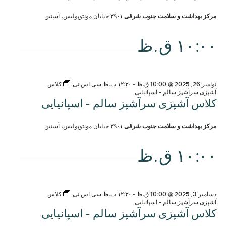
مرکز بهداشت و سلامت جنوب شرقی
۲۹۰۱ خیابان مونتوپولیس، آستین
۱۰:۰۰ ق.ظ
نوامبر 26, 2025 @ 10:00 ق.ظ
-
۱۲:۳۰ ب.ظ
سی اس تی
کلاس
آشپزی سرآشپز سالم - اسپانیایی
کلاس آشپزی سرآشپز سالم - اسپانیایی
مرکز بهداشت و سلامت جنوب شرقی
۲۹۰۱ خیابان مونتوپولیس، آستین
۱۰:۰۰ ق.ظ
دسامبر 3, 2025 @ 10:00 ق.ظ
-
۱۲:۳۰ ب.ظ
سی اس تی
کلاس
آشپزی سرآشپز سالم - اسپانیایی
کلاس آشپزی سرآشپز سالم - اسپانیایی