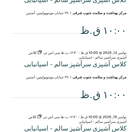
مرکز بهداشت و سلامت جنوب شرقی
۲۹۰۱ خیابان مونتوپولیس، آستین
۱۰:۰۰ ق.ظ
نوامبر 12, 2025 @ 10:00 ق.ظ
-
۱۲:۳۰ ب.ظ
سی اس تی
کلاس
آشپزی سرآشپز سالم - اسپانیایی
کلاس آشپزی سرآشپز سالم - اسپانیایی
مرکز بهداشت و سلامت جنوب شرقی
۲۹۰۱ خیابان مونتوپولیس، آستین
۱۰:۰۰ ق.ظ
نوامبر 19, 2025 @ 10:00 ق.ظ
-
۱۲:۳۰ ب.ظ
سی اس تی
کلاس
آشپزی سرآشپز سالم - اسپانیایی
کلاس آشپزی سرآشپز سالم - اسپانیایی