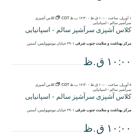
۱ آوریل، ساعت ۱۰:۰۰ ق.ظ
-
۱۲:۳۰ ب.ظ
CDT
کلاس آشپزی
سرآشپز سالم - اسپانیایی
کلاس آشپزی سرآشپز سالم - اسپانیایی
مرکز بهداشت و سلامت جنوب شرقی
۲۹۰۱ خیابان مونتوپولیس، آستین
۱۰:۰۰ ق.ظ
۸ آوریل، ساعت ۱۰:۰۰ ق.ظ
-
۱۲:۳۰ ب.ظ
CDT
کلاس آشپزی
سرآشپز سالم - اسپانیایی
کلاس آشپزی سرآشپز سالم - اسپانیایی
مرکز بهداشت و سلامت جنوب شرقی
۲۹۰۱ خیابان مونتوپولیس، آستین
۱۰:۰۰ ق.ظ