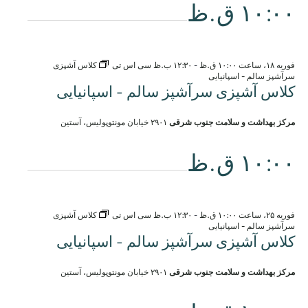
۱۰:۰۰ ق.ظ
فوریه ۱۸، ساعت ۱۰:۰۰ ق.ظ
-
۱۲:۳۰ ب.ظ
سی اس تی
کلاس آشپزی
سرآشپز سالم - اسپانیایی
کلاس آشپزی سرآشپز سالم - اسپانیایی
مرکز بهداشت و سلامت جنوب شرقی
۲۹۰۱ خیابان مونتوپولیس، آستین
۱۰:۰۰ ق.ظ
فوریه ۲۵، ساعت ۱۰:۰۰ ق.ظ
-
۱۲:۳۰ ب.ظ
سی اس تی
کلاس آشپزی
سرآشپز سالم - اسپانیایی
کلاس آشپزی سرآشپز سالم - اسپانیایی
مرکز بهداشت و سلامت جنوب شرقی
۲۹۰۱ خیابان مونتوپولیس، آستین