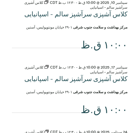
سپتامبر 10, 2025 @ 10:00 ق.ظ
-
۱۲:۳۰ ب.ظ
CDT
کلاس آشپزی
سرآشپز سالم - اسپانیایی
کلاس آشپزی سرآشپز سالم - اسپانیایی
مرکز بهداشت و سلامت جنوب شرقی
۲۹۰۱ خیابان مونتوپولیس، آستین
۱۰:۰۰ ق.ظ
سپتامبر 17, 2025 @ 10:00 ق.ظ
-
۱۲:۳۰ ب.ظ
CDT
کلاس آشپزی
سرآشپز سالم - اسپانیایی
کلاس آشپزی سرآشپز سالم - اسپانیایی
مرکز بهداشت و سلامت جنوب شرقی
۲۹۰۱ خیابان مونتوپولیس، آستین
۱۰:۰۰ ق.ظ
24 سپتامبر 2025 @ 10:00 ق.ظ
-
۱۲:۳۰ ب.ظ
CDT
کلاس آشپزی