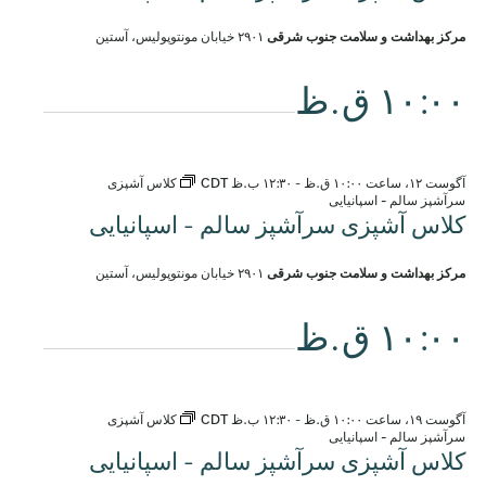
مرکز بهداشت و سلامت جنوب شرقی
۲۹۰۱ خیابان مونتوپولیس، آستین
۱۰:۰۰ ق.ظ
آگوست ۱۲، ساعت ۱۰:۰۰ ق.ظ
-
۱۲:۳۰ ب.ظ
CDT
کلاس آشپزی
سرآشپز سالم - اسپانیایی
کلاس آشپزی سرآشپز سالم - اسپانیایی
مرکز بهداشت و سلامت جنوب شرقی
۲۹۰۱ خیابان مونتوپولیس، آستین
۱۰:۰۰ ق.ظ
آگوست ۱۹، ساعت ۱۰:۰۰ ق.ظ
-
۱۲:۳۰ ب.ظ
CDT
کلاس آشپزی
سرآشپز سالم - اسپانیایی
کلاس آشپزی سرآشپز سالم - اسپانیایی