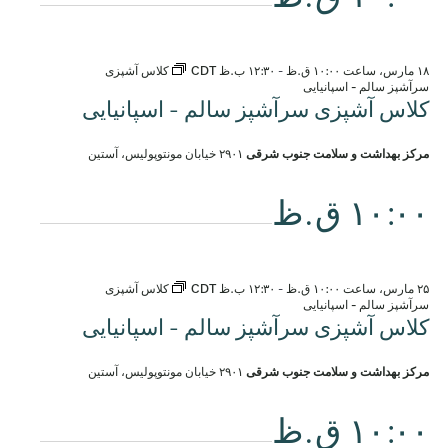
۱۸ مارس، ساعت ۱۰:۰۰ ق.ظ
-
۱۲:۳۰ ب.ظ
CDT
کلاس آشپزی
سرآشپز سالم - اسپانیایی
کلاس آشپزی سرآشپز سالم - اسپانیایی
مرکز بهداشت و سلامت جنوب شرقی
۲۹۰۱ خیابان مونتوپولیس، آستین
۱۰:۰۰ ق.ظ
۲۵ مارس، ساعت ۱۰:۰۰ ق.ظ
-
۱۲:۳۰ ب.ظ
CDT
کلاس آشپزی
سرآشپز سالم - اسپانیایی
کلاس آشپزی سرآشپز سالم - اسپانیایی
مرکز بهداشت و سلامت جنوب شرقی
۲۹۰۱ خیابان مونتوپولیس، آستین
۱۰:۰۰ ق.ظ