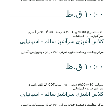
۱۰:۰۰ ق.ظ
23 سپتامبر @ 10:00 ق.ظ
-
۱۲:۳۰ ب.ظ
CDT
کلاس آشپزی
سرآشپز سالم - اسپانیایی
کلاس آشپزی سرآشپز سالم - اسپانیایی
مرکز بهداشت و سلامت جنوب شرقی
۲۹۰۱ خیابان مونتوپولیس، آستین
۱۰:۰۰ ق.ظ
سپتامبر 30 @ 10:00 ق.ظ
-
۱۲:۳۰ ب.ظ
CDT
کلاس آشپزی
سرآشپز سالم - اسپانیایی
کلاس آشپزی سرآشپز سالم - اسپانیایی
مرکز بهداشت و سلامت جنوب شرقی
۲۹۰۱ خیابان مونتوپولیس، آستین