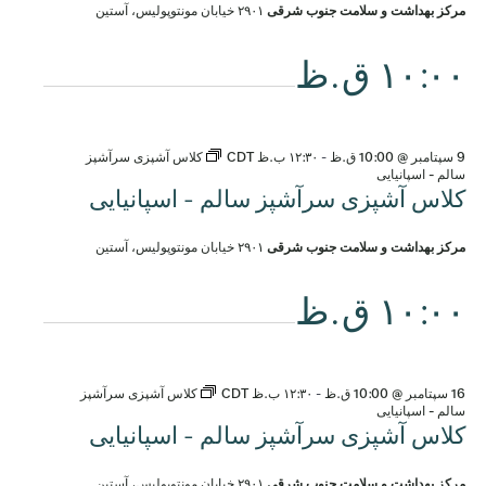
مرکز بهداشت و سلامت جنوب شرقی
۲۹۰۱ خیابان مونتوپولیس، آستین
۱۰:۰۰ ق.ظ
9 سپتامبر @ 10:00 ق.ظ
-
۱۲:۳۰ ب.ظ
CDT
کلاس آشپزی سرآشپز
سالم - اسپانیایی
کلاس آشپزی سرآشپز سالم - اسپانیایی
مرکز بهداشت و سلامت جنوب شرقی
۲۹۰۱ خیابان مونتوپولیس، آستین
۱۰:۰۰ ق.ظ
16 سپتامبر @ 10:00 ق.ظ
-
۱۲:۳۰ ب.ظ
CDT
کلاس آشپزی سرآشپز
سالم - اسپانیایی
کلاس آشپزی سرآشپز سالم - اسپانیایی
مرکز بهداشت و سلامت جنوب شرقی
۲۹۰۱ خیابان مونتوپولیس، آستین