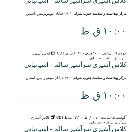
کلاس آشپزی سرآشپز سالم - اسپانیایی
مرکز بهداشت و سلامت جنوب شرقی
۲۹۰۱ خیابان مونتوپولیس، آستین
۱۰:۰۰ ق.ظ
جولای ۲۹، ساعت ۱۰:۰۰ ق.ظ
-
۱۲:۳۰ ب.ظ
CDT
کلاس آشپزی
سرآشپز سالم - اسپانیایی
کلاس آشپزی سرآشپز سالم - اسپانیایی
مرکز بهداشت و سلامت جنوب شرقی
۲۹۰۱ خیابان مونتوپولیس، آستین
۱۰:۰۰ ق.ظ
آگوست ۵، ساعت ۱۰:۰۰ ق.ظ
-
۱۲:۳۰ ب.ظ
CDT
کلاس آشپزی
سرآشپز سالم - اسپانیایی
کلاس آشپزی سرآشپز سالم - اسپانیایی