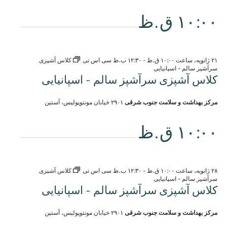
۱۰:۰۰ ق.ظ
۲۱ ژانویه، ساعت ۱۰:۰۰ ق.ظ
-
۱۲:۳۰ ب.ظ
سی اس تی
کلاس آشپزی
سرآشپز سالم - اسپانیایی
کلاس آشپزی سرآشپز سالم - اسپانیایی
مرکز بهداشت و سلامت جنوب شرقی
۲۹۰۱ خیابان مونتوپولیس، آستین
۱۰:۰۰ ق.ظ
۲۸ ژانویه، ساعت ۱۰:۰۰ ق.ظ
-
۱۲:۳۰ ب.ظ
سی اس تی
کلاس آشپزی
سرآشپز سالم - اسپانیایی
کلاس آشپزی سرآشپز سالم - اسپانیایی
مرکز بهداشت و سلامت جنوب شرقی
۲۹۰۱ خیابان مونتوپولیس، آستین