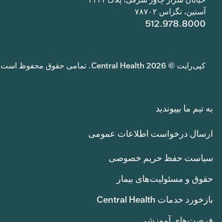
آستین، تگزاس ۷۸۷۰۲
512.978.8000
کپی‌رایت © 2026 Central Health. تمامی حقوق محفوظ است.
به تیم ما بپیوندید
ارسال درخواست اطلاعات عمومی
سیاست حفظ حریم خصوصی
حقوق و مسئولیت‌های بیمار
بازخورد خدمات Central Health
فرصت‌های آموزشی