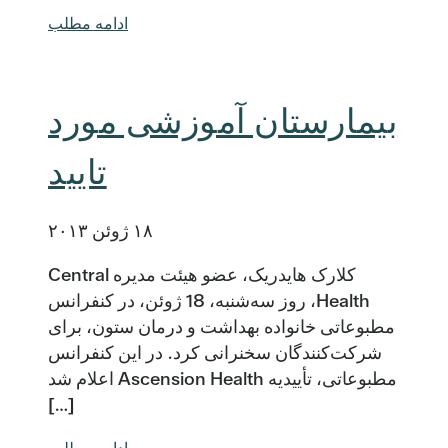
ادامه مطلب
بیمارستان آموزشی مورد
تایید
۱۸ ژوئن ۲۰۱۳
کلارک هایدریک، عضو هیئت مدیره Central
Health، روز سه‌شنبه، 18 ژوئن، در کنفرانس
مطبوعاتی خانواده بهداشت و درمان ستون، برای
شرکت‌کنندگان سخنرانی کرد. در این کنفرانس
مطبوعاتی، تأییدیه Ascension Health اعلام شد
[…]