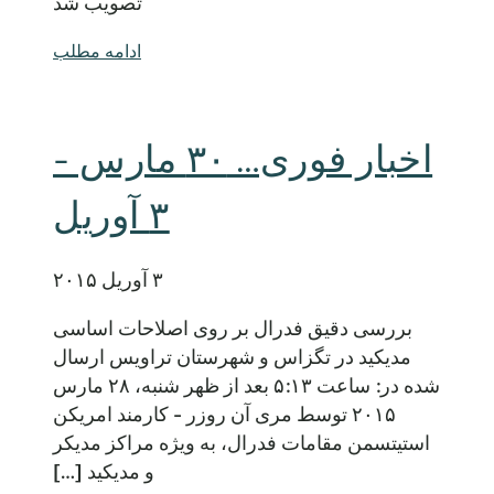
تصویب شد
ادامه مطلب
اخبار فوری… ۳۰ مارس -
۳ آوریل
۳ آوریل ۲۰۱۵
بررسی دقیق فدرال بر روی اصلاحات اساسی
مدیکید در تگزاس و شهرستان تراویس ارسال
شده در: ساعت ۵:۱۳ بعد از ظهر شنبه، ۲۸ مارس
۲۰۱۵ توسط مری آن روزر - کارمند امریکن
استیتسمن مقامات فدرال، به ویژه مراکز مدیکر
و مدیکید […]