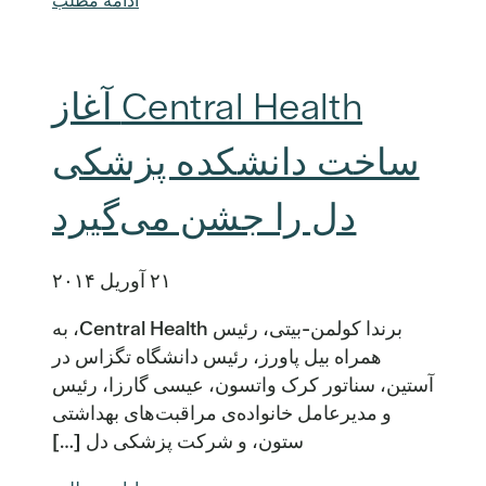
ادامه مطلب
Central Health آغاز
ساخت دانشکده پزشکی
دل را جشن می‌گیرد
۲۱ آوریل ۲۰۱۴
برندا کولمن-بیتی، رئیس Central Health، به
همراه بیل پاورز، رئیس دانشگاه تگزاس در
آستین، سناتور کرک واتسون، عیسی گارزا، رئیس
و مدیرعامل خانواده‌ی مراقبت‌های بهداشتی
ستون، و شرکت پزشکی دل […]