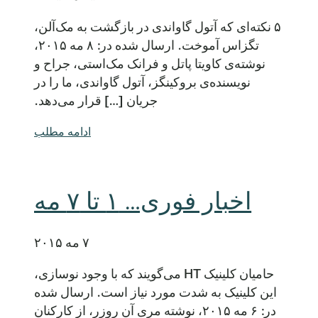
۵ نکته‌ای که آتول گاواندی در بازگشت به مک‌آلن،
تگزاس آموخت. ارسال شده در: ۸ مه ۲۰۱۵،
نوشته‌ی کاویتا پاتل و فرانک مک‌استی، جراح و
نویسنده‌ی بروکینگز، آتول گاواندی، ما را در
جریان […] قرار می‌دهد.
ادامه مطلب
اخبار فوری… ۱ تا ۷ مه
۷ مه ۲۰۱۵
حامیان کلینیک HT می‌گویند که با وجود نوسازی،
این کلینیک به شدت مورد نیاز است. ارسال شده
در: ۶ مه ۲۰۱۵، نوشته مری آن روزر، از کارکنان