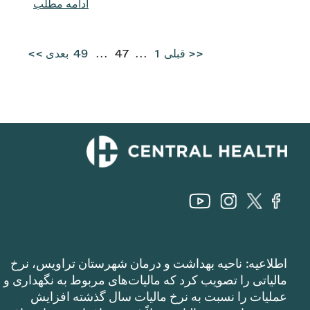
ادامه مطلب
<< قبلی
1
...
47
...
49
بعدی >>
اطلاعیه: ناحیه بهداشت و درمان شهرستان تراویس، نرخ
مالیاتی را تصویب کرد که مالیات‌های مربوط به نگهداری و
عملیات را نسبت به نرخ مالیات سال گذشته افزایش