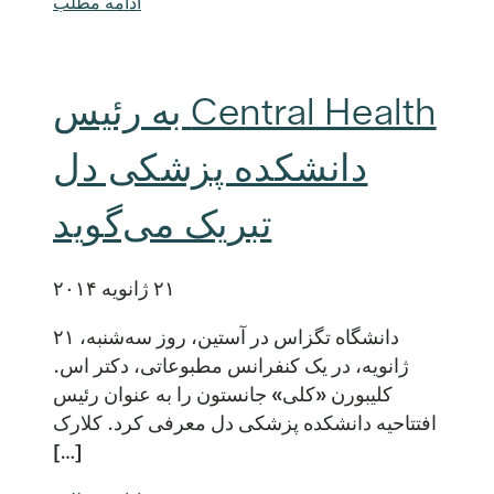
ادامه مطلب
Central Health به رئیس
دانشکده پزشکی دل
تبریک می‌گوید
۲۱ ژانویه ۲۰۱۴
دانشگاه تگزاس در آستین، روز سه‌شنبه، ۲۱
ژانویه، در یک کنفرانس مطبوعاتی، دکتر اس.
کلیبورن «کلی» جانستون را به عنوان رئیس
افتتاحیه دانشکده پزشکی دل معرفی کرد. کلارک
[…]