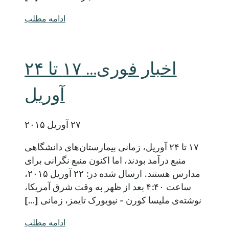
ادامه مطلب
اخبار فوری… ۱۷ تا ۲۴
آوریل
۲۷ آوریل ۲۰۱۵
۱۷ تا ۲۴ آوریل، زمانی بیمارستان‌های دانشگاهی
منبع درآمد بودند، اما اکنون منبع نگرانی برای
مدارس هستند. ارسال شده در: ۲۲ آوریل ۲۰۱۵،
ساعت ۴:۴۰ بعد از ظهر به وقت شرق آمریکا،
نوشته‌ی ملیسا کورن - نیویورک تایمز، زمانی […]
ادامه مطلب