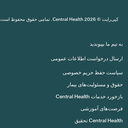
کپی‌رایت © 2026 Central Health. تمامی حقوق محفوظ است.
به تیم ما بپیوندید
ارسال درخواست اطلاعات عمومی
سیاست حفظ حریم خصوصی
حقوق و مسئولیت‌های بیمار
بازخورد خدمات Central Health
فرصت‌های آموزشی
Central Health تحقیق