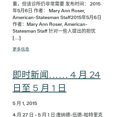
重，但该诊所仍非常需要 发布时间： 2015
年5月6日 作者： Mary Ann Roser,
American-Statesman Staff2015年5月6日
作者：Mary Ann Roser, American-
Statesman Staff 针对一些人提出的担忧
[...]
更多信息
即时新闻...... 4 月 24
日至 5 月 1 日
5 月 1, 2015
4 月 27 日 - 5 月 1 日 唐纳德-伍德-帕特里克