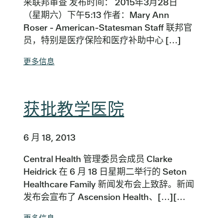
来联邦审查 发布时间： 2015年3月28日
（星期六）下午5:13 作者：Mary Ann
Roser - American-Statesman Staff 联邦官
员，特别是医疗保险和医疗补助中心 [...]
更多信息
获批教学医院
6 月 18, 2013
Central Health 管理委员会成员 Clarke
Heidrick 在 6 月 18 日星期二举行的 Seton
Healthcare Family 新闻发布会上致辞。新闻
发布会宣布了 Ascension Health、[...][...