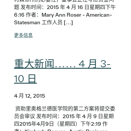
题 发布时间：2015 年 4 月 16 日星期四下午
6:16 作者：Mary Ann Roser - American-
Statesman 工作人员 [...]
更多信息
重大新闻...... 4 月 3-
10 日
4 月 12, 2015
资助里奥格兰德医学院的第二方案将提交委
员会审议 发布时间：2015 年 4 月 9 日星期
四2015年4月9日（星期四）下午2:19 作