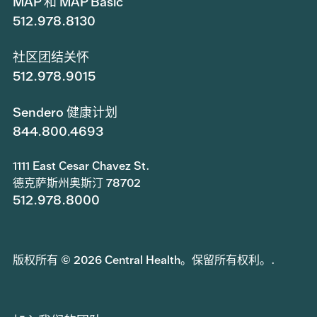
MAP 和 MAP Basic
512.978.8130
社区团结关怀
512.978.9015
Sendero 健康计划
844.800.4693
1111 East Cesar Chavez St.
德克萨斯州奥斯汀 78702
512.978.8000
版权所有 © 2026 Central Health。保留所有权利。.