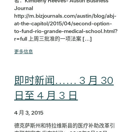
者：Kimberly Reeves- Austin Business
Journal
http://m.bizjournals.com/austin/blog/abj-
at-the-capitol/2015/04/second-option-
to-fund-rio-grande-medical-school.html?
r=full 上周三批准的一项法案 [...]
更多信息
即时新闻...... 3 月 30
日至 4 月 3 日
4 月 3, 2015
德克萨斯州和特拉维斯县的医疗补助改革引