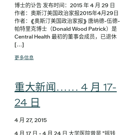
博士的讣告 发布时间：2015 年 4 月 29 日
作者：奥斯汀美国政治家报2015年4月29日
作者：《奥斯汀美国政治家报》 唐纳德-伍德-
帕特里克博士（Donald Wood Patrick）是
Central Health 最初的董事会成员，已退休
[...]
更多信息
重大新闻...... 4 月 17-
24 日
4 月 27, 2015
4 月 17 日 - 4 月 24 日 大学医院曾是 "摇钱