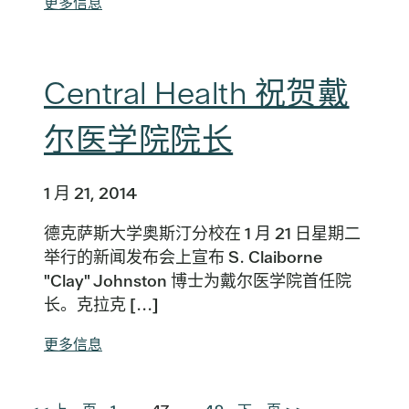
更多信息
Central Health 祝贺戴
尔医学院院长
1 月 21, 2014
德克萨斯大学奥斯汀分校在 1 月 21 日星期二
举行的新闻发布会上宣布 S. Claiborne
"Clay" Johnston 博士为戴尔医学院首任院
长。克拉克 [...]
更多信息