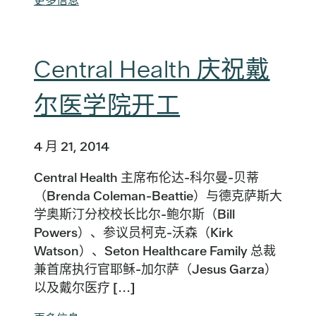
更多信息
Central Health 庆祝戴
尔医学院开工
4 月 21, 2014
Central Health 主席布伦达-科尔曼-贝蒂
（Brenda Coleman-Beattie）与德克萨斯大
学奥斯汀分校校长比尔-鲍尔斯（Bill
Powers）、参议员柯克-沃森（Kirk
Watson）、Seton Healthcare Family 总裁
兼首席执行官耶稣-加尔萨（Jesus Garza）
以及戴尔医疗 [...]