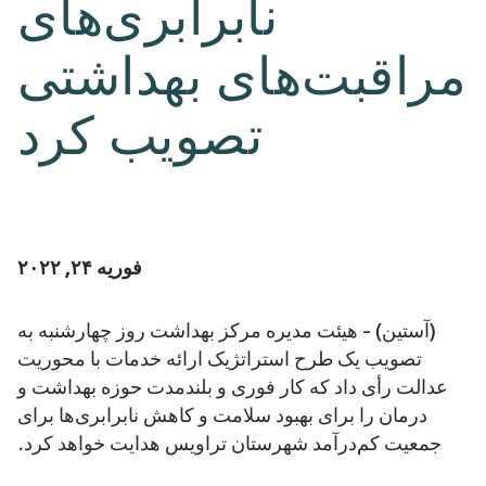
نابرابری‌های
مراقبت‌های بهداشتی
تصویب کرد
فوریه ۲۴, ۲۰۲۲
(آستین) - هیئت مدیره مرکز بهداشت روز چهارشنبه به
تصویب یک طرح استراتژیک ارائه خدمات با محوریت
عدالت رأی داد که کار فوری و بلندمدت حوزه بهداشت و
درمان را برای بهبود سلامت و کاهش نابرابری‌ها برای
جمعیت کم‌درآمد شهرستان تراویس هدایت خواهد کرد.