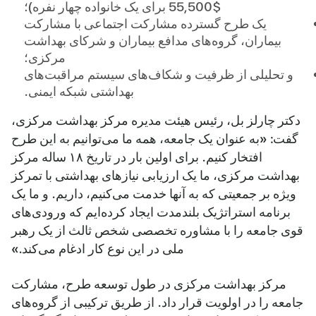
$55,500 برای یک خانواده چهار نفره)؛
یک طرح گسترده مشارکت اجتماعی با مشارکت
بیماران، گروه‌های مدافع بیماران و شرکای بهداشت
مرکزی؛
و تحلیلی از ظرفیت و شکاف‌های سیستم مراقبت‌های
بهداشتی شبکه ایمنی.
دکتر چارلز بل، رئیس هیئت مدیره مرکز بهداشت مرکزی،
گفت: «به عنوان یک جامعه، همه ما می‌توانیم به این طرح
افتخار کنیم. برای اولین بار در تاریخ ۱۸ ساله مرکز
بهداشت مرکزی، ما یک ارزیابی نیازهای بهداشتی با تمرکز
ویژه بر جمعیتی که به آنها خدمت می‌کنیم، داریم. و ما یک
برنامه استراتژیک بلندمدت ایجاد کرده‌ایم که ورودی‌های
قوی جامعه را با مشاوره تخصصی شخص ثالث از یک رهبر
ملی در این نوع کار ادغام می‌کند.»
مرکز بهداشت مرکزی در طول توسعه طرح، مشارکت
جامعه را در اولویت قرار داد. از طریق ترکیبی از گروه‌های