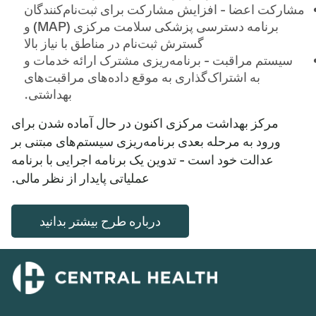
مشارکت اعضا - افزایش مشارکت برای ثبت‌نام‌کنندگان
برنامه دسترسی پزشکی سلامت مرکزی (MAP) و
گسترش ثبت‌نام در مناطق با نیاز بالا
سیستم مراقبت - برنامه‌ریزی مشترک ارائه خدمات و
به اشتراک‌گذاری به موقع داده‌های مراقبت‌های
بهداشتی.
مرکز بهداشت مرکزی اکنون در حال آماده شدن برای
ورود به مرحله بعدی برنامه‌ریزی سیستم‌های مبتنی بر
عدالت خود است - تدوین یک برنامه اجرایی با برنامه
عملیاتی پایدار از نظر مالی.
درباره طرح بیشتر بدانید