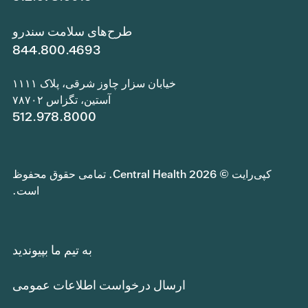
طرح‌های سلامت سندرو
844.800.4693
خیابان سزار چاوز شرقی، پلاک ۱۱۱۱
آستین، تگزاس ۷۸۷۰۲
512.978.8000
کپی‌رایت © 2026 Central Health. تمامی حقوق محفوظ
است.
به تیم ما بپیوندید
ارسال درخواست اطلاعات عمومی