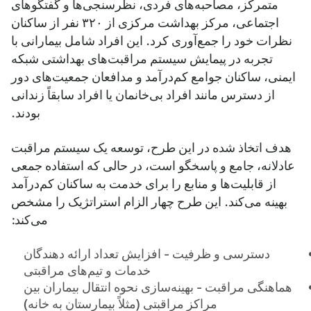
متمرکز، مصاحبه‌های فردی، نظرسنجی‌ها و گفتگوهای
اجتماعی، مرکز بهداشت مرکزی از ۳۲۰ نفر از ساکنان
نظرات خود را جمع‌آوری کرد. این افراد شامل بیمارانی با
تجربه در پیمایش سیستم مراقبت‌های بهداشتی شبکه
ایمنی، ساکنان جوامع کم‌درآمد و مدافعان جمعیت‌های دور
از دسترس مانند افراد بی‌خانمان یا افراد سابقاً زندانی
بودند.
هدف اتخاذ شده در این طرح، توسعه یک سیستم مراقبت
عادلانه، جامع و پاسخگو است، در حالی که استفاده جمعی
از قابلیت‌ها و منابع را برای خدمت به ساکنان کم‌درآمد
بهینه می‌کند. این طرح چهار الزام استراتژیک را مشخص
می‌کند:
دسترسی و ظرفیت - افزایش تعداد ارائه دهندگان
خدمات و تیم‌های مراقبتی
هماهنگی مراقبت - بهینه‌سازی نحوه انتقال بیماران بین
مراکز مراقبتی (مثلاً بیمارستان به خانه)