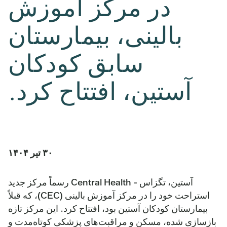
در مرکز آموزش
بالینی، بیمارستان
سابق کودکان
آستین، افتتاح کرد.
۳۰ تیر ۱۴۰۴
آستین، تگزاس - Central Health رسماً مرکز جدید
استراحت خود را در مرکز آموزش بالینی (CEC)، که قبلاً
بیمارستان کودکان آستین بود، افتتاح کرد. این مرکز تازه
بازسازی شده، مسکن و مراقبت‌های پزشکی کوتاه‌مدت و