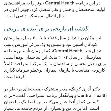
در این برنامه، Central Health جونز را به مراقبت‌های
اولیه، متخصصان و حمل و نقل متصل کرد. جونز اکنون در
حال انتقال به مسکن دائمی است.
گذشته‌ای تاریخی برای آینده‌ای تاریخی
این مکان در ابتدا از سال ۱۹۸۸ تا ۲۰۰۷ محل بیمارستان
کودکان آستین بود و سپس به یک مرکز آموزش بالینی
تبدیل شد. Central Health، که از زمان تأسیس منطقه
بیمارستان در سال ۲۰۰۴ مالک این ساختمان بوده است،
برای تبدیل بخشی از ساختمان به یک مرکز استراحت کاملاً
کاربردی متناسب با نیازهای بیماران پرخطر سرمایه‌گذاری
کرده است.
دکتر آدری کوانگ، مدیر مشترک جمعیت‌های پرخطر در
Central Health و بنیانگذار برنامه استراحت، گفت: «برای
کسانی که از آنجا عبور می‌کنند، این فقط یک ساختمان
است، اما برای من و بسیاری از مردم جامعه ما، بسیار