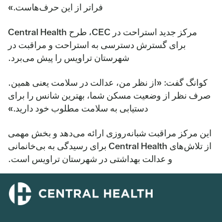
فراتر از این حرف‌هاست.»
مرکز جدید استراحت در CEC، طرح Central Health
برای گسترش دسترسی به استراحت و مراقبت در
شهرستان تراویس را پیش می‌برد.
کوانگ گفت: «از نظر من، عدالت در سلامت یعنی همین.
صرف نظر از وضعیت مسکن شما، بهترین شانس را برای
دستیابی به سلامت مطلوب خود دارید.»
این مرکز مراقبت شبانه‌روزی ارائه می‌دهد و بخش مهمی
از تلاش‌های Central Health برای رسیدگی به بی‌خانمانی
و عدالت بهداشتی در شهرستان تراویس است.