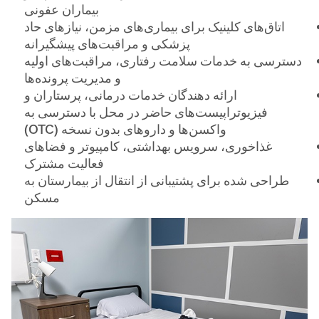
بیماران عفونی
اتاق‌های کلینیک برای بیماری‌های مزمن، نیازهای حاد
پزشکی و مراقبت‌های پیشگیرانه
دسترسی به خدمات سلامت رفتاری، مراقبت‌های اولیه
و مدیریت پرونده‌ها
ارائه دهندگان خدمات درمانی، پرستاران و
فیزیوتراپیست‌های حاضر در محل با دسترسی به
واکسن‌ها و داروهای بدون نسخه (OTC)
غذاخوری، سرویس بهداشتی، کامپیوتر و فضاهای
فعالیت مشترک
طراحی شده برای پشتیبانی از انتقال از بیمارستان به
مسکن