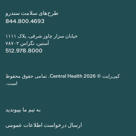
طرح‌های سلامت سندرو
844.800.4693
خیابان سزار چاوز شرقی، پلاک ۱۱۱۱
آستین، تگزاس ۷۸۷۰۲
512.978.8000
کپی‌رایت © 2026 Central Health. تمامی حقوق محفوظ
است.
به تیم ما بپیوندید
ارسال درخواست اطلاعات عمومی