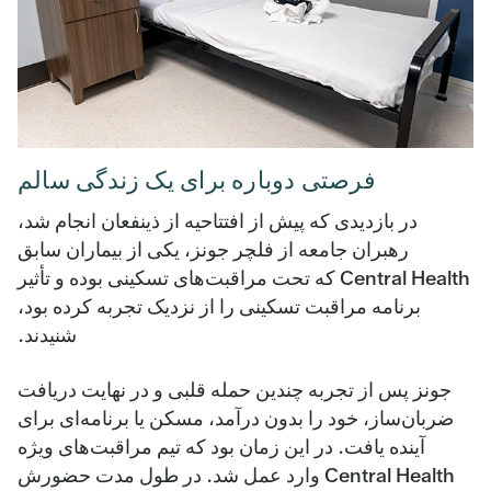
فرصتی دوباره برای یک زندگی سالم
در بازدیدی که پیش از افتتاحیه از ذینفعان انجام شد،
رهبران جامعه از فلچر جونز، یکی از بیماران سابق
Central Health که تحت مراقبت‌های تسکینی بوده و تأثیر
برنامه مراقبت تسکینی را از نزدیک تجربه کرده بود،
شنیدند.
جونز پس از تجربه چندین حمله قلبی و در نهایت دریافت
ضربان‌ساز، خود را بدون درآمد، مسکن یا برنامه‌ای برای
آینده یافت. در این زمان بود که تیم مراقبت‌های ویژه
Central Health وارد عمل شد. در طول مدت حضورش