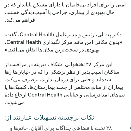
امنی را برای افراد بی‌خانمان یا دارای مسکن ناپایدار که در
حال بهبودی از بیماری، جراحی یا آسیب‌دیدگی هستند،
فراهم می‌کند.
دکتر پت لی، رئیس و مدیرعامل Central Health، گفت:
«بدون مکانی امن مانند مرکز نگهداری Central Health،
بهبودی در سخت‌ترین مکان‌ها اتفاق می‌افتد.»
این مرکز ۴۸ تختخوابی، شکاف دیرینه در مراقبت از
ساکنان آسیب‌پذیر از نظر پزشکی را که در خیابان‌ها رها
شده‌اند و جایی برای درمان ندارند، برطرف می‌کند.
بیماران از منابع مختلفی از جمله بیمارستان‌ها، کلینیک‌ها یا
تیم‌های امدادرسانی و خیابانی Central Health ارجاع داده
می‌شوند.
نکات برجسته تسهیلات عبارتند از:
۴۸ تخت با فضاهای جداگانه برای آقایان، خانم‌ها و