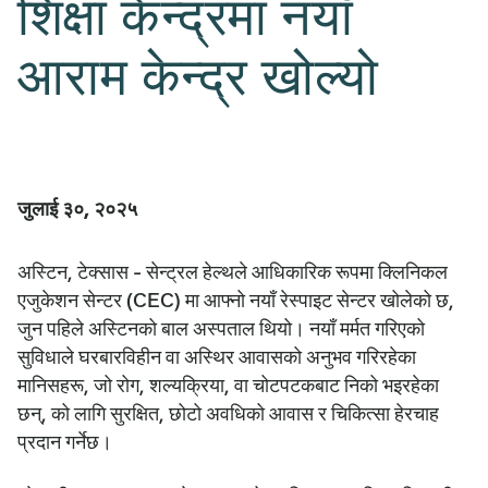
शिक्षा केन्द्रमा नयाँ
आराम केन्द्र खोल्यो
जुलाई ३०, २०२५
अस्टिन, टेक्सास - सेन्ट्रल हेल्थले आधिकारिक रूपमा क्लिनिकल
एजुकेशन सेन्टर (CEC) मा आफ्नो नयाँ रेस्पाइट सेन्टर खोलेको छ,
जुन पहिले अस्टिनको बाल अस्पताल थियो। नयाँ मर्मत गरिएको
सुविधाले घरबारविहीन वा अस्थिर आवासको अनुभव गरिरहेका
मानिसहरू, जो रोग, शल्यक्रिया, वा चोटपटकबाट निको भइरहेका
छन्, को लागि सुरक्षित, छोटो अवधिको आवास र चिकित्सा हेरचाह
प्रदान गर्नेछ।