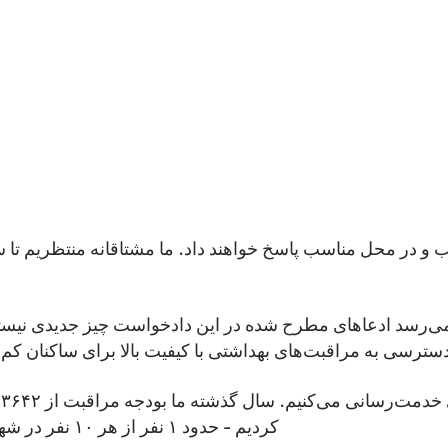
و در محل مناسب پاسخ خواهند داد. ما مشتاقانه منتظریم تا س
دسترسی به مراقبت‌های بهداشتی با کیفیت بالا برای ساکنان 
کردیم - حدود ۱ نفر از هر ۱۰ نفر در شهرستان ما و شش درصد افزایش نسبت به سال ۲۰۱۵.