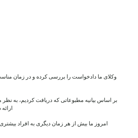
وکلای ما دادخواست را بررسی کرده و در زمان مناسب 
ارائه 