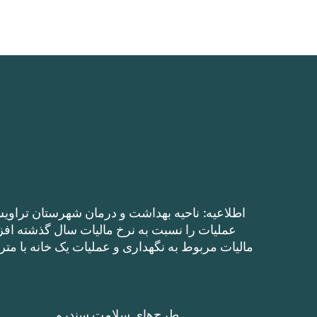
اطلاعیه: ناحیه بهداشت و درمان شهرستان تراویس
طرح‌های سلامت سندرو