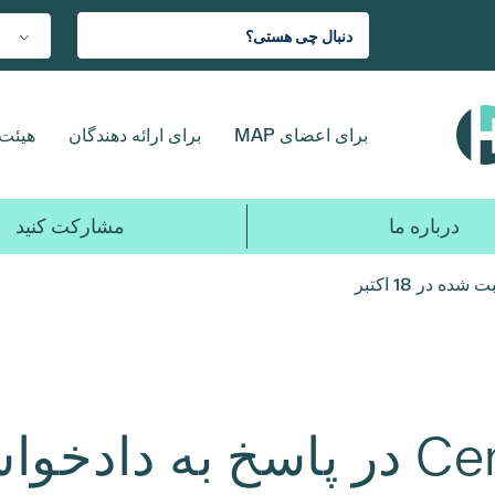
برای اعضای MAP
برای ارائه دهندگان
هیئت 
درباره ما
مشارکت کنید