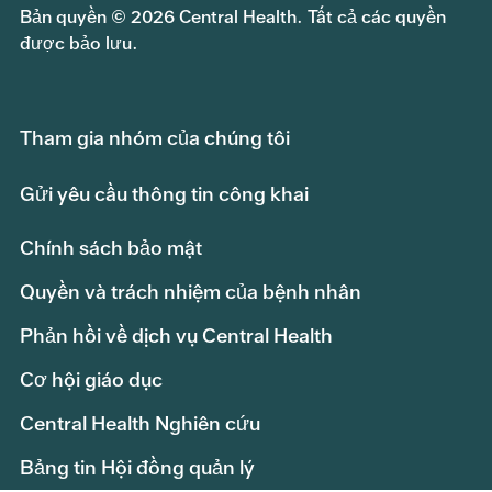
Bản quyền © 2026 Central Health. Tất cả các quyền
được bảo lưu.
Tham gia nhóm của chúng tôi
Gửi yêu cầu thông tin công khai
Chính sách bảo mật
Quyền và trách nhiệm của bệnh nhân
Phản hồi về dịch vụ Central Health
Cơ hội giáo dục
Central Health Nghiên cứu
Bảng tin Hội đồng quản lý