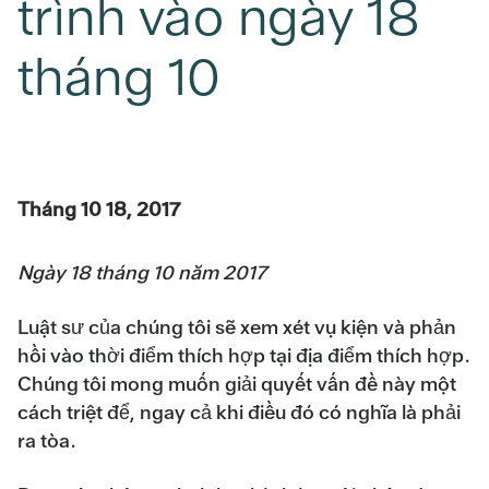
trình vào ngày 18
tháng 10
Tháng 10 18, 2017
Ngày 18 tháng 10 năm 2017
Luật sư của chúng tôi sẽ xem xét vụ kiện và phản
hồi vào thời điểm thích hợp tại địa điểm thích hợp.
Chúng tôi mong muốn giải quyết vấn đề này một
cách triệt để, ngay cả khi điều đó có nghĩa là phải
ra tòa.