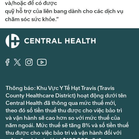
và/hoặc để có được
quỹ hỗ trợ của liên bang dành cho các dịch vụ
chăm sóc sức khỏe.”
Thông báo: Khu Vực Y Tế Hạt Travis (Travis
County Healthcare District) hoạt động dưới tên
Central Health đã thông qua mức thuế mới,
theo đó số tiền thuế thu được cho việc bảo trì
và vận hành sẽ cao hơn so với mức thuế của
năm ngoái. Mức thuế sẽ tăng 8% và số tiền thuế
thu được cho việc bảo trì và vận hành đối với