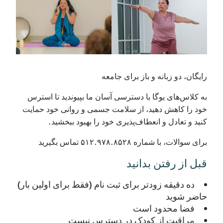
رایگان، دو زبانه و باز برای جامعه
به کلاس‌های یوگا با دسترسی آسان ما بپیوندید تا استرس
خود را کاهش دهید، از سلامت جسمی و روانی خود حمایت
کنید و تعادل و انعطاف‌پذیری خود را بهبود ببخشید.
برای سوالات، با شماره ۵۱۲.۹۷۸.۸۵۲۸ تماس بگیرید
قبل از رفتن بدانید
ده دقیقه زودتر برای ثبت نام (فقط برای اولین بار)
حاضر شوید
فضا محدود است
مراقبت از کودک در دسترس نیست