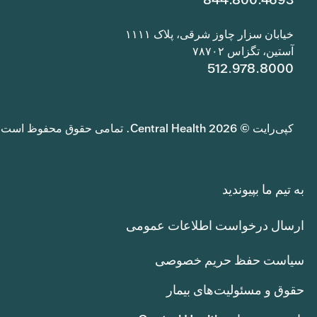
خیابان سزار چاوز شرقی، پلاک ۱۱۱۱
آستین، تگزاس ۷۸۷۰۲
512.978.8000
کپی‌رایت © 2026 Central Health. تمامی حقوق محفوظ است.
به تیم ما بپیوندید
ارسال درخواست اطلاعات عمومی
سیاست حفظ حریم خصوصی
حقوق و مسئولیت‌های بیمار