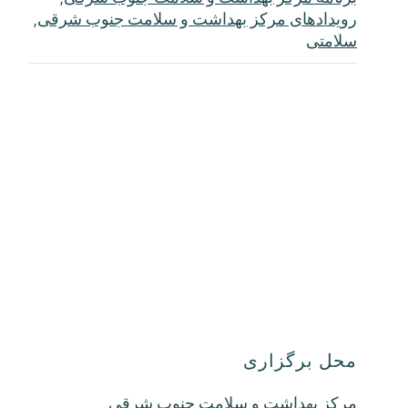
رویدادهای مرکز بهداشت و سلامت جنوب شرقی
,
سلامتی
محل برگزاری
مرکز بهداشت و سلامت جنوب شرقی