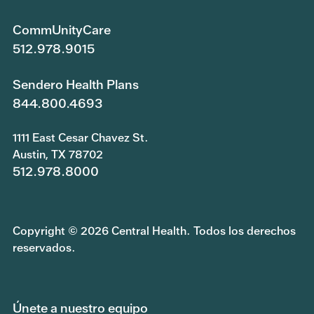
CommUnityCare
512.978.9015
Sendero Health Plans
844.800.4693
1111 East Cesar Chavez St.
Austin, TX 78702
512.978.8000
Copyright © 2026 Central Health. Todos los derechos
reservados.
Únete a nuestro equipo