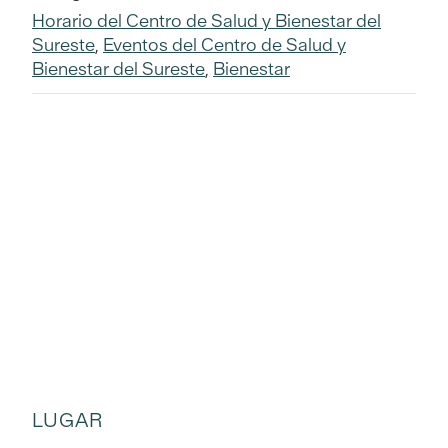
Horario del Centro de Salud y Bienestar del
Sureste
,
Eventos del Centro de Salud y
Bienestar del Sureste
,
Bienestar
LUGAR