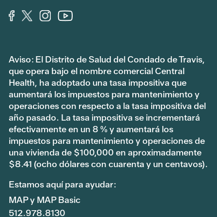
Aviso: El Distrito de Salud del Condado de Travis,
que opera bajo el nombre comercial Central
Health, ha adoptado una tasa impositiva que
aumentará los impuestos para mantenimiento y
operaciones con respecto a la tasa impositiva del
año pasado. La tasa impositiva se incrementará
efectivamente en un 8 % y aumentará los
impuestos para mantenimiento y operaciones de
una vivienda de $100,000 en aproximadamente
$8.41 (ocho dólares con cuarenta y un centavos).
Estamos aquí para ayudar:
MAP y MAP Basic
512.978.8130