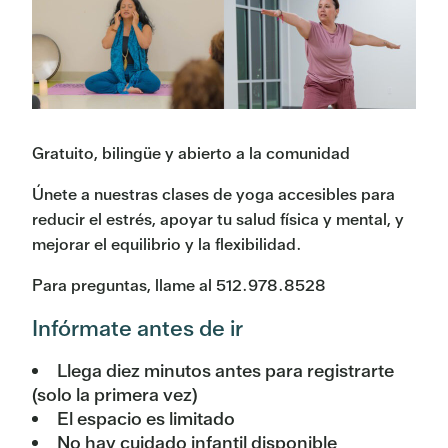
Gratuito, bilingüe y abierto a la comunidad
Únete a nuestras clases de yoga accesibles para
reducir el estrés, apoyar tu salud física y mental, y
mejorar el equilibrio y la flexibilidad.
Para preguntas, llame al 512.978.8528
Infórmate antes de ir
Llega diez minutos antes para registrarte
(solo la primera vez)
El espacio es limitado
No hay cuidado infantil disponible