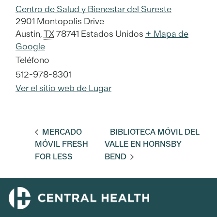
Centro de Salud y Bienestar del Sureste
2901 Montopolis Drive
Austin
,
TX
78741
Estados Unidos
+ Mapa de
Google
Teléfono
512-978-8301
Ver el sitio web de Lugar
MERCADO
BIBLIOTECA MÓVIL DEL
MÓVIL FRESH
VALLE EN HORNSBY
FOR LESS
BEND