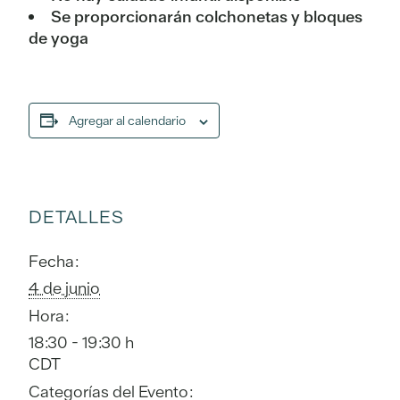
Se proporcionarán colchonetas y bloques
de yoga
Agregar al calendario
DETALLES
Fecha:
4 de junio
Hora:
18:30 - 19:30 h
CDT
Categorías del Evento: