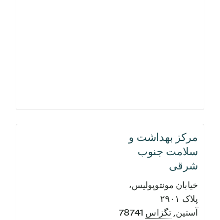
مرکز بهداشت و
سلامت جنوب
شرقی
خیابان مونتوپولیس،
پلاک ۲۹۰۱
آستین
,
تگزاس
78741