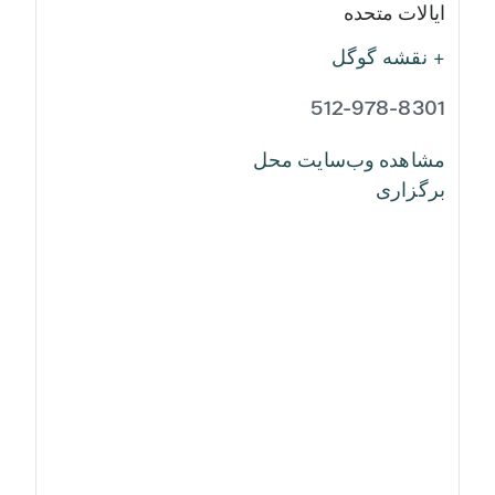
ایالات متحده
+ نقشه گوگل
512-978-8301
مشاهده وب‌سایت محل
برگزاری