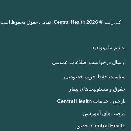
کپی‌رایت © 2026 Central Health. تمامی حقوق محفوظ است.
به تیم ما بپیوندید
ارسال درخواست اطلاعات عمومی
سیاست حفظ حریم خصوصی
حقوق و مسئولیت‌های بیمار
بازخورد خدمات Central Health
فرصت‌های آموزشی
Central Health تحقیق