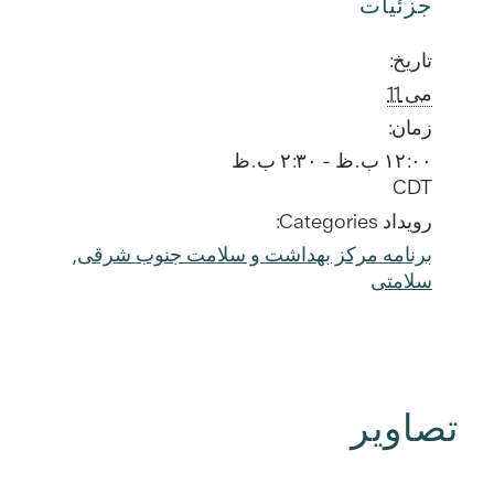
جزئیات
تاریخ:
می 11
زمان:
۱۲:۰۰ ب.ظ - ۲:۳۰ ب.ظ
CDT
رویداد Categories:
برنامه مرکز بهداشت و سلامت جنوب شرقی
,
سلامتی
تصاویر