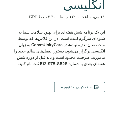
انگلیسی
۱۱ می، ساعت ۱۲:۰۰ ب.ظ
-
۲:۳۰ ب.ظ
CDT
این یک برنامه شش هفته‌ای برای بهبود سلامت شما به
شیوه‌ای سرگرم‌کننده است. در این کلاس‌ها که توسط
متخصصان تغذیه ثبت‌شده CommUnityCare به زبان
انگلیسی برگزار می‌شود، دستور العمل‌های سالم جدید را
بیاموزید. ظرفیت محدود است و باید قبل از دوره شش
هفته‌ای بعدی با شماره 512.978.8528 ثبت نام کنید.
اضافه کردن به تقویم