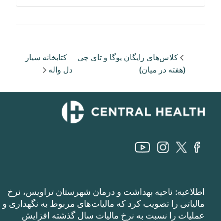
کلاس‌های رایگان یوگا و تای چی
کتابخانه سیار
(هفته در میان)
دل واله
اطلاعیه: ناحیه بهداشت و درمان شهرستان تراویس، نرخ
مالیاتی را تصویب کرد که مالیات‌های مربوط به نگهداری و
عملیات را نسبت به نرخ مالیات سال گذشته افزایش