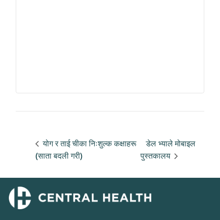
योग र ताई चीका निःशुल्क कक्षाहरू
डेल भ्याले मोबाइल
(साता बदली गरी)
पुस्तकालय