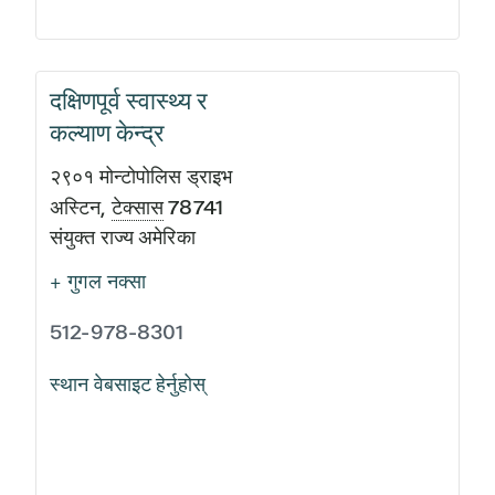
दक्षिणपूर्व स्वास्थ्य र
कल्याण केन्द्र
२९०१ मोन्टोपोलिस ड्राइभ
अस्टिन
,
टेक्सास
78741
संयुक्त राज्य अमेरिका
+ गुगल नक्सा
512-978-8301
स्थान वेबसाइट हेर्नुहोस्