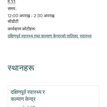
मे ११
समय:
12:00 अपराह्न - 2:30 अपराह्न
सीडीटी
कार्यक्रम कोटीहरू:
दक्षिणपूर्व स्वास्थ्य तथा कल्याण केन्द्रको तालिका
,
स्वास्थ्य
स्थानहरू
दक्षिणपूर्व स्वास्थ्य र
कल्याण केन्द्र