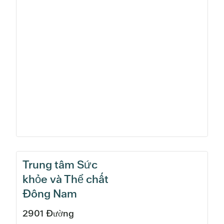
Trung tâm Sức
khỏe và Thể chất
Đông Nam
2901 Đường