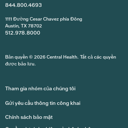
844.800.4693
1111 Đường Cesar Chavez phía Đông
Austin, TX 78702
512.978.8000
Bản quyền © 2026 Central Health. Tất cả các quyền
được bảo lưu.
Tham gia nhóm của chúng tôi
Gửi yêu cầu thông tin công khai
Chính sách bảo mật