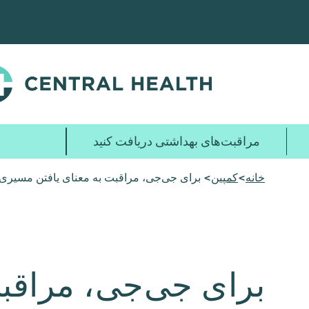
پرش
به
محتوای
اصلی
مراقبت‌های بهداشتی دریافت کنید
خانه
>
کمپین
> برای جی‌جی، مراقبت به معنای یافتن مسیری 
برای جی‌جی، مراقب