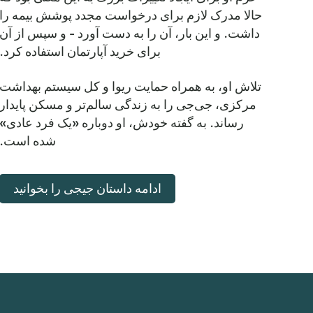
حالا مدرک لازم برای درخواست مجدد پوشش بیمه را
داشت. و این بار، آن را به دست آورد - و سپس از آن
برای خرید آپارتمان استفاده کرد.
تلاش او، به همراه حمایت ریوا و کل سیستم بهداشت
مرکزی، جی‌جی را به زندگی سالم‌تر و مسکن پایدار
رساند. به گفته خودش، او دوباره «یک فرد عادی»
شده است.
ادامه داستان جیجی را بخوانید