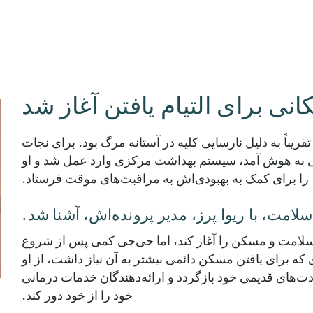
نی برای التیام یافتن آغاز شد
ریباً به دلیل نارسایی کلیه در آستانه مرگ بود. برای نجات
قتی به هوش آمد، سیستم بهداشت مرکزی وارد عمل شد و او
را برای کمک به بهبودی‌اش به مراقبت‌های موقت فرستاد.
امت، با ریوا پرز، مدیر پرونده‌اش، آشنا شد.
سلامت و مسکن را آغاز کند، اما جی‌جی کمی پس از شروع
که برای یافتن مسکن دائمی بیشتر به آن نیاز داشت، از او
دت‌های قدیمی خود بازگردد و ارائه‌دهندگان خدمات درمانی
خود را از خود دور کند.