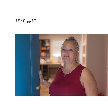
۲۴ تیر ۱۴۰۴