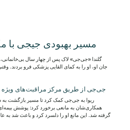
مسیر بهبودی جیجی با مکا
گلندا «جی‌جی» لاک پس از چهار سال بی‌خانمانی، تق
جان او، او را به کمای القایی پزشکی فرو بردند. و
جی‌جی از طریق مرکز مراقبت‌های ویژه سل
ریوا به جی‌جی کمک کرد تا مسیر بازگشت به 
همکاری‌شان به مانعی برخورد کرد: پوشش بیمه‌ای 
گرفته شد. این مانع او را دلسرد کرد و باعث شد به عا