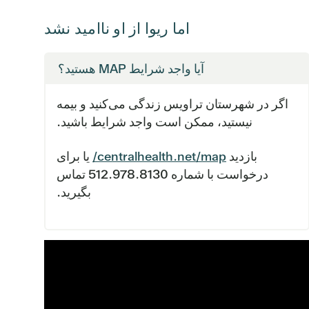
اما ریوا از او ناامید نشد
آیا واجد شرایط MAP هستید؟
اگر در شهرستان تراویس زندگی می‌کنید و بیمه
نیستید، ممکن است واجد شرایط باشید.
بازدید
centralhealth.net/map/
یا برای
درخواست با شماره ‎512.978.8130 تماس
بگیرید.