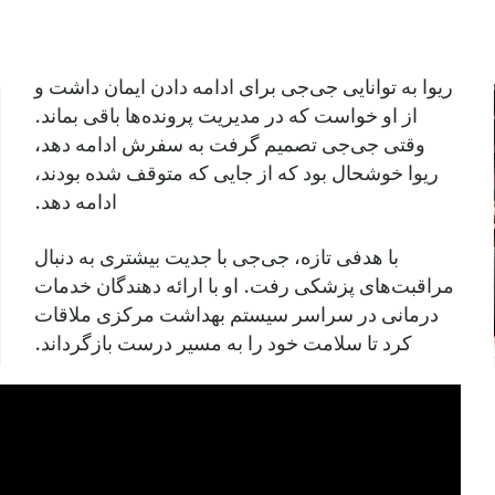
ریوا به توانایی جی‌جی برای ادامه دادن ایمان داشت و
از او خواست که در مدیریت پرونده‌ها باقی بماند.
وقتی جی‌جی تصمیم گرفت به سفرش ادامه دهد،
ریوا خوشحال بود که از جایی که متوقف شده بودند،
ادامه دهد.
با هدفی تازه، جی‌جی با جدیت بیشتری به دنبال
مراقبت‌های پزشکی رفت. او با ارائه دهندگان خدمات
درمانی در سراسر سیستم بهداشت مرکزی ملاقات
کرد تا سلامت خود را به مسیر درست بازگرداند.