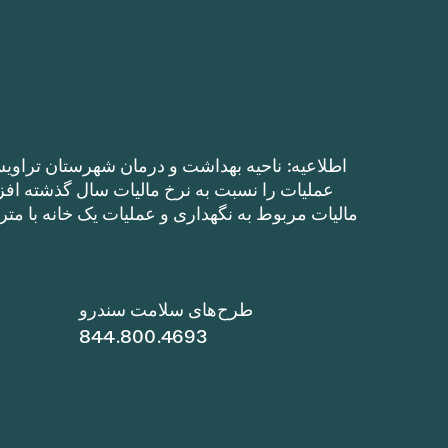
اطلاعیه: ناحیه بهداشت و درمان شهرستان تراویس
طرح‌های سلامت سندرو
844.800.4693