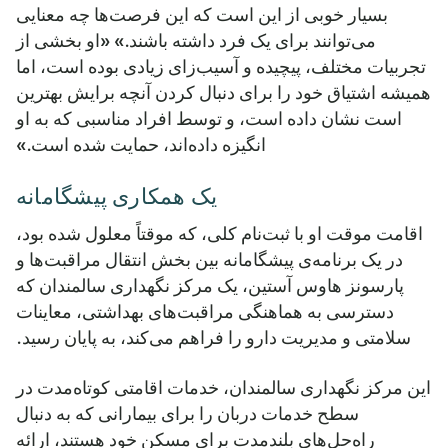
بسیار خوبی از این است که این فرصت‌ها چه معنایی
می‌توانند برای یک فرد داشته باشند.» «او بخشی از
تجربیات مختلف، پیچیده و آسیب‌زای زیادی بوده است، اما
همیشه اشتیاق خود را برای دنبال کردن آنچه برایش بهترین
است نشان داده است، و توسط افراد مناسبی که به او
انگیزه داده‌اند، حمایت شده است.»
یک همکاری پیشگامانه
اقامت موقت او با ثبت‌نام کلی، که موقتاً معلول شده بود،
در یک برنامه‌ی پیشگامانه بین بخش انتقال مراقبت‌ها و
پارسونز هاوس آستین، یک مرکز نگهداری سالمندان که
دسترسی به هماهنگی مراقبت‌های بهداشتی، معاینات
سلامتی و مدیریت دارو را فراهم می‌کند، به پایان رسید.
این مرکز نگهداری سالمندان، خدمات اقامتی کوتاه‌مدت در
سطح خدمات دربان را برای بیمارانی که به دنبال
راه‌حل‌های بلندمدت برای مسکن خود هستند، ارائه