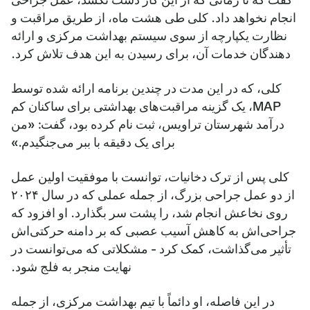
انجام نخواهد داد. کلی طی هشت ماه، از طریق مراقبت و
نظارت یکپارچه از سوی سیستم بهداشت مرکزی و ارائه
دهندگان خدمات آن، برای رسیدن به این هدف تلاش کرد.
کلی، که در این مدت در چندین برنامه ارائه شده توسط
MAP، یک گزینه مراقبت‌های بهداشتی برای ساکنان کم
درآمد شهرستان تراویس، ثبت نام کرده بود، گفت: «من
برای یک دقیقه با ببر می‌جنگیدم.»
کلی پس از ترک دخانیات، توانست با موفقیت اولین عمل
از دو عمل جراحی بزرگ، از جمله عملی که در سال ۲۰۲۴
روی نخاعش انجام شد، را پشت سر بگذارد. او افزود که
جراحی‌اش به کاهش آسیب عصبی که بر دامنه حرکتی‌اش
تأثیر می‌گذاشت، کمک کرد - مشکلاتی که می‌توانست در
نهایت منجر به فلج شود.
در این فاصله، او دائماً با تیم بهداشت مرکزی، از جمله