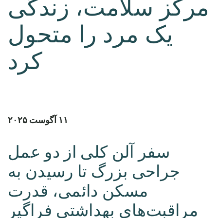
مرکز سلامت، زندگی
یک مرد را متحول
کرد
۱۱ آگوست ۲۰۲۵
سفر آلن کلی از دو عمل
جراحی بزرگ تا رسیدن به
مسکن دائمی، قدرت
مراقبت‌های بهداشتی فراگیر