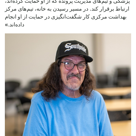
پزشکی و تیم‌های مدیریت پرونده که از او حمایت کرده‌اند،
ارتباط برقرار کند. در مسیر رسیدن به خانه، تیم‌های مرکز
بهداشت مرکزی کار شگفت‌انگیزی در حمایت از او انجام
داده‌اند.»