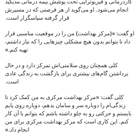
کاردرمانی و فیزیوتراپی تحت پوشش بیمه درمانی مدیکید
انجام می‌شود. او می‌گوید از هر فرصتی که در مسیرش
قرار گرفته سپاسگزار است.
او گفت: «(مرکز بهداشت) من را در موقعیت مناسبی قرار
داد تا بتوانم بدون هیچ مشکلی چیزهایی را که نیاز داشتم،
تهیه کنم.»
کلی همچنان روی سلامتی‌اش تمرکز دارد و در حال
برداشتن گام‌های بیشتری برای بازگشت به زندگی عادی
است.
کلی گفت: «مرکز بهداشت مرکزی به من کمک کرد تا
زندگی‌ام را دوباره سر و سامان بدهم، دوباره روی پایم
بایستم و حرکتی رو به جلو داشته باشم که بتوانم با آن کار
کنم. این کاری است که مرکز بهداشت مرکزی برای من
انجام داد.»