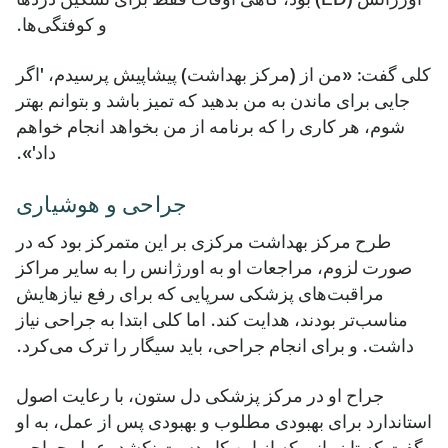
و کوفتگی‌ها.
کلی گفت: «من از (مرکز بهداشت) پیشاپیش پرسیدم، 'اگر
جایی برای ماندن به من بدهید که تمیز باشد و بتوانم بهتر
شوم، هر کاری را که برنامه از من بخواهد انجام خواهم
داد'».
جراحی و هوشیاری
طرح مرکز بهداشت مرکزی بر این متمرکز بود که در
صورت لزوم، مراجعات او به اورژانس را به سایر مراکز
مراقبت‌های پزشکی سرپایی که برای رفع نیازهایش
مناسب‌تر بودند، هدایت کند. اما کلی ابتدا به جراحی نیاز
داشت. و برای انجام جراحی، باید سیگار را ترک می‌کرد.
جراح او در مرکز پزشکی دل ستون، با رعایت اصول
استاندارد برای بهبودی مطلوب و بهبودی پس از عمل، به او
گفت که تا زمانی که از این کار دست نکشد، عمل جراحی