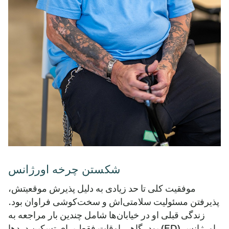
شکستن چرخه اورژانس
موفقیت کلی تا حد زیادی به دلیل پذیرش موقعیتش،
پذیرفتن مسئولیت سلامتی‌اش و سخت‌کوشی فراوان بود.
زندگی قبلی او در خیابان‌ها شامل چندین بار مراجعه به
اورژانس (ED) بود، گاهی اوقات فقط برای تسکین دردها