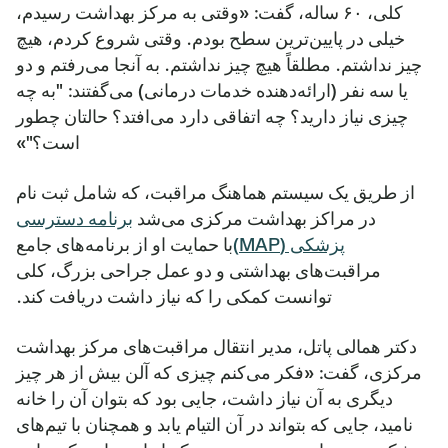
کلی، ۶۰ ساله، گفت: «وقتی به مرکز بهداشت رسیدم،
خیلی در پایین‌ترین سطح بودم. وقتی شروع کردم، هیچ
چیز نداشتم. مطلقاً هیچ چیز نداشتم. به آنجا می‌رفتم و دو
یا سه نفر (ارائه‌دهنده خدمات درمانی) می‌گفتند: "به چه
چیزی نیاز دارید؟ چه اتفاقی دارد می‌افتد؟ حالتان چطور
است؟"»
از طریق یک سیستم هماهنگ مراقبت، که شامل ثبت نام
در مراکز بهداشت مرکزی می‌شد
برنامه دسترسی
پزشکی (MAP)
با حمایت او از برنامه‌های جامع
مراقبت‌های بهداشتی و دو عمل جراحی بزرگ، کلی
توانست کمکی را که نیاز داشت دریافت کند.
دکتر همالی پاتل، مدیر انتقال مراقبت‌های مرکز بهداشت
مرکزی، گفت: «فکر می‌کنم چیزی که آلن بیش از هر چیز
دیگری به آن نیاز داشت، جایی بود که بتوان آن را خانه
نامید، جایی که بتواند در آن التیام یابد و همچنان با تیم‌های