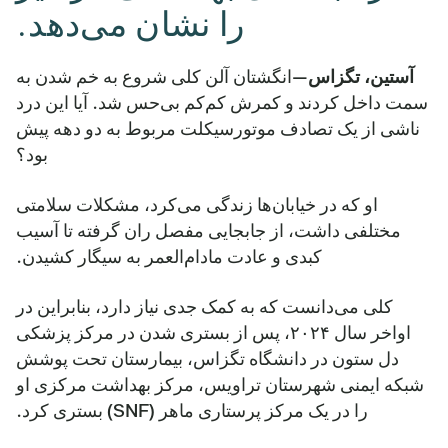
را نشان می‌دهد.
آستین، تگزاس
—انگشتان آلن کلی شروع به خم شدن به
سمت داخل کردند و کمرش کم‌کم بی‌حس شد. آیا این درد
ناشی از یک تصادف موتورسیکلت مربوط به دو دهه پیش
بود؟
او که در خیابان‌ها زندگی می‌کرد، مشکلات سلامتی
مختلفی داشت، از جابجایی مفصل ران گرفته تا آسیب
کبدی و عادت مادام‌العمر به سیگار کشیدن.
کلی می‌دانست که به کمک جدی نیاز دارد، بنابراین در
اواخر سال ۲۰۲۴، پس از بستری شدن در مرکز پزشکی
دل ستون در دانشگاه تگزاس، بیمارستان تحت پوشش
شبکه ایمنی شهرستان تراویس، مرکز بهداشت مرکزی او
را در یک مرکز پرستاری ماهر (SNF) بستری کرد.