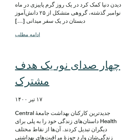
دیدن دنیا کمک کرد در یک روز گرم پاییزی در ماه
نوامبر گذشته، گروهی متشکل از ۲۵ دانش‌آموز
دبستان در یک سفر میدانی [...]
ادامه مطلب
چهار صدای نو، یک هدف
مشترک
۱۷ تیر ۱۴۰۰
جدیدترین کارکنان بهداشت جامعهٔ Central
Health داستان‌های زندگی خود را به پلی برای
دیگران تبدیل کردند. آن‌ها از نقاط مختلف
زندگی‌شان وارد حوزهٔ مراقبت‌های بهداشتی