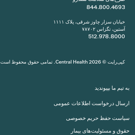
844.800.4693
خیابان سزار چاوز شرقی، پلاک ۱۱۱۱
آستین، تگزاس ۷۸۷۰۲
512.978.8000
کپی‌رایت © 2026 Central Health. تمامی حقوق محفوظ است.
به تیم ما بپیوندید
ارسال درخواست اطلاعات عمومی
سیاست حفظ حریم خصوصی
حقوق و مسئولیت‌های بیمار