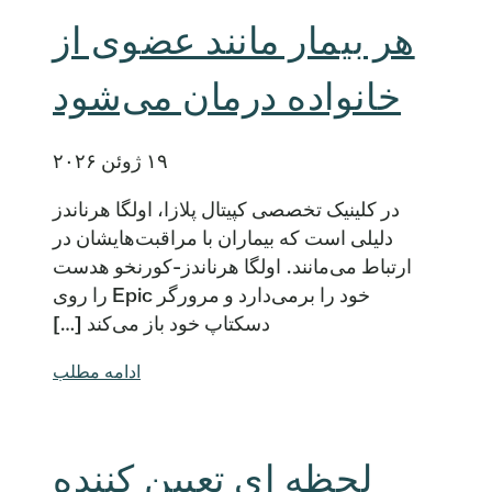
هر بیمار مانند عضوی از
خانواده درمان می‌شود
۱۹ ژوئن ۲۰۲۶
در کلینیک تخصصی کپیتال پلازا، اولگا هرناندز
دلیلی است که بیماران با مراقبت‌هایشان در
ارتباط می‌مانند. اولگا هرناندز-کورنخو هدست
خود را برمی‌دارد و مرورگر Epic را روی
دسکتاپ خود باز می‌کند […]
ادامه مطلب
لحظه ای تعیین کننده