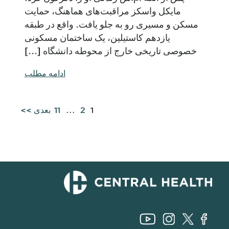
مایکل واسکز مراقبت‌های هماهنگ، حمایت
مسکن و مسیری رو به جلو یافت. واقع در طبقه
یازدهم کاستیلین، یک ساختمان مسکونی
خصوصی تاریخی خارج از محوطه دانشگاه [...]
ادامه مطلب
1
2
...
11
بعدی >>