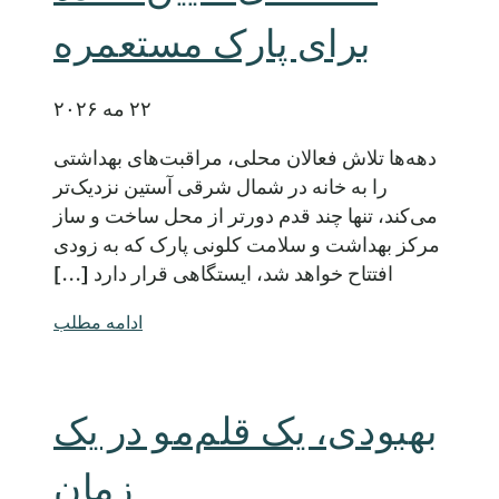
برای پارک مستعمره
۲۲ مه ۲۰۲۶
دهه‌ها تلاش فعالان محلی، مراقبت‌های بهداشتی
را به خانه در شمال شرقی آستین نزدیک‌تر
می‌کند، تنها چند قدم دورتر از محل ساخت و ساز
مرکز بهداشت و سلامت کلونی پارک که به زودی
افتتاح خواهد شد، ایستگاهی قرار دارد [...]
ادامه مطلب
بهبودی، یک قلم‌مو در یک
زمان