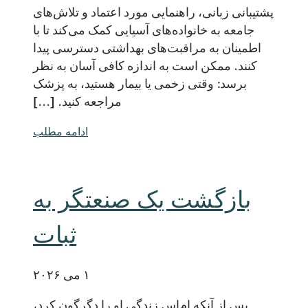
پشتیبانی زبانی، راهنمایی مورد اعتماد و تلاش‌های
جامعه به خانواده‌های آسیایی کمک می‌کند تا با
اطمینان به مراقبت‌های بهداشتی دسترسی پیدا
کنند. ممکن است به اندازه کافی آسان به نظر
برسد: وقتی زخمی یا بیمار هستید، به پزشک
مراجعه کنید. [...]
ادامه مطلب
بازگشت یک صنعتگر به
ثبات
۱ می ۲۰۲۶
پس از آنکه ام‌اس زندگی او را دگرگون کرد،