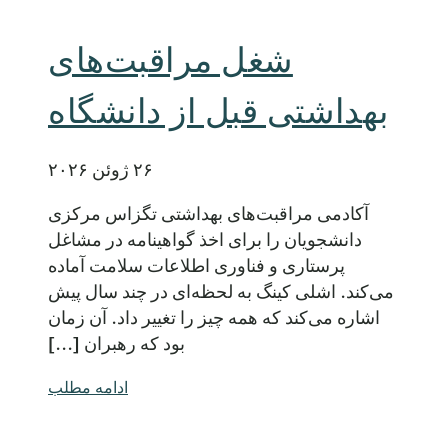
شغل مراقبت‌های
بهداشتی قبل از دانشگاه
۲۶ ژوئن ۲۰۲۶
آکادمی مراقبت‌های بهداشتی تگزاس مرکزی
دانشجویان را برای اخذ گواهینامه در مشاغل
پرستاری و فناوری اطلاعات سلامت آماده
می‌کند. اشلی کینگ به لحظه‌ای در چند سال پیش
اشاره می‌کند که همه چیز را تغییر داد. آن زمان
بود که رهبران [...]
ادامه مطلب