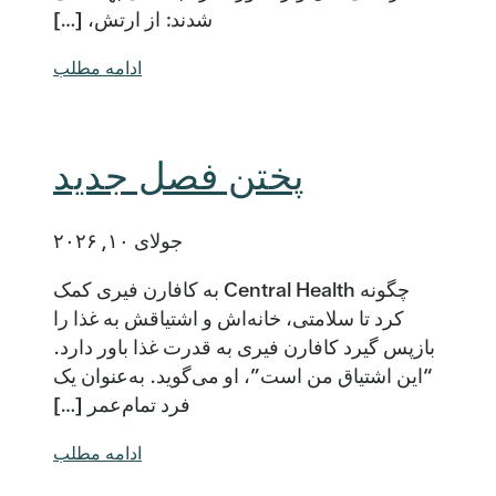
شدند: از ارتش، […]
ادامه مطلب
پختن فصل جدید
جولای ۱۰, ۲۰۲۶
چگونه Central Health به کافارن فیری کمک
کرد تا سلامتی، خانه‌اش و اشتیاقش به غذا را
بازپس گیرد کافارن فیری به قدرت غذا باور دارد.
“این اشتیاق من است”، او می‌گوید. به‌عنوان یک
فرد تمام‌عمر […]
ادامه مطلب