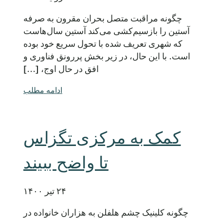
چگونه مراقبت متصل بحران مقرون به صرفه
آستین را بازسیم‌کشی می‌کند آستین سال‌هاست
که شهری تعریف شده با تحول سریع خود بوده
است. با این حال، در زیر بخش پررونق فناوری و
افق در حال اوج، [...]
ادامه مطلب
کمک به مرکزی تگزاس
تا واضح ببیند
۲۴ تیر ۱۴۰۰
چگونه کلینیک چشم هلفلن به هزاران خانواده در