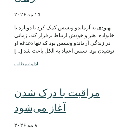
۱۵ مه ۲۰۲۶
بهبودی به آرماندو ونسس کمک کرد تا دوباره با
خانواده، هنر و خودش ارتباط برقرار کند. زمانی
در زندگی آرماندو ونسس بود که تنها دغدغه او
نوشیدن بود. سپس اعتیاد به الکل باعث شد […]
ادامه مطلب
مراقبت با درک شدن
آغاز می‌شود
۸ مه ۲۰۲۶