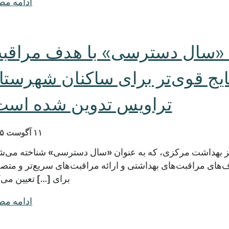
ادامه م
ودجه سال مالی ۲۰۲۶ «سال دسترسی» با هدف مراق
تایج قوی‌تر برای ساکنان شهرستا
تراویس تدوین شده است
۱۱ آگوست ۲۰۲۵
تگزاس - بودجه سال مالی ۲۰۲۶ مرکز بهداشت مرکزی، که به عنوان «سال دسترسی» شناخته می
‌های مراقبت‌های بهداشتی و ارائه مراقبت‌های سریع‌تر و متصل
برای […] تعیین می‌ک
ادامه م