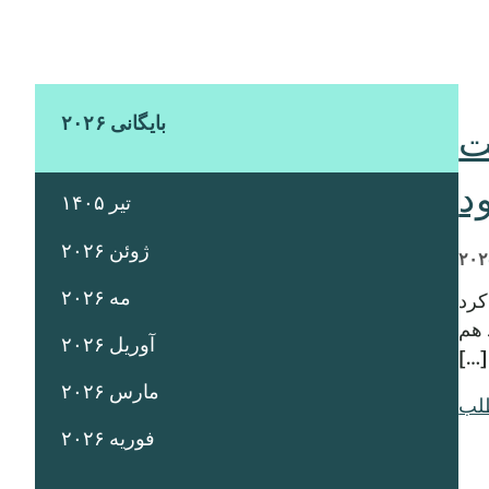
بایگانی ۲۰۲۶
مت
تیر ۱۴۰۵
ژوئن ۲۰۲۶
مه ۲۰۲۶
رگزار خواهد کرد
 هم
آوریل ۲۰۲۶
[…]
مارس ۲۰۲۶
طلب
فوریه ۲۰۲۶