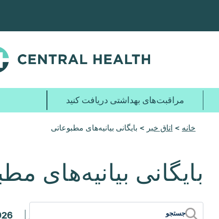
پرش
به
محتوای
اصلی
مراقبت‌های بهداشتی دریافت کنید
خانه
>
اتاق خبر
> بایگانی بیانیه‌های مطبوعاتی
بایگانی بیانیه‌های مط
026