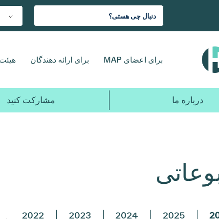
برای اعضای MAP
برای ارائه دهندگان
هیئت 
درباره ما
مشارکت کنید
بوعاتی
2022
2023
2024
2025
2