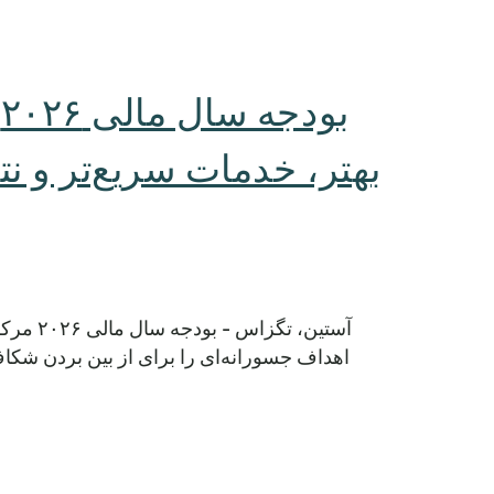
ب
بهتر، خدمات سریع‌تر و ن
آستین، 
اهداف جسورانه‌ای را برای از بین بردن شکاف