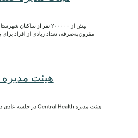
بیش از ۲۰۰۰۰۰ نفر از ساکن
مقرون‌به‌صرفه، تعداد زیادی از افراد برای 
هیئت مدیره بودجه س