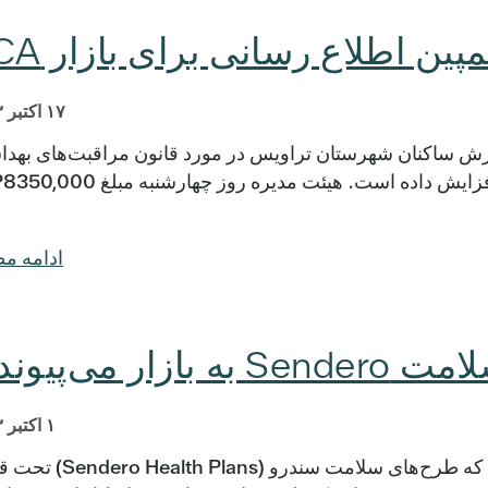
پین اطلاع رسانی برای بازار ACA
۱۷ اکتبر ۲۰۱۳
را برای آموزش ساکنان شهرستان تراویس در مورد قانون مراقبت‌های بهد
ادامه م
زار می‌پیوندند
۱ اکتبر ۲۰۱۳
Central Health با کمال افتخار اعلام می‌کند که طرح‌های سلامت سند