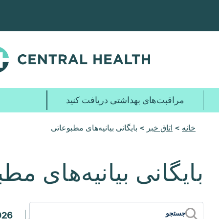
پرش
به
محتوای
اصلی
مراقبت‌های بهداشتی دریافت کنید
خانه
>
اتاق خبر
> بایگانی بیانیه‌های مطبوعاتی
بایگانی بیانیه‌های مط
026