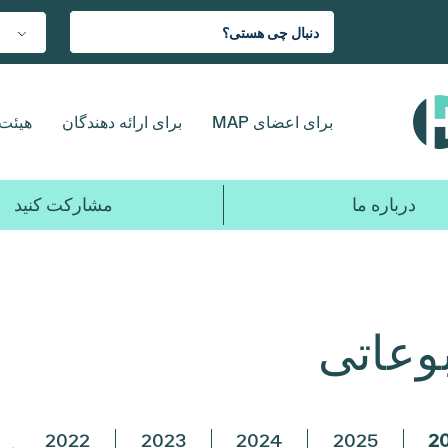
برای اعضای MAP
برای ارائه دهندگان
هیئت 
درباره ما
مشارکت کنید
بوعاتی
2022
2023
2024
2025
2