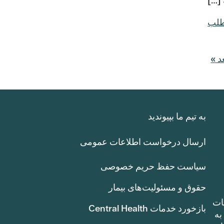
طلب
د »
به تیم ما بپیوندید
ارسال درخواست اطلاعات عمومی
سیاست حفظ حریم خصوصی
حقوق و مسئولیت‌های بیمار
ات
بازخورد خدمات Central Health
بوط به