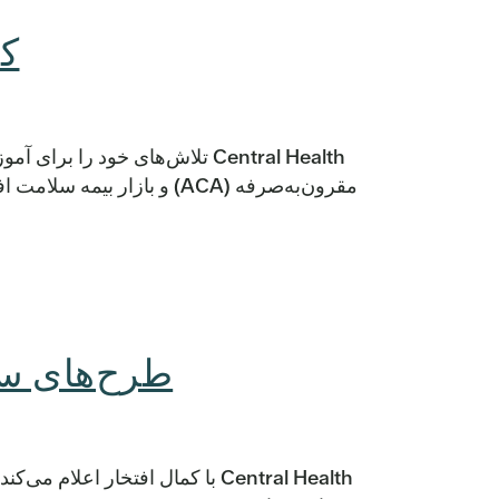
کم
Central Health تلاش‌های خود 
طرح‌های سلامت Sendero به با