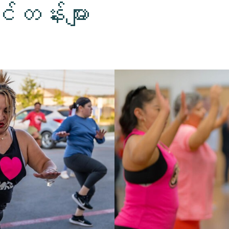
တန်းများ