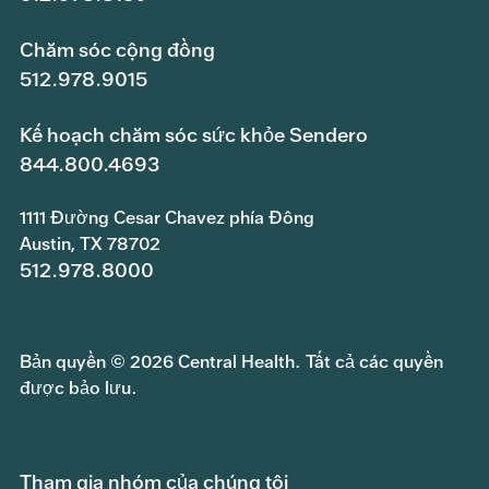
Chăm sóc cộng đồng
512.978.9015
Kế hoạch chăm sóc sức khỏe Sendero
844.800.4693
1111 Đường Cesar Chavez phía Đông
Austin, TX 78702
512.978.8000
Bản quyền © 2026 Central Health. Tất cả các quyền
được bảo lưu.
Tham gia nhóm của chúng tôi