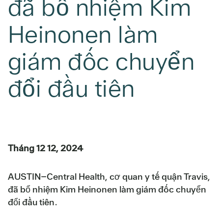
đã bổ nhiệm Kim
Heinonen làm
giám đốc chuyển
đổi đầu tiên
Tháng 12 12, 2024
AUSTIN–Central Health, cơ quan y tế quận Travis,
đã bổ nhiệm Kim Heinonen làm giám đốc chuyển
đổi đầu tiên.