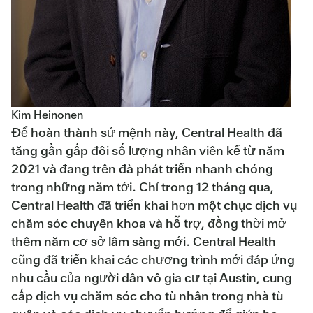
Kim Heinonen
Để hoàn thành sứ mệnh này, Central Health đã
tăng gần gấp đôi số lượng nhân viên kể từ năm
2021 và đang trên đà phát triển nhanh chóng
trong những năm tới. Chỉ trong 12 tháng qua,
Central Health đã triển khai hơn một chục dịch vụ
chăm sóc chuyên khoa và hỗ trợ, đồng thời mở
thêm năm cơ sở lâm sàng mới. Central Health
cũng đã triển khai các chương trình mới đáp ứng
nhu cầu của người dân vô gia cư tại Austin, cung
cấp dịch vụ chăm sóc cho tù nhân trong nhà tù