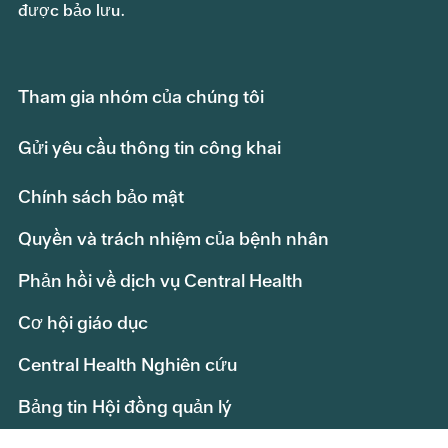
được bảo lưu.
Tham gia nhóm của chúng tôi
Gửi yêu cầu thông tin công khai
Chính sách bảo mật
Quyền và trách nhiệm của bệnh nhân
Phản hồi về dịch vụ Central Health
Cơ hội giáo dục
Central Health Nghiên cứu
Bảng tin Hội đồng quản lý