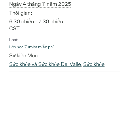
Ngày 4 tháng 11 năm 2025
Thời gian:
6:30 chiều - 7:30 chiều
CST
Loạt:
Lớp học Zumba miễn phí
Sự kiện Mục:
Sức khỏe và Sức khỏe Del Valle
,
Sức khỏe