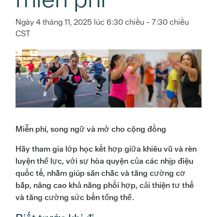
Ngày 4 tháng 11, 2025 lúc 6:30 chiều
-
7:30 chiều
CST
Miễn phí, song ngữ và mở cho cộng đồng
Hãy tham gia lớp học kết hợp giữa khiêu vũ và rèn
luyện thể lực, với sự hòa quyện của các nhịp điệu
quốc tế, nhằm giúp săn chắc và tăng cường cơ
bắp, nâng cao khả năng phối hợp, cải thiện tư thế
và tăng cường sức bền tổng thể.