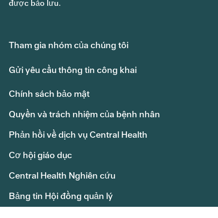
được bảo lưu.
Tham gia nhóm của chúng tôi
Gửi yêu cầu thông tin công khai
Chính sách bảo mật
Quyền và trách nhiệm của bệnh nhân
Phản hồi về dịch vụ Central Health
Cơ hội giáo dục
Central Health Nghiên cứu
Bảng tin Hội đồng quản lý