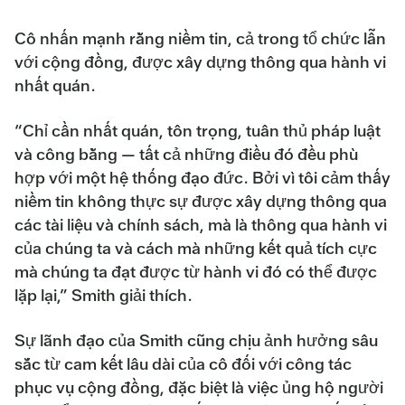
Cô nhấn mạnh rằng niềm tin, cả trong tổ chức lẫn
với cộng đồng, được xây dựng thông qua hành vi
nhất quán.
“Chỉ cần nhất quán, tôn trọng, tuân thủ pháp luật
và công bằng — tất cả những điều đó đều phù
hợp với một hệ thống đạo đức. Bởi vì tôi cảm thấy
niềm tin không thực sự được xây dựng thông qua
các tài liệu và chính sách, mà là thông qua hành vi
của chúng ta và cách mà những kết quả tích cực
mà chúng ta đạt được từ hành vi đó có thể được
lặp lại,” Smith giải thích.
Sự lãnh đạo của Smith cũng chịu ảnh hưởng sâu
sắc từ cam kết lâu dài của cô đối với công tác
phục vụ cộng đồng, đặc biệt là việc ủng hộ người