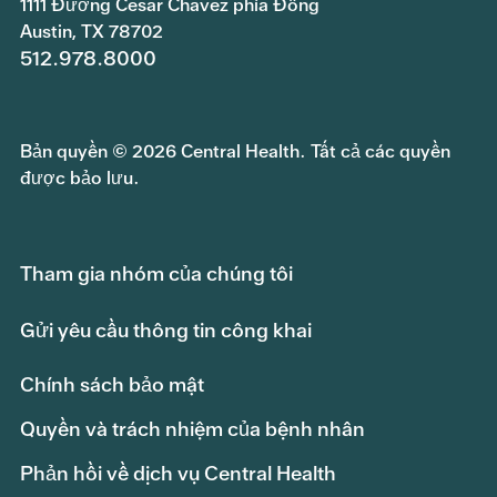
1111 Đường Cesar Chavez phía Đông
Austin, TX 78702
512.978.8000
Bản quyền © 2026 Central Health. Tất cả các quyền
được bảo lưu.
Tham gia nhóm của chúng tôi
Gửi yêu cầu thông tin công khai
Chính sách bảo mật
Quyền và trách nhiệm của bệnh nhân
Phản hồi về dịch vụ Central Health