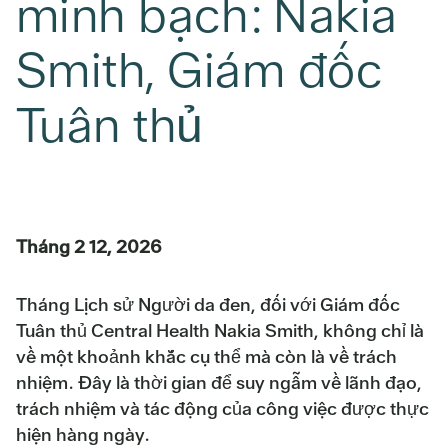
minh bạch: Nakia
Smith, Giám đốc
Tuân thủ
Tháng 2 12, 2026
Tháng Lịch sử Người da đen, đối với Giám đốc
Tuân thủ Central Health Nakia Smith, không chỉ là
về một khoảnh khắc cụ thể mà còn là về trách
nhiệm. Đây là thời gian để suy ngẫm về lãnh đạo,
trách nhiệm và tác động của công việc được thực
hiện hàng ngày.