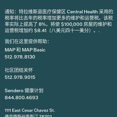
通知：特拉维斯县医疗保健区 Central Health 采用的
税率将比去年的税率增加更多的维护和运营税。该税
率实际上提高了 8%，将使 $100,000 房屋的维护和
运营税增加约 $8.41（八美元四十一美分）。.
我们在这里提供帮助：
MAP 和 MAP Basic
512.978.8130
社区团结关怀
512.978.9015
Sendero 健康计划
844.800.4693
1111 East Cesar Chavez St.
德克萨斯州奥斯汀 78702