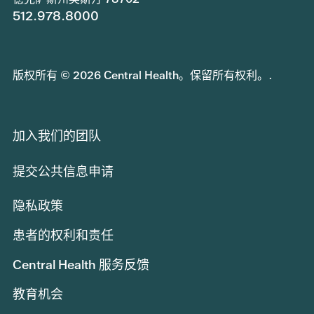
512.978.8000
版权所有 © 2026 Central Health。保留所有权利。.
加入我们的团队
提交公共信息申请
隐私政策
患者的权利和责任
Central Health 服务反馈
教育机会