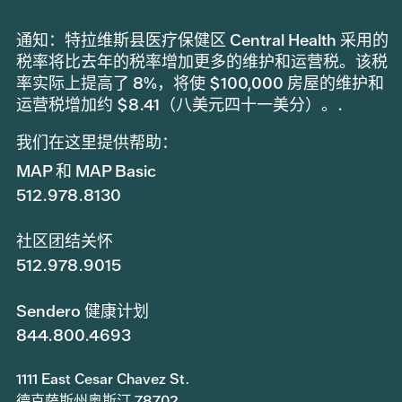
通知：特拉维斯县医疗保健区 Central Health 采用的
税率将比去年的税率增加更多的维护和运营税。该税
率实际上提高了 8%，将使 $100,000 房屋的维护和
运营税增加约 $8.41（八美元四十一美分）。.
我们在这里提供帮助：
MAP 和 MAP Basic
512.978.8130
社区团结关怀
512.978.9015
Sendero 健康计划
844.800.4693
1111 East Cesar Chavez St.
德克萨斯州奥斯汀 78702