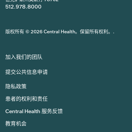
512.978.8000
版权所有 © 2026 Central Health。保留所有权利。.
加入我们的团队
提交公共信息申请
隐私政策
患者的权利和责任
Central Health 服务反馈
教育机会