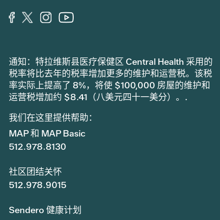
通知：特拉维斯县医疗保健区 Central Health 采用的
税率将比去年的税率增加更多的维护和运营税。该税
率实际上提高了 8%，将使 $100,000 房屋的维护和
运营税增加约 $8.41（八美元四十一美分）。.
我们在这里提供帮助：
MAP 和 MAP Basic
512.978.8130
社区团结关怀
512.978.9015
Sendero 健康计划