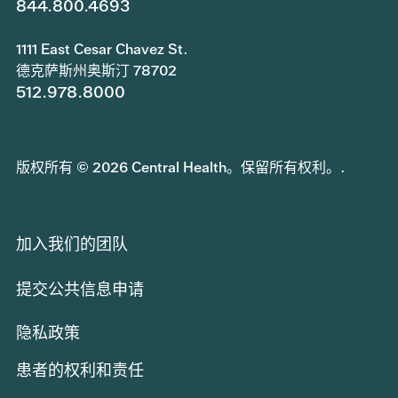
844.800.4693
1111 East Cesar Chavez St.
德克萨斯州奥斯汀 78702
512.978.8000
版权所有 © 2026 Central Health。保留所有权利。.
加入我们的团队
提交公共信息申请
隐私政策
患者的权利和责任