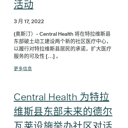
活动
3 月 17, 2022
(奥斯汀）- Central Health 将在特拉维斯县
东部破土动工建设两个新的社区医疗中心，
以履行对特拉维斯县居民的承诺，扩大医疗
服务的可及性 [...] 。
更多信息
Central Health 为特拉
维斯县东部未来的德尔
瓦莱设施举办社区对话