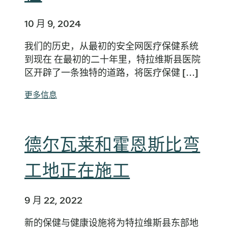
10 月 9, 2024
我们的历史，从最初的安全网医疗保健系统
到现在 在最初的二十年里，特拉维斯县医院
区开辟了一条独特的道路，将医疗保健 [...]
更多信息
德尔瓦莱和霍恩斯比弯
工地正在施工
9 月 22, 2022
新的保健与健康设施将为特拉维斯县东部地