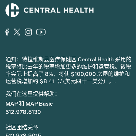
通知：特拉维斯县医疗保健区 Central Health 采用的
税率将比去年的税率增加更多的维护和运营税。该税
率实际上提高了 8%，将使 $100,000 房屋的维护和
运营税增加约 $8.41（八美元四十一美分）。.
我们在这里提供帮助：
MAP 和 MAP Basic
512.978.8130
社区团结关怀
512.978.9015