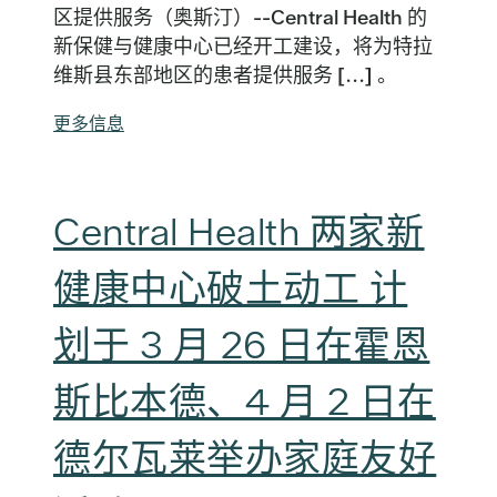
区提供服务（奥斯汀）--Central Health 的
新保健与健康中心已经开工建设，将为特拉
维斯县东部地区的患者提供服务 [...] 。
更多信息
Central Health 两家新
健康中心破土动工 计
划于 3 月 26 日在霍恩
斯比本德、4 月 2 日在
德尔瓦莱举办家庭友好