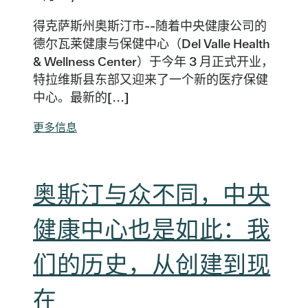
得克萨斯州奥斯汀市--随着中央健康公司的
德尔瓦莱健康与保健中心（Del Valle Health
& Wellness Center）于今年 3 月正式开业，
特拉维斯县东部又迎来了一个新的医疗保健
中心。最新的[...]
更多信息
奥斯汀与众不同，中央
健康中心也是如此：我
们的历史，从创建到现
在