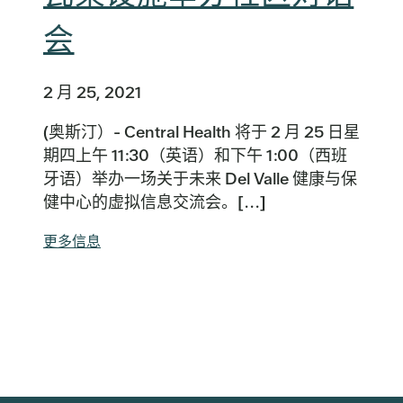
会
2 月 25, 2021
(奥斯汀）- Central Health 将于 2 月 25 日星
期四上午 11:30（英语）和下午 1:00（西班
牙语）举办一场关于未来 Del Valle 健康与保
健中心的虚拟信息交流会。[...]
更多信息