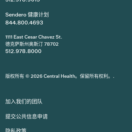
Sendero 健康计划
844.800.4693
1111 East Cesar Chavez St.
德克萨斯州奥斯汀 78702
512.978.8000
版权所有 © 2026 Central Health。保留所有权利。.
加入我们的团队
提交公共信息申请
隐私政策