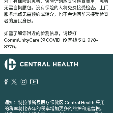
对于有保险的患者，保险计划应支付检查费用，患者
无需自掏腰包。没有保险的人将免费接受检查。上门
服务地点无需预约或转介，也不会询问前来接受检查
者的居民身份。
如需了解您附近的检测信息，请拨打
CommUnityCare 的 COVID-19 热线 512-978-
8775。
通知：特拉维斯县医疗保健区 Central Health 采用
的税率将比去年的税率增加更多的维护和运营税。