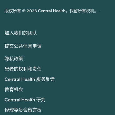
版权所有 © 2026 Central Health。保留所有权利。.
加入我们的团队
提交公共信息申请
隐私政策
患者的权利和责任
Central Health 服务反馈
教育机会
Central Health 研究
经理委员会留言板