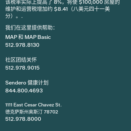
该税率实际上提高了 8%，将使 $100,000 房屋的
维护和运营税增加约 $8.41（八美元四十一美
分）。.
我们在这里提供帮助：
MAP 和 MAP Basic
512.978.8130
社区团结关怀
512.978.9015
Sendero 健康计划
844.800.4693
1111 East Cesar Chavez St.
德克萨斯州奥斯汀 78702
512.978.8000