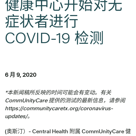
健康中心开始对无
症状者进行
COVID-19 检测
6 月 9, 2020
*本新闻稿所反映的时间可能会有变动。有关
CommUnityCare 提供的测试的最新信息，请参阅
https://communitycaretx.org/coronavirus-
updates/。
(奥斯汀）- Central Health 附属 CommUnityCare 健