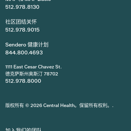
512.978.8130
社区团结关怀
512.978.9015
Sendero 健康计划
844.800.4693
1111 East Cesar Chavez St.
德克萨斯州奥斯汀 78702
512.978.8000
版权所有 © 2026 Central Health。保留所有权利。.
加入我们的团队