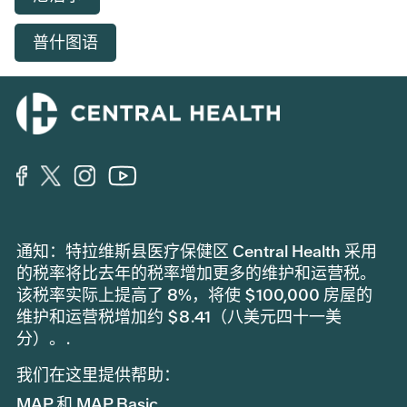
普什图语
通知：特拉维斯县医疗保健区 Central Health 采用
的税率将比去年的税率增加更多的维护和运营税。
该税率实际上提高了 8%，将使 $100,000 房屋的
维护和运营税增加约 $8.41（八美元四十一美
分）。.
我们在这里提供帮助：
MAP 和 MAP Basic