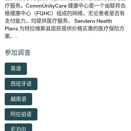
疗服务。CommUnityCare 健康中心是一个由联邦合
格健康中心（FQHC）组成的网络，无论患者是否有
支付能力，均提供医疗服务。 Sendero Health
Plans 为特拉维斯县居民提供价格实惠的医疗保险方
案。.
参加调查
英语
西班牙语
越南语
阿拉伯语
尼泊尔